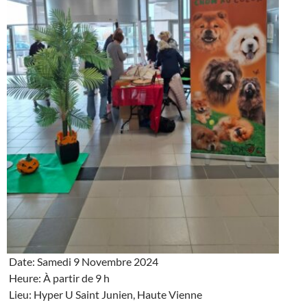
Date: Samedi 9 Novembre 2024
Heure: À partir de 9 h
Lieu: Hyper U Saint Junien, Haute Vienne