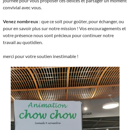
journée pour vous proposer ces délices et partager un moment
convivial avec vous.
Venez nombreux
: que ce soit pour goûter, pour échanger, ou
pour en savoir plus sur notre mission ! Vos encouragements et
votre présence nous sont précieux pour continuer notre
travail au quotidien.
merci pour votre soutien inestimable !