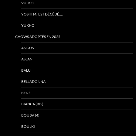
VULKO
YOSHI (4) EST DÉCÉDÉ….
YUKHO
CHOWS ADOPTÉS EN 2025
ANGUS
ASLAN
BALU
BELLADONNA
BÉNÉ
BIANCA (BIS)
BOUBA (4)
BOULKI