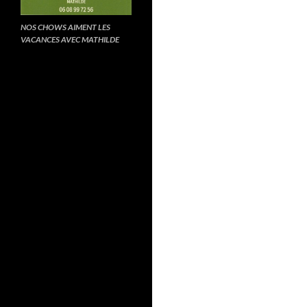
NOS CHOWS AIMENT LES
VACANCES AVEC MATHILDE