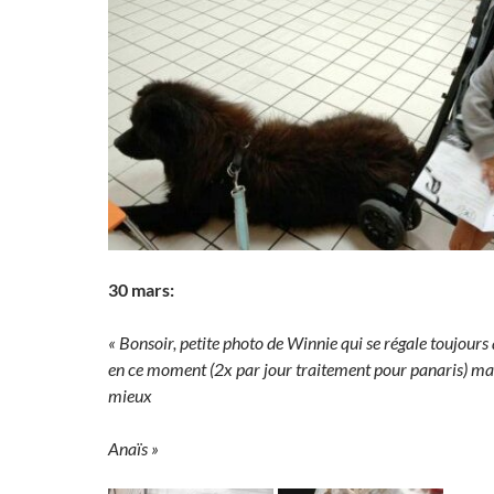
30 mars:
« Bonsoir, petite photo de Winnie qui se régale toujours 
en ce moment (2x par jour traitement pour panaris) ma
mieux
Anaïs »