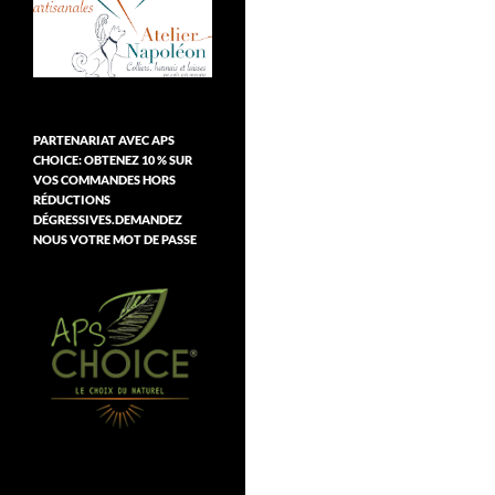
PARTENARIAT AVEC APS
CHOICE: OBTENEZ 10 % SUR
VOS COMMANDES HORS
RÉDUCTIONS
DÉGRESSIVES.DEMANDEZ
NOUS VOTRE MOT DE PASSE