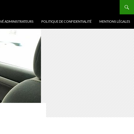
VÉ ADMINISTRATEURS
POLITIQUE DE CONFIDENTIALITÉ
MENTIONS LÉGALES