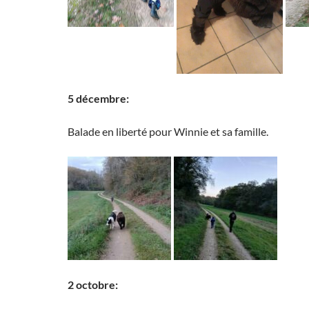
5 décembre:
Balade en liberté pour Winnie et sa famille.
2 octobre: