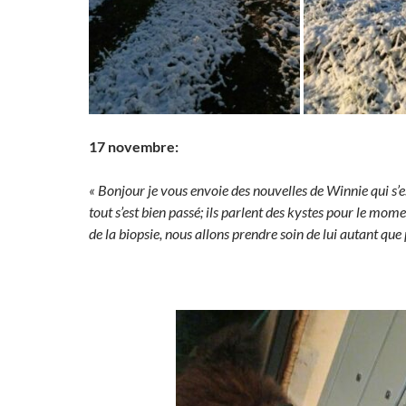
17 novembre:
« Bonjour je vous envoie des nouvelles de Winnie qui s’es
tout s’est bien passé; ils parlent des kystes pour le momen
de la biopsie, nous allons prendre soin de lui autant que 