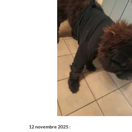
12 novembre 2025 :