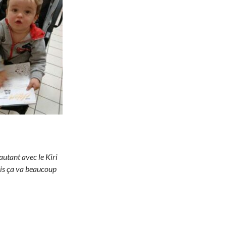
autant avec le Kiri
is ça va beaucoup