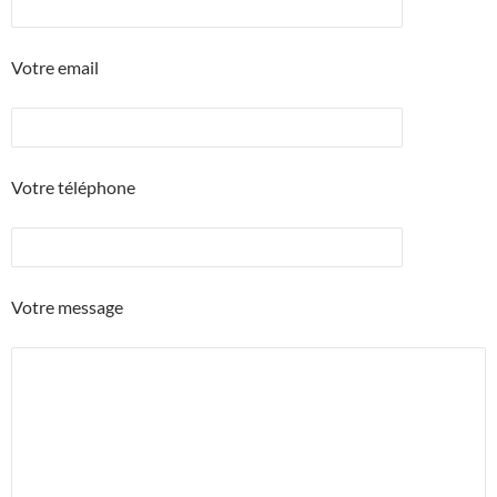
Votre email
Votre téléphone
Votre message