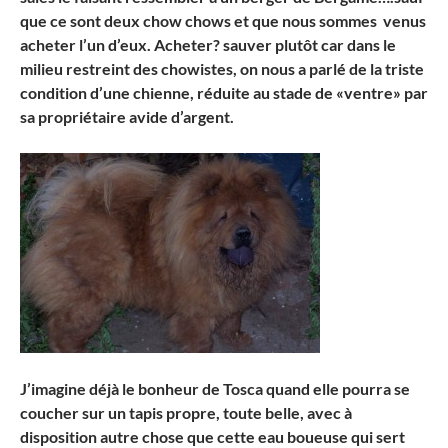
que ce sont deux chow chows et que nous sommes venus
acheter l’un d’eux. Acheter? sauver plutôt car dans le
milieu restreint des chowistes, on nous a parlé de la triste
condition d’une chienne, réduite au stade de «ventre» par
sa propriétaire avide d’argent.
J’imagine déjà le bonheur de Tosca quand elle pourra se
coucher sur un tapis propre, toute belle, avec à
disposition autre chose que cette eau boueuse qui sert