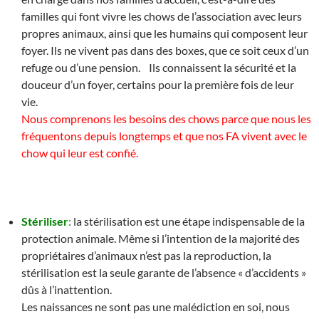
familles qui font vivre les chows de l’association avec leurs
propres animaux, ainsi que les humains qui composent leur
foyer. Ils ne vivent pas dans des boxes, que ce soit ceux d’un
refuge ou d’une pension. Ils connaissent la sécurité et la
douceur d’un foyer, certains pour la première fois de leur
vie.
Nous comprenons les besoins des chows parce que nous les
fréquentons depuis longtemps et que nos FA vivent avec le
chow qui leur est confié.
Stériliser
:
la stérilisation est une étape indispensable de la
protection animale. Même si l’intention de la majorité des
propriétaires d’animaux n’est pas la reproduction, la
stérilisation est la seule garante de l’absence « d’accidents »
dûs à l’inattention.
Les naissances ne sont pas une malédiction en soi, nous