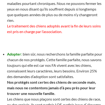
maladies pourtant chroniques. Nous ne pouvons fermer les
yeux en nous disant qu’ils souffrent depuis si longtemps
que quelques années de plus ou de moins n’y changeront
rien.
Le traitement des chiens adoptés avant la fin de leurs soins
est pris en charge par l’association.
Adopter
:
bien sûr, nous recherchons la famille parfaite pour
chacun de nos protégés. Cette famille parfaite, nous savons
toujours qui elle est car nos FA vivent avec les chiens,
connaissent leurs caractères, leurs besoins. Environ 25%
des demandes d’adoption sont satisfaites.
Nos protégés sont certes des chiens de seconde main,
mais nous ne contentons jamais d’à peu près pour leur
trouver une nouvelle famille.
Les chiens que nous plaçons sont certes des chiens de race,
ou des croisés, ils sont parfois LOF, parfois issus d’ élevages