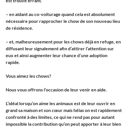
est trouvé errant.
– en aidant au co-voiturage quand cela est absolument
nécessaire pour rapprocher le chow de son nouveau lieu
de résidence.
– et, malheureusement pour les chows déjà en refuge, en
diffusant leur signalement afin d’attirer l’attention sur
eux et ainsi augmenter leur chance d’une adoption
rapide.
Vous aimez les chows?
Nous vous offrons l’occasion de leur venir en aide.
L’idéal lorsqu’on aime les animaux est de leur ouvrir en
grand sa maison et son cœur mais hélas on est rapidement
confronté à des limites, ce qui ne rend pas pour autant
impossible la contribution qu’on peut apporter à leur bien