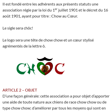
Il est fondé entre les adhérents aux présents statuts une
er
association régie par la loi du 1
juillet 1901 et le décret du 16
août 1901, ayant pour titre : Chow au Cœur.
Le sigle sera chôc!
Le logo sera une tête de chow chow et un cœur stylisé
agrémentés de la lettre ô.
ARTICLE 2 – OBJET
D’une façon générale: cette association a pour objet d’apporter
une aide de toute nature aux chiens de race chow chow ou de
type chow chow; d’améliorer par tous les moyens qui sont en