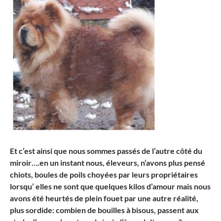
Et c’est ainsi que nous sommes passés de l’autre côté du
miroir….en un instant nous, éleveurs, n’avons plus pensé
chiots, boules de poils choyées par leurs propriétaires
lorsqu’ elles ne sont que quelques kilos d’amour mais nous
avons été heurtés de plein fouet par une autre réalité,
plus sordide: combien de bouilles à bisous, passent aux