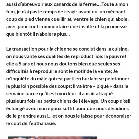
aussi d’abreuvoir aux canards de la ferme….Toute à mon
film, je n’ai pas le temps de réagir avant qu’ un méchant
coup de pied vienne cueillir au ventre le chien qui aboie,
avec pour tout commentaire une insulte et la promesse
que bientôt il n’aboiera plus…
La transaction pour la chienne se conclut dans la cuisine,
on nous vante ses qualités de reproductrice: la pauvre!
elle a 5 ans et nous nous doutons bien que seules ses
difficultés à reproduire sont le motif de la vente; Je
m’inquiète du mâle qui est parti en hurlant se pelotonner
le plus loin possible des coups: il va être « piqué » dans la
semaine parce qu’il est mordeur, il aurait attaqué
plusieurs fois les petits chiens de l élevage. Un coup d’œil
échangé avec mon époux suffit pour que nous décidions
de le prendre aussi… et on nous le laisse pour économiser
le coût de l’euthanasie.