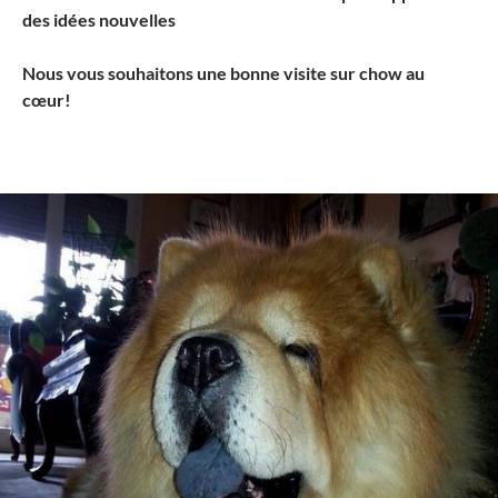
des idées nouvelles
Nous vous souhaitons une bonne visite sur chow au
cœur!