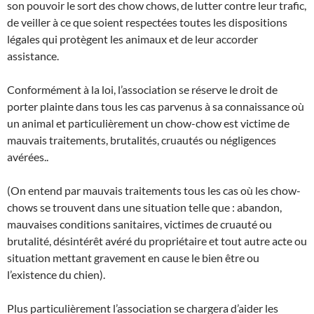
son pouvoir le sort des chow chows, de lutter contre leur trafic,
de veiller à ce que soient respectées toutes les dispositions
légales qui protègent les animaux et de leur accorder
assistance.
Conformément à la loi, l’association se réserve le droit de
porter plainte dans tous les cas parvenus à sa connaissance où
un animal et particulièrement un chow-chow est victime de
mauvais traitements, brutalités, cruautés ou négligences
avérées..
(On entend par mauvais traitements tous les cas où les chow-
chows se trouvent dans une situation telle que : abandon,
mauvaises conditions sanitaires, victimes de cruauté ou
brutalité, désintérêt avéré du propriétaire et tout autre acte ou
situation mettant gravement en cause le bien être ou
l’existence du chien).
Plus particulièrement l’association se chargera d’aider les