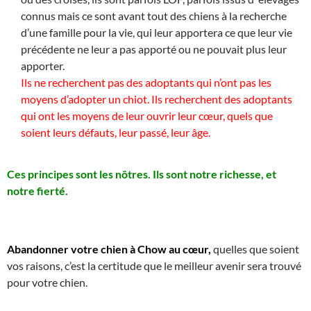
connus mais ce sont avant tout des chiens à la recherche
d’une famille pour la vie, qui leur apportera ce que leur vie
précédente ne leur a pas apporté ou ne pouvait plus leur
apporter.
Ils ne recherchent pas des adoptants qui n’ont pas les
moyens d’adopter un chiot. Ils recherchent des adoptants
qui ont les moyens de leur ouvrir leur cœur, quels que
soient leurs défauts, leur passé, leur âge.
Ces principes sont les nôtres.
Ils sont notre richesse, et
notre fierté.
Abandonner votre chien à Chow au cœur,
quelles que soient
vos raisons, c’est la certitude que le meilleur avenir sera trouvé
pour votre chien.