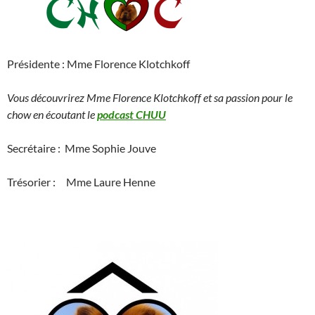
Présidente : Mme Florence Klotchkoff
Vous découvrirez Mme Florence Klotchkoff et sa passion pour le
chow en écoutant le
podcast CHUU
Secrétaire : Mme Sophie Jouve
Trésorier : Mme Laure Henne