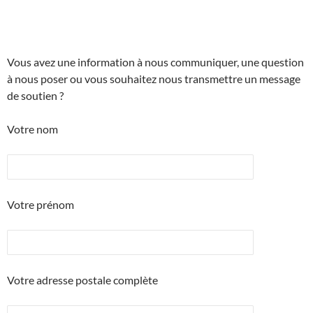
Vous avez une information à nous communiquer, une question
à nous poser ou vous souhaitez nous transmettre un message
de soutien ?
Votre nom
Votre prénom
Votre adresse postale complète