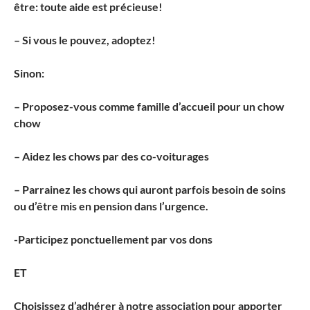
être: toute aide est précieuse!
– Si vous le pouvez, adoptez!
Sinon:
– Proposez-vous comme famille d’accueil pour un chow
chow
– Aidez les chows par des co-voiturages
– Parrainez les chows qui auront parfois besoin de soins
ou d’être mis en pension dans l’urgence.
-Participez ponctuellement par vos dons
ET
Choisissez d’adhérer à notre association pour apporter