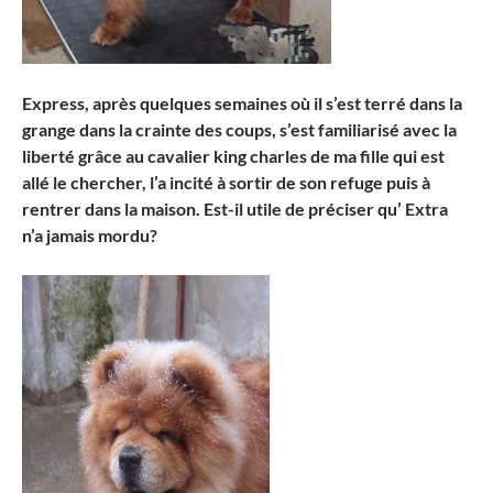
Express, après quelques semaines où il s’est terré dans la
grange dans la crainte des coups, s’est familiarisé avec la
liberté grâce au cavalier king charles de ma fille qui est
allé le chercher, l’a incité à sortir de son refuge puis à
rentrer dans la maison. Est-il utile de préciser qu’ Extra
n’a jamais mordu?