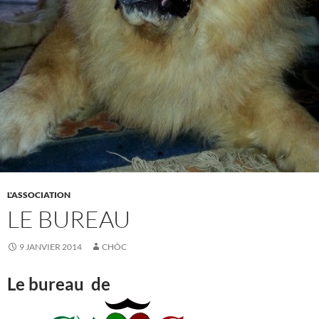
L'ASSOCIATION
LE BUREAU
9 JANVIER 2014
CHÔC
Le bureau de