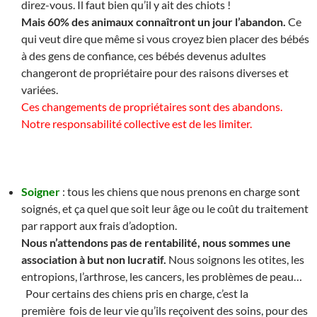
direz-vous. Il faut bien qu’il y ait des chiots !
Mais 60% des animaux connaîtront un jour l’abandon.
Ce
qui veut dire que même si vous croyez bien placer des bébés
à des gens de confiance, ces bébés devenus adultes
changeront de propriétaire pour des raisons diverses et
variées.
Ces changements de propriétaires sont des abandons.
Notre responsabilité collective est de les limiter.
Soigner
: tous les chiens que nous prenons en charge sont
soignés, et ça quel que soit leur âge ou le coût du traitement
par rapport aux frais d’adoption.
Nous n’attendons pas de rentabilité, nous sommes une
association à but non lucratif.
Nous soignons les otites, les
entropions, l’arthrose, les cancers, les problèmes de peau…
Pour certains des chiens pris en charge, c’est la
première fois de leur vie qu’ils reçoivent des soins, pour des