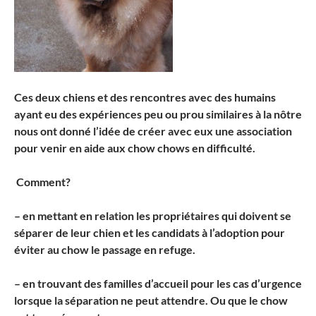
Ces deux chiens et des rencontres avec des humains
ayant eu des expériences peu ou prou similaires à la nôtre
nous ont donné l’idée de créer avec eux une association
pour
venir en aide aux chow chows en difficulté.
Comment?
– en mettant en relation les propriétaires qui doivent se
séparer de leur chien et les candidats à l’adoption pour
éviter au chow le passage en refuge.
– en trouvant des familles d’accueil pour les cas d’urgence
lorsque la séparation ne peut attendre. Ou que le chow