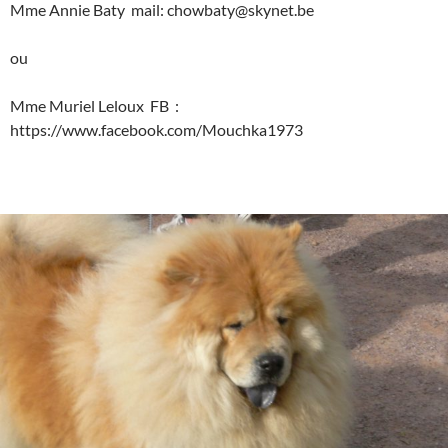
Mme Annie Baty mail: chowbaty@skynet.be
ou
Mme Muriel Leloux FB :
https://www.facebook.com/Mouchka1973