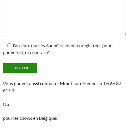
J'accepte que les données soient enregistrées pour
pouvoir être recontacté.
Vous pouvez aussi contacter Mme Laure Henne au 06 66 87
61 53
Ou
pour les chows en Belgique: