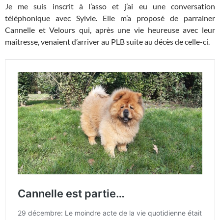
Je me suis inscrit à l’asso et j’ai eu une conversation
téléphonique avec Sylvie. Elle m’a proposé de parrainer
Cannelle et Velours qui, après une vie heureuse avec leur
maîtresse, venaient d’arriver au PLB suite au décès de celle-ci.