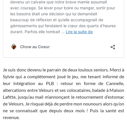
Je suis donc devenu le parrain de deux loulous seniors. Merci à
Sylvie qui a complètement joué le jeu, me tenant informé de
leur intégration au PLB : retour en forme de Cannelle,
altercations entre Velours et ses colocataires, balade à Maison
Lafitte, jusqu’au mail m’annonçant le retournement d’estomac
de Velours. Je risquai déjà de perdre mon nounours alors qu’on
ne se connaissait que depuis deux mois ! Puis la santé est
revenue.