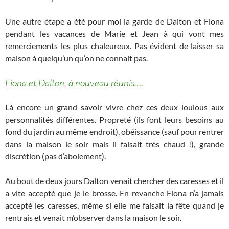
Une autre étape a été pour moi la garde de Dalton et Fiona
pendant les vacances de Marie et Jean à qui vont mes
remerciements les plus chaleureux. Pas évident de laisser sa
maison à quelqu’un qu’on ne connait pas.
Fiona et Dalton, à nouveau réunis….
Là encore un grand savoir vivre chez ces deux loulous aux
personnalités différentes. Propreté (ils font leurs besoins au
fond du jardin au même endroit), obéissance (sauf pour rentrer
dans la maison le soir mais il faisait très chaud !), grande
discrétion (pas d’aboiement).
Au bout de deux jours Dalton venait chercher des caresses et il
a vite accepté que je le brosse. En revanche Fiona n’a jamais
accepté les caresses, même si elle me faisait la fête quand je
rentrais et venait m’observer dans la maison le soir.