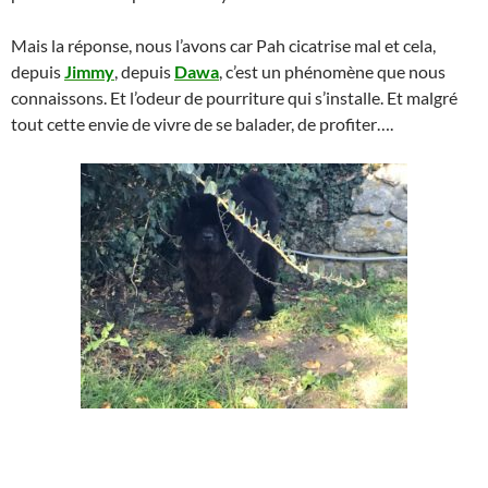
Mais la réponse, nous l’avons car Pah cicatrise mal et cela,
depuis
Jimmy
, depuis
Dawa
, c’est un phénomène que nous
connaissons. Et l’odeur de pourriture qui s’installe. Et malgré
tout cette envie de vivre de se balader, de profiter….