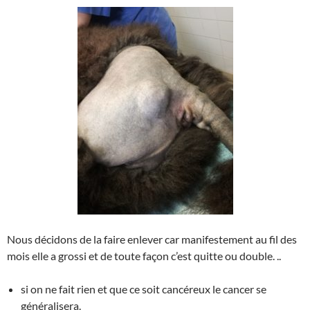
Nous décidons de la faire enlever car manifestement au fil des
mois elle a grossi et de toute façon c’est quitte ou double. ..
si on ne fait rien et que ce soit cancéreux le cancer se
généralisera.