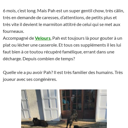
6 mois, c’est long. Mais Pah est un super gentil chow, très câlin,
très en demande de caresses, d’attentions, de petits plus et
très vite il devient le marmiton attitré de celui qui se met aux
fourneaux.
Accompagné de
Velours
, Pah est toujours là pour gouter à un
plat ou lécher une casserole. Et tous ces suppléments il les lui
faut bien à ce toutou récupéré famélique, errant dans une
décharge. Depuis combien de temps?
Quelle vie a pu avoir Pah? Il est très familier des humains. Très
joueur avec ses congénères.