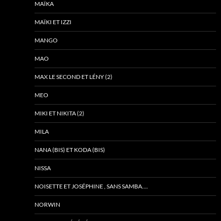
MAÏKA
MAÏKI ET IZZI
MANGO
MAO
MAX LE SECOND ET LÉNY (2)
MEO
MIKI ET NIKITA (2)
MILA
NANA (BIS) ET KODA (BIS)
NISSA
NOISETTE ET JOSÉPHINE , SANS SAMBA….
NORWIN