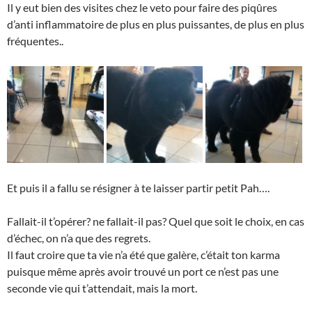
Il y eut bien des visites chez le veto pour faire des piqûres
d’anti inflammatoire de plus en plus puissantes, de plus en plus
fréquentes..
Et puis il a fallu se résigner à te laisser partir petit Pah….
Fallait-il t’opérer? ne fallait-il pas? Quel que soit le choix, en cas
d’échec, on n’a que des regrets.
Il faut croire que ta vie n’a été que galère, c’était ton karma
puisque même après avoir trouvé un port ce n’est pas une
seconde vie qui t’attendait, mais la mort.