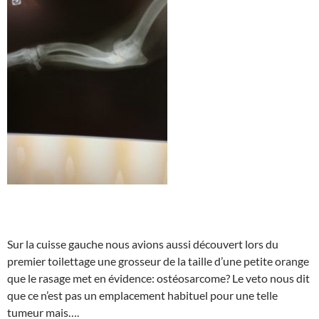
Sur la cuisse gauche nous avions aussi découvert lors du
premier toilettage une grosseur de la taille d’une petite orange
que le rasage met en évidence: ostéosarcome? Le veto nous dit
que ce n’est pas un emplacement habituel pour une telle
tumeur mais….