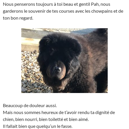
Nous penserons toujours à toi beau et gentil Pah, nous
garderons le souvenir de tes courses avec les chowpains et de
ton bon regard.
Beaucoup de douleur aussi.
Mais nous sommes heureux de t’avoir rendu ta dignité de
chien, bien nourri, bien toiletté et bien aimé.
Il fallait bien que quelqu’un le fasse.