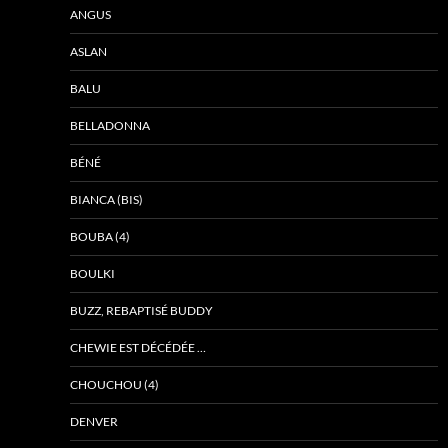
ANGUS
ASLAN
BALU
BELLADONNA
BÉNÉ
BIANCA (BIS)
BOUBA (4)
BOULKI
BUZZ, REBAPTISÉ BUDDY
CHEWIE EST DÉCÉDÉE …
CHOUCHOU (4)
DENVER