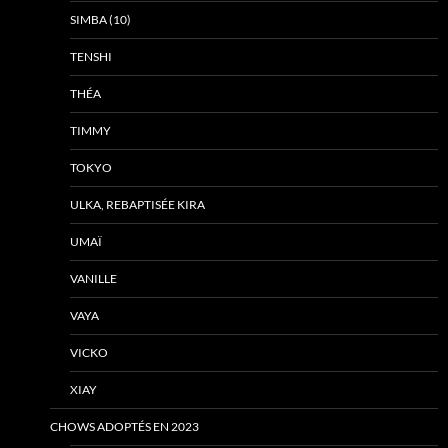
SIMBA (10)
TENSHI
THÉA
TIMMY
TOKYO
ULKA, REBAPTISÉE KIRA
UMAÏ
VANILLE
VAYA
VICKO
XIAY
CHOWS ADOPTÉS EN 2023