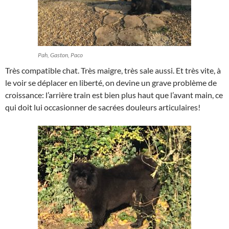
Pah, Gaston, Paco
Très compatible chat. Très maigre, très sale aussi. Et très vite, à
le voir se déplacer en liberté, on devine un grave problème de
croissance: l’arrière train est bien plus haut que l’avant main, ce
qui doit lui occasionner de sacrées douleurs articulaires!