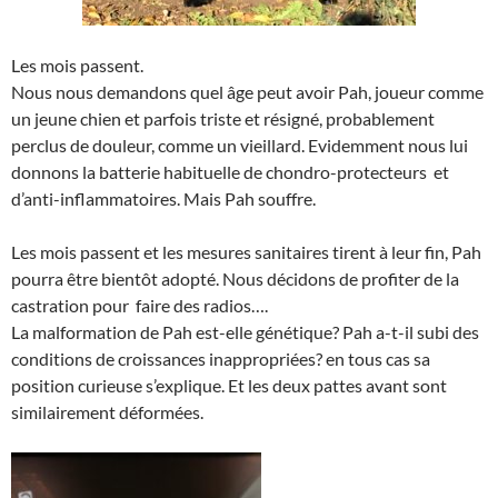
Les mois passent.
Nous nous demandons quel âge peut avoir Pah, joueur comme
un jeune chien et parfois triste et résigné, probablement
perclus de douleur, comme un vieillard. Evidemment nous lui
donnons la batterie habituelle de chondro-protecteurs et
d’anti-inflammatoires. Mais Pah souffre.
Les mois passent et les mesures sanitaires tirent à leur fin, Pah
pourra être bientôt adopté. Nous décidons de profiter de la
castration pour faire des radios….
La malformation de Pah est-elle génétique? Pah a-t-il subi des
conditions de croissances inappropriées? en tous cas sa
position curieuse s’explique. Et les deux pattes avant sont
similairement déformées.