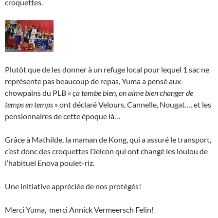
croquettes.
Plutôt que de les donner à un refuge local pour lequel 1 sac ne
représente pas beaucoup de repas, Yuma a pensé aux
chowpains du PLB «
ça tombe bien, on aime bien changer de
temps en temps
» ont déclaré Velours, Cannelle, Nougat…. et les
pensionnaires de cette époque là…
Grâce à Mathilde, la maman de Kong, qui a assuré le transport,
c’est donc des croquettes Delcon qui ont changé les loulou de
l’habituel Enova poulet-riz.
Une initiative appréciée de nos protégés!
Merci Yuma, merci Annick Vermeersch Felin!