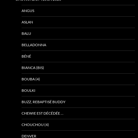
ANGUS
ASLAN
BALU
BELLADONNA
BÉNÉ
BIANCA (BIS)
BOUBA (4)
BOULKI
BUZZ, REBAPTISÉ BUDDY
CHEWIE EST DÉCÉDÉE …
CHOUCHOU (4)
DENVER