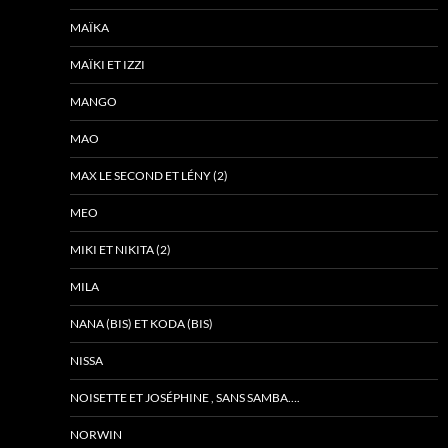
MAÏKA
MAÏKI ET IZZI
MANGO
MAO
MAX LE SECOND ET LÉNY (2)
MEO
MIKI ET NIKITA (2)
MILA
NANA (BIS) ET KODA (BIS)
NISSA
NOISETTE ET JOSÉPHINE , SANS SAMBA….
NORWIN