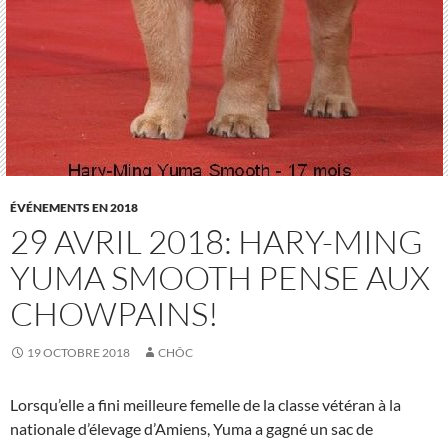
ÉVÉNEMENTS EN 2018
29 AVRIL 2018: HARY-MING
YUMA SMOOTH PENSE AUX
CHOWPAINS!
19 OCTOBRE 2018
CHÔC
Lorsqu’elle a fini meilleure femelle de la classe vétéran à la
nationale d’élevage d’Amiens, Yuma a gagné un sac de