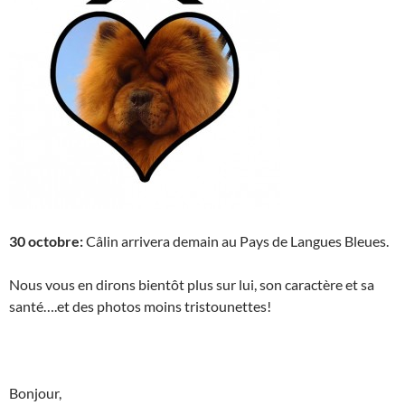
30 octobre:
Câlin arrivera demain au Pays de Langues Bleues.
Nous vous en dirons bientôt plus sur lui, son caractère et sa
santé….et des photos moins tristounettes!
Bonjour,