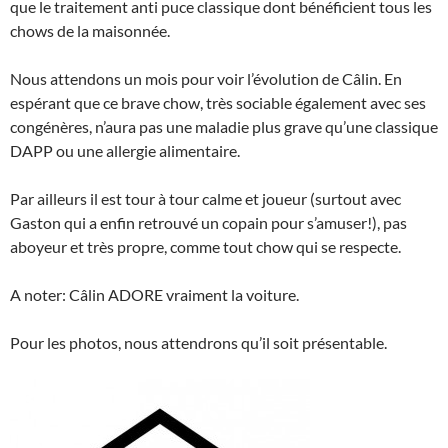
que le traitement anti puce classique dont bénéficient tous les
chows de la maisonnée.
Nous attendons un mois pour voir l’évolution de Câlin. En
espérant que ce brave chow, très sociable également avec ses
congénères, n’aura pas une maladie plus grave qu’une classique
DAPP ou une allergie alimentaire.
Par ailleurs il est tour à tour calme et joueur (surtout avec
Gaston qui a enfin retrouvé un copain pour s’amuser!), pas
aboyeur et très propre, comme tout chow qui se respecte.
A noter: Câlin ADORE vraiment la voiture.
Pour les photos, nous attendrons qu’il soit présentable.