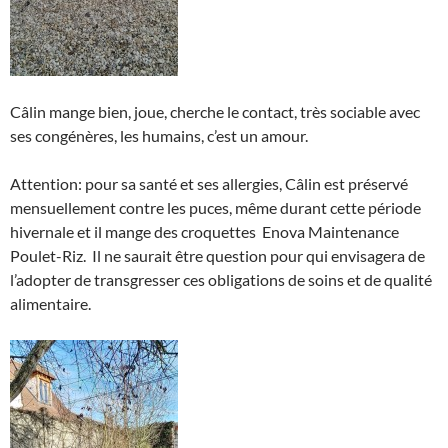
Câlin mange bien, joue, cherche le contact, très sociable avec
ses congénères, les humains, c’est un amour.
Attention: pour sa santé et ses allergies, Câlin est préservé
mensuellement contre les puces, même durant cette période
hivernale et il mange des croquettes Enova Maintenance
Poulet-Riz. Il ne saurait être question pour qui envisagera de
l’adopter de transgresser ces obligations de soins et de qualité
alimentaire.