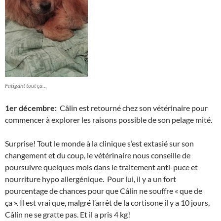
Fatigant tout ça…
1er décembre:
Câlin est retourné chez son vétérinaire pour
commencer à explorer les raisons possible de son pelage mité.
Surprise! Tout le monde à la clinique s’est extasié sur son
changement et du coup, le vétérinaire nous conseille de
poursuivre quelques mois dans le traitement anti-puce et
nourriture hypo allergénique. Pour lui, il y a un fort
pourcentage de chances pour que Câlin ne souffre « que de
ça ». Il est vrai que, malgré l’arrêt de la cortisone il y a 10 jours,
Câlin ne se gratte pas. Et il a pris 4 kg!