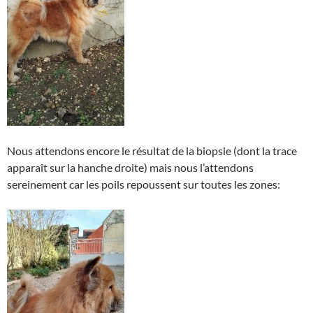
Nous attendons encore le résultat de la biopsie (dont la trace
apparaît sur la hanche droite) mais nous l’attendons
sereinement car les poils repoussent sur toutes les zones: