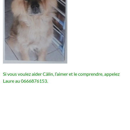
Si vous voulez aider Câlin, l’aimer et le comprendre, appelez
Laure au 0666876153.