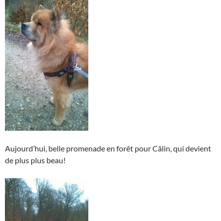
Aujourd’hui, belle promenade en forêt pour Câlin, qui devient
de plus plus beau!