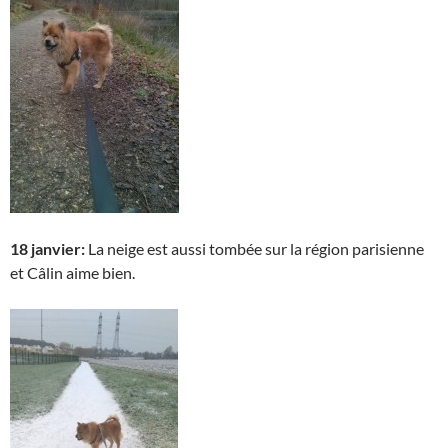
18 janvier:
La neige
est aussi tombée sur la région parisienne
et Câlin aime bien.