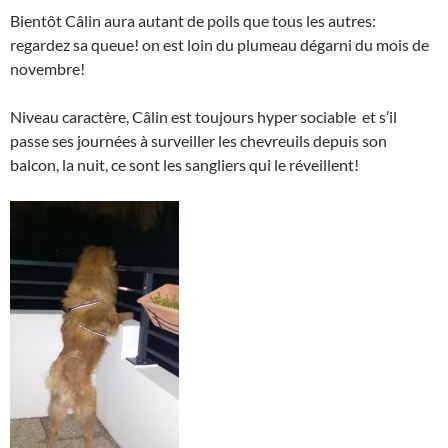
Bientôt Câlin aura autant de poils que tous les autres:
regardez sa queue! on est loin du plumeau dégarni du mois de
novembre!
Niveau caractère, Câlin est toujours hyper sociable et s’il
passe ses journées à surveiller les chevreuils depuis son
balcon, la nuit, ce sont les sangliers qui le réveillent!