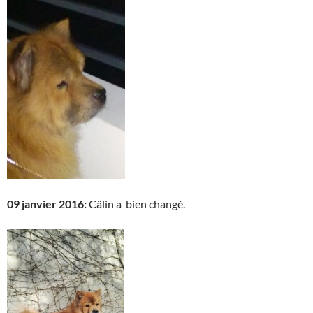
09 janvier 2016:
Câlin a bien changé.