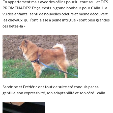
En appartement mais avec des câlins pour lui tout seul et DES
PROMENADES! Et ça, c’est un grand bonheur pour Câlin! Il a
vu des enfants, senti de nouvelles odeurs et même découvert
les chevaux, qui l’ont laissé à peine intrigué « sont bien grandes
ces bêtes-là »
Sandrine et Frédéric ont tout de suite été conquis par sa
gentille, son expressivité, son adaptabilité et son côté…câlin.