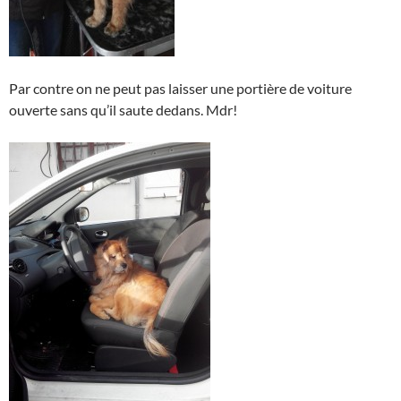
Par contre on ne peut pas laisser une portière de voiture
ouverte sans qu’il saute dedans. Mdr!