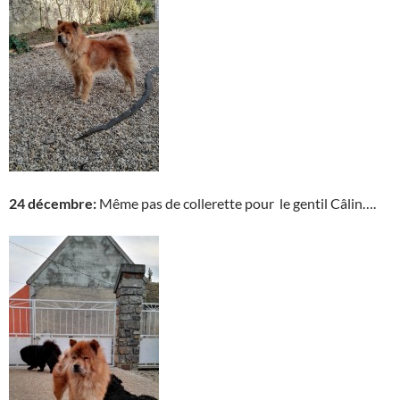
24 décembre:
Même pas de collerette pour le gentil Câlin….