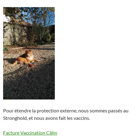
Pour étendre la protection externe, nous sommes passés au
Stronghold, et nous avons fait les vaccins.
Facture Vaccination Câlin