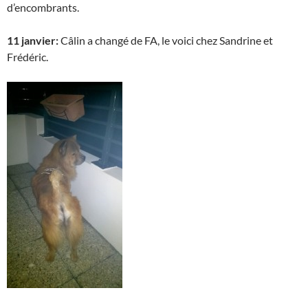
d’encombrants.
11 janvier:
Câlin a changé de FA, le voici chez Sandrine et
Frédéric.