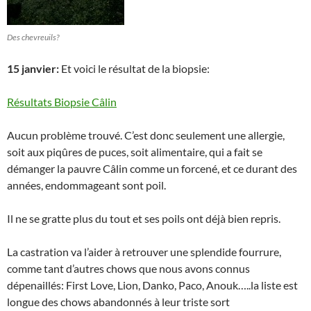
Des chevreuils?
15 janvier:
Et voici le résultat de la biopsie:
Résultats Biopsie Câlin
Aucun problème trouvé. C’est donc seulement une allergie,
soit aux piqûres de puces, soit alimentaire, qui a fait se
démanger la pauvre Câlin comme un forcené, et ce durant des
années, endommageant sont poil.
Il ne se gratte plus du tout et ses poils ont déjà bien repris.
La castration va l’aider à retrouver une splendide fourrure,
comme tant d’autres chows que nous avons connus
dépenaillés: First Love, Lion, Danko, Paco, Anouk…..la liste est
longue des chows abandonnés à leur triste sort