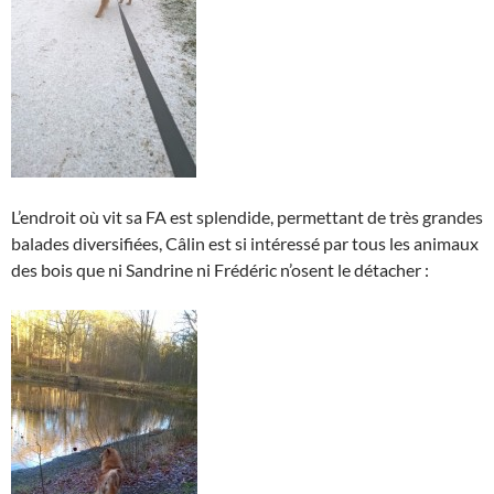
L’endroit où vit sa FA est splendide, permettant de très grandes
balades diversifiées, Câlin est si intéressé par tous les animaux
des bois que ni Sandrine ni Frédéric n’osent le détacher :