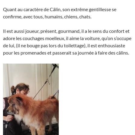
Quant au caractère de Câlin, son extrême gentillesse se
confirme, avec tous, humains, chiens, chats.
Il est aussi joueur, présent, gourmand, il a le sens du confort et
adore les couchages moelleux, il aime la voiture, qu’on s’occupe
de lui, (il ne bouge pas lors du toilettage), il est enthousiaste
pour les promenades et passerait sa journée à faire des câlins.