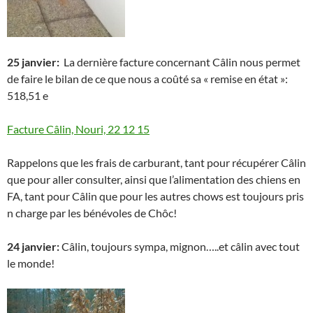
25 janvier:
La dernière facture concernant Câlin nous permet
de faire le bilan de ce que nous a coûté sa « remise en état »:
518,51 e
Facture Câlin, Nouri, 22 12 15
Rappelons que les frais de carburant, tant pour récupérer Câlin
que pour aller consulter, ainsi que l’alimentation des chiens en
FA, tant pour Câlin que pour les autres chows est toujours pris
n charge par les bénévoles de Chôc!
24 janvier:
Câlin, toujours sympa, mignon…..et câlin avec tout
le monde!