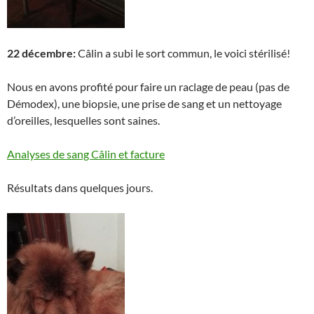
22 décembre:
Câlin a subi le sort commun, le voici stérilisé!
Nous en avons profité pour faire un raclage de peau (pas de
Démodex), une biopsie, une prise de sang et un nettoyage
d’oreilles, lesquelles sont saines.
Analyses de sang Câlin et facture
Résultats dans quelques jours.