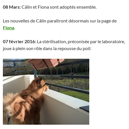
08 Mars:
Câlin et Fiona sont adoptés ensemble.
Les nouvelles de Câlin paraîtront désormais sur la page de
Fiona
.
07 février 2016:
La stérilisation, préconisée par le laboratoire,
joue à plein son rôle dans la repousse du poil: