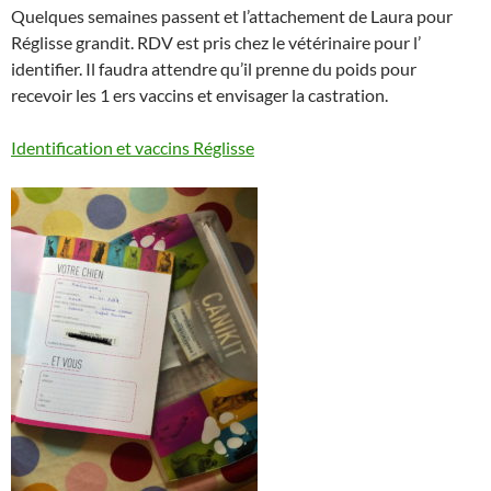
Quelques semaines passent et l’attachement de Laura pour
Réglisse grandit. RDV est pris chez le vétérinaire pour l’
identifier. Il faudra attendre qu’il prenne du poids pour
recevoir les 1 ers vaccins et envisager la castration.
Identification et vaccins Réglisse