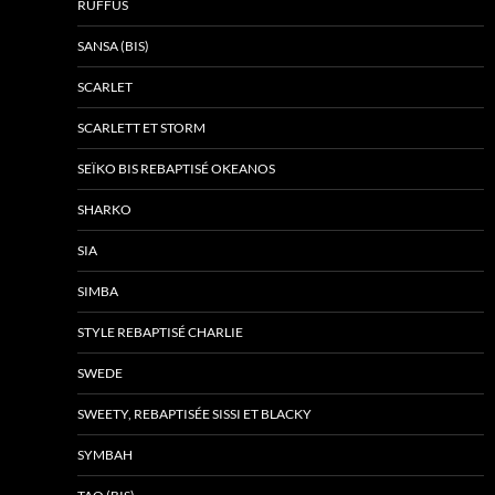
RUFFUS
SANSA (BIS)
SCARLET
SCARLETT ET STORM
SEÏKO BIS REBAPTISÉ OKEANOS
SHARKO
SIA
SIMBA
STYLE REBAPTISÉ CHARLIE
SWEDE
SWEETY, REBAPTISÉE SISSI ET BLACKY
SYMBAH