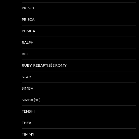
PRINCE
PRISCA
PUMBA
RALPH
RIO
RUBY, REBAPTISÉE ROMY
SCAR
SIMBA
SIMBA (10)
TENSHI
THÉA
TIMMY