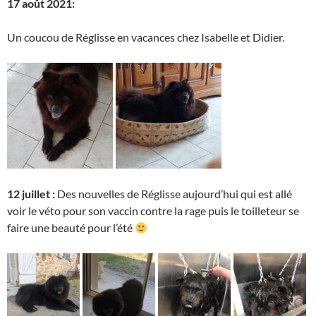
17 août 2021:
Un coucou de Réglisse en vacances chez Isabelle et Didier.
12 juillet :
Des nouvelles de Réglisse aujourd’hui qui est allé
voir le véto pour son vaccin contre la rage puis le toilleteur se
faire une beauté pour l’été