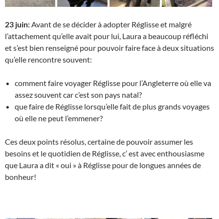
23 juin:
Avant de se décider à adopter Réglisse et malgré
l’attachement qu’elle avait pour lui, Laura a beaucoup réfléchi
et s’est bien renseigné pour pouvoir faire face à deux situations
qu’elle rencontre souvent:
comment faire voyager Réglisse pour l’Angleterre où elle va
assez souvent car c’est son pays natal?
que faire de Réglisse lorsqu’elle fait de plus grands voyages
où elle ne peut l’emmener?
Ces deux points résolus, certaine de pouvoir assumer les
besoins et le quotidien de Réglisse, c’ est avec enthousiasme
que Laura a dit « oui » à Réglisse pour de longues années de
bonheur!