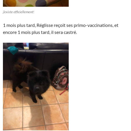
j’existe officiellement!
1 mois plus tard, Réglisse reçoit ses primo-vaccinations, et
encore 1 mois plus tard, il sera castré.