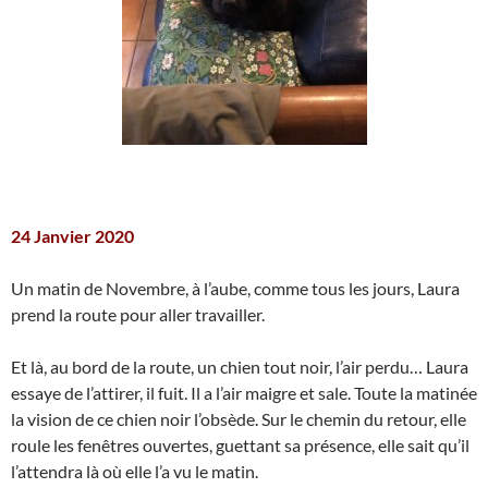
24 Janvier 2020
Un matin de Novembre, à l’aube, comme tous les jours, Laura
prend la route pour aller travailler.
Et là, au bord de la route, un chien tout noir, l’air perdu… Laura
essaye de l’attirer, il fuit. Il a l’air maigre et sale. Toute la matinée
la vision de ce chien noir l’obsède. Sur le chemin du retour, elle
roule les fenêtres ouvertes, guettant sa présence, elle sait qu’il
l’attendra là où elle l’a vu le matin.