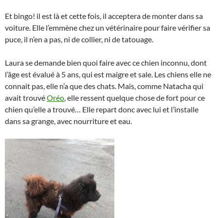
Et bingo! il est là et cette fois, il acceptera de monter dans sa
voiture. Elle l’emmène chez un vétérinaire pour faire vérifier sa
puce, il n’en a pas, ni de collier, ni de tatouage.
Laura se demande bien quoi faire avec ce chien inconnu, dont
l’âge est évalué à 5 ans, qui est maigre et sale. Les chiens elle ne
connait pas, elle n’a que des chats. Mais, comme Natacha qui
avait trouvé
Oréo
, elle ressent quelque chose de fort pour ce
chien qu’elle a trouvé… Elle repart donc avec lui et l’installe
dans sa grange, avec nourriture et eau.