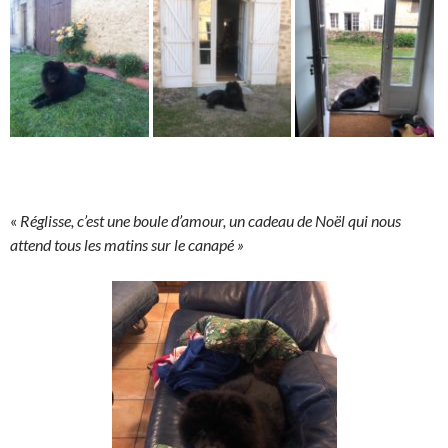
«
Réglisse, c’est une boule d’amour, un cadeau de Noël qui nous
attend tous les matins sur le canapé »