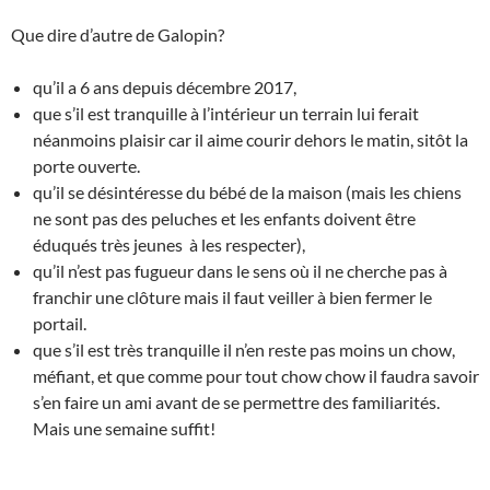
Que dire d’autre de Galopin?
qu’il a 6 ans depuis décembre 2017,
que s’il est tranquille à l’intérieur un terrain lui ferait
néanmoins plaisir car il aime courir dehors le matin, sitôt la
porte ouverte.
qu’il se désintéresse du bébé de la maison (mais les chiens
ne sont pas des peluches et les enfants doivent être
éduqués très jeunes à les respecter),
qu’il n’est pas fugueur dans le sens où il ne cherche pas à
franchir une clôture mais il faut veiller à bien fermer le
portail.
que s’il est très tranquille il n’en reste pas moins un chow,
méfiant, et que comme pour tout chow chow il faudra savoir
s’en faire un ami avant de se permettre des familiarités.
Mais une semaine suffit!