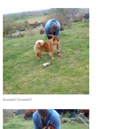
Scroutch!! Scroutch!!