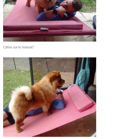
Câlins sur le transat!