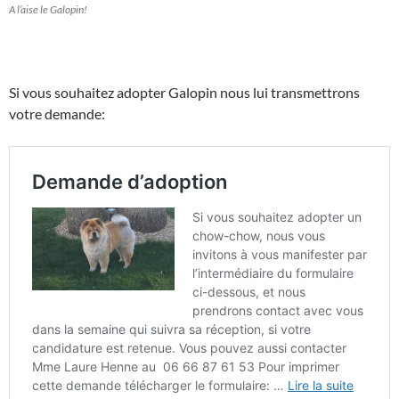
A l’aise le Galopin!
Si vous souhaitez adopter Galopin nous lui transmettrons
votre demande: