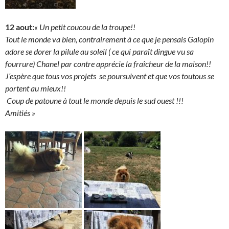
12 aout:
« Un petit coucou de la troupe!!
Tout le monde va bien, contrairement à ce que je pensais Galopin
adore se dorer la pilule au soleil ( ce qui paraît dingue vu sa
fourrure) Chanel par contre apprécie la fraîcheur de la maison!!
J’espère que tous vos projets se poursuivent et que vos toutous se
portent au mieux!!
Coup de patoune à tout le monde depuis le sud ouest !!!
Amitiés »