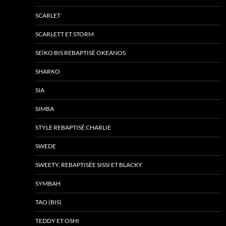
SCARLET
SCARLETT ET STORM
SEÏKO BIS REBAPTISÉ OKEANOS
SHARKO
SIA
SIMBA
STYLE REBAPTISÉ CHARLIE
SWEDE
SWEETY, REBAPTISÉE SISSI ET BLACKY
SYMBAH
TAO (BIS)
TEDDY ET OSHI