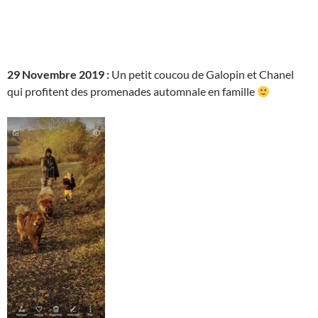
29 Novembre 2019 :
Un petit coucou de Galopin et Chanel
qui profitent des promenades automnale en famille