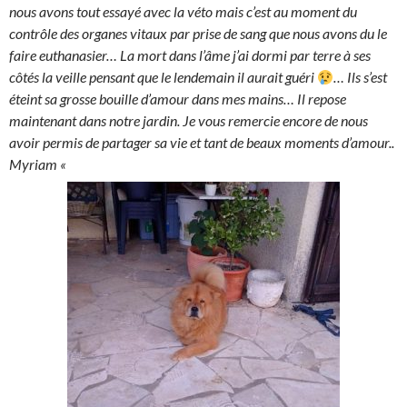
nous avons tout essayé avec la véto mais c’est au moment du
contrôle des organes vitaux par prise de sang que nous avons du le
faire euthanasier… La mort dans l’âme j’ai dormi par terre à ses
côtés la veille pensant que le lendemain il aurait guéri
… Ils s’est
éteint sa grosse bouille d’amour dans mes mains… Il repose
maintenant dans notre jardin. Je vous remercie encore de nous
avoir permis de partager sa vie et tant de beaux moments d’amour..
Myriam «