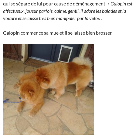
qui se sépare de lui pour cause de déménagement: «
Galopin est
affectueux, joueur parfois, calme, gentil, il adore les balades et la
voiture et se laisse très bien manipuler par la veto
« .
Galopin commence sa mue et il se laisse bien brosser.