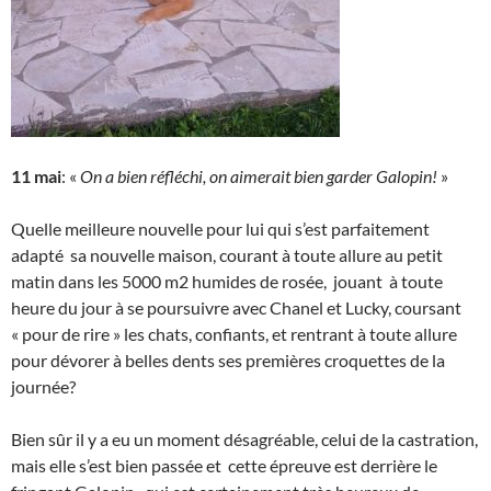
11 mai
: «
On a bien réfléchi, on aimerait bien garder Galopin!
»
Quelle meilleure nouvelle pour lui qui s’est parfaitement
adapté sa nouvelle maison, courant à toute allure au petit
matin dans les 5000 m2 humides de rosée, jouant à toute
heure du jour à se poursuivre avec Chanel et Lucky, coursant
« pour de rire » les chats, confiants, et rentrant à toute allure
pour dévorer à belles dents ses premières croquettes de la
journée?
Bien sûr il y a eu un moment désagréable, celui de la castration,
mais elle s’est bien passée et cette épreuve est derrière le