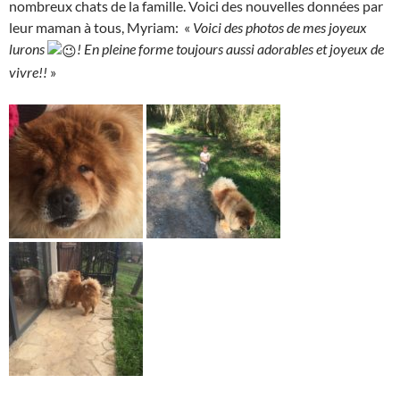
nombreux chats de la famille. Voici des nouvelles données par
leur maman à tous, Myriam: «
Voici des photos de mes joyeux
lurons
! En pleine forme toujours aussi adorables et joyeux de
vivre!!
»