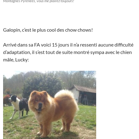
Montagnes Pyrénées, vous me plairez toujours!
Galopin, c’est le plus cool des chow chows!
Arrivé dans sa FA voici 15 jours il n’a ressenti aucune difficulté
d’adaptation, il s’est tout de suite montré sympa avec le chien
mâle, Lucky: