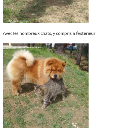
Avec les nombreux chats, y compris à l’extérieur: