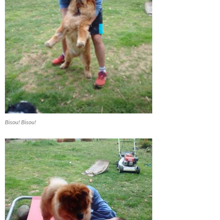
Bisou! Bisou!