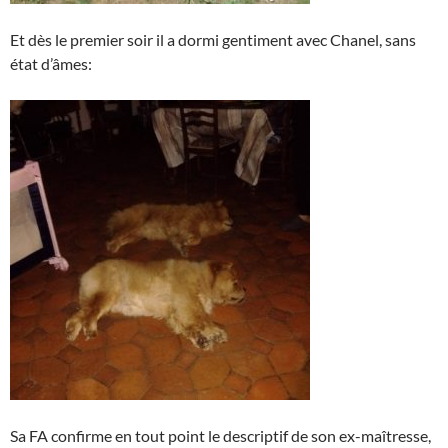
Et dès le premier soir il a dormi gentiment avec Chanel, sans
état d’âmes:
Sa FA confirme en tout point le descriptif de son ex-maîtresse,