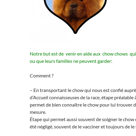
Notre but est de venir en aide aux chow chows qu
ou que leurs familles ne peuvent garder:
Comment ?
– En transportant le chow qui nous est confié auprè
d’Accueil connaisseuses de la race, étape préalable à
permet de bien connaître le chow pour lui trouver 
mesure.
Étape qui permet aussi souvent de soigner le chow 
été négligé, souvent de le vacciner et toujours de le s