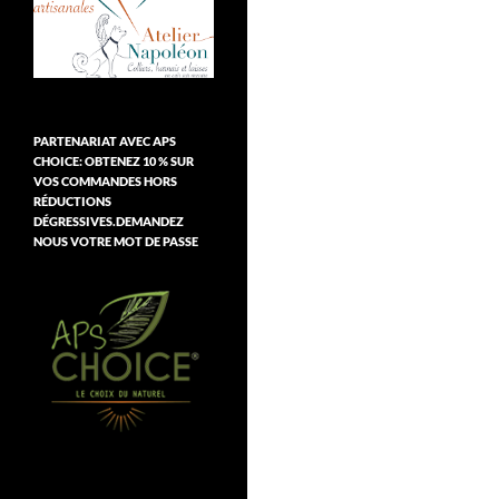
PARTENARIAT AVEC APS
CHOICE: OBTENEZ 10 % SUR
VOS COMMANDES HORS
RÉDUCTIONS
DÉGRESSIVES.DEMANDEZ
NOUS VOTRE MOT DE PASSE