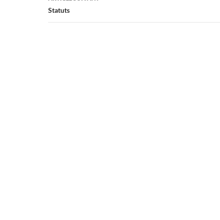
Statuts