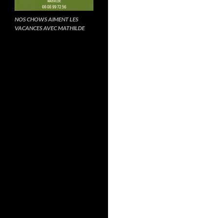
NOS CHOWS AIMENT LES
VACANCES AVEC MATHILDE