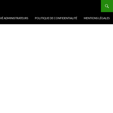
VÉ ADMINISTRATEURS
POLITIQUE DE CONFIDENTIALITÉ
MENTIONS LÉGALES