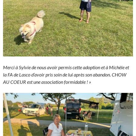
Merci à Sylvie de nous avoir permis cette adoption et à Michèle et
la FA de Lasco d’avoir pris soin de lui après son abandon. CHOW
AU COEUR est une association formidable ! »