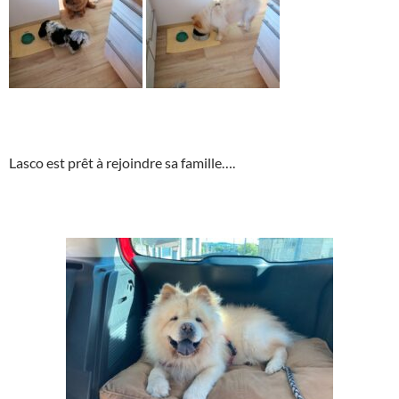
Lasco est prêt à rejoindre sa famille….