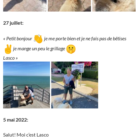
27 juillet:
« Petit bonjour
je me porte bien et je ne fais pas de bêtises
je mange un peu le grillage
Lasco »
5 mai 2022:
Salut! Moi c’est Lasco