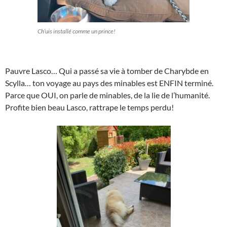
Ch’uis installé comme un prince!
Pauvre Lasco… Qui a passé sa vie à tomber de Charybde en
Scylla… ton voyage au pays des minables est ENFIN terminé.
Parce que OUI, on parle de minables, de la lie de l’humanité.
Profite bien beau Lasco, rattrape le temps perdu!