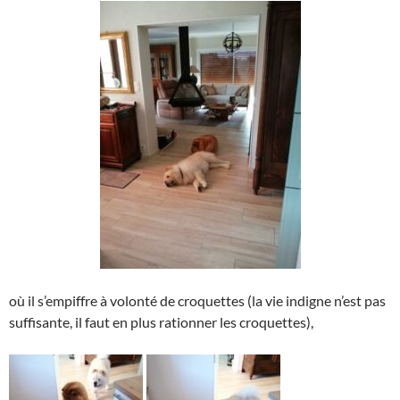
où il s’empiffre à volonté de croquettes (la vie indigne n’est pas
suffisante, il faut en plus rationner les croquettes),