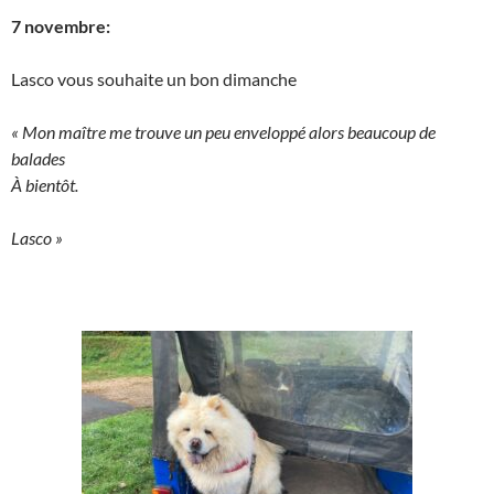
7 novembre:
Lasco vous souhaite un bon dimanche
« Mon maître me trouve un peu enveloppé alors beaucoup de
balades
À bientôt.
Lasco »