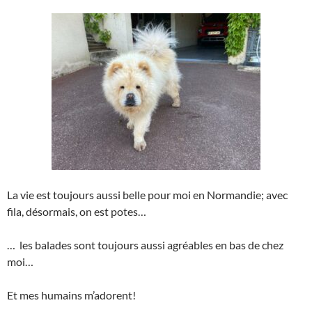
La vie est toujours aussi belle pour moi en Normandie; avec
fila, désormais, on est potes…
… les balades sont toujours aussi agréables en bas de chez
moi…
Et mes humains m’adorent!