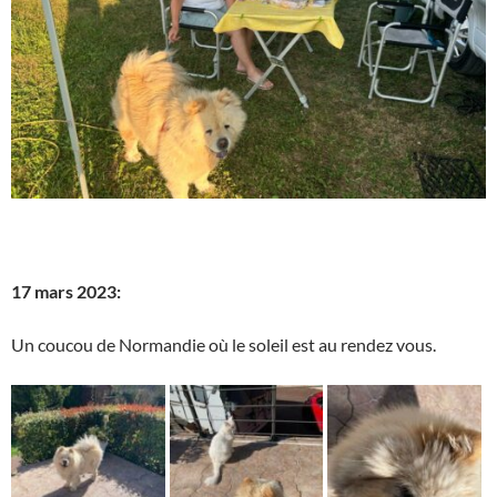
17 mars 2023:
Un coucou de Normandie où le soleil est au rendez vous.