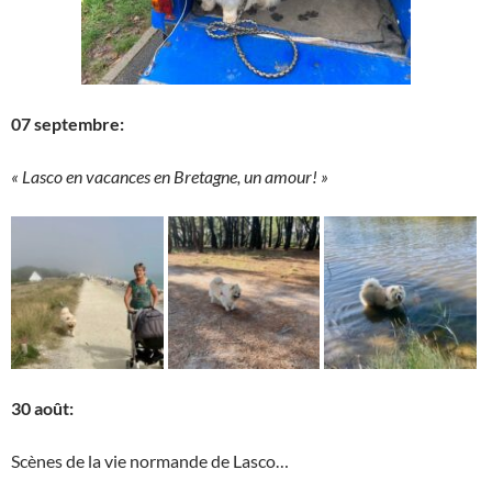
07 septembre:
« Lasco en vacances en Bretagne, un amour! »
30 août:
Scènes de la vie normande de Lasco…