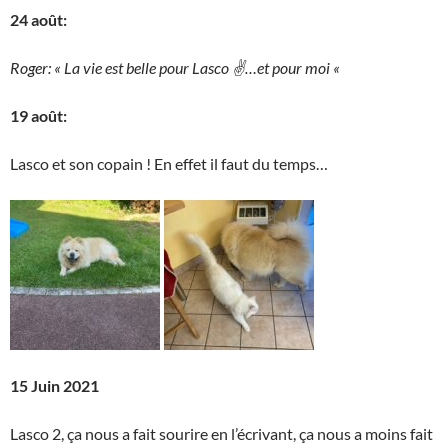
24 août:
Roger: « La vie est belle pour Lasco ✌️…et pour moi «
19 août:
Lasco et son copain ! En effet il faut du temps…
15 Juin 2021
Lasco 2, ça nous a fait sourire en l’écrivant, ça nous a moins fait