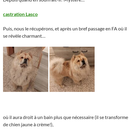
castration Lasco
Puis, nous le récupérons, et après un bref passage en FA où il
se révèle charmant…
où il aura droit à un bain plus que nécessaire (il se transforme
de chien jaune à crème!),