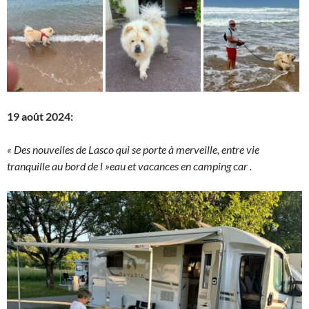
19 août 2024:
« Des nouvelles de Lasco qui se porte à merveille, entre vie
tranquille au bord de l »eau et vacances en camping car .