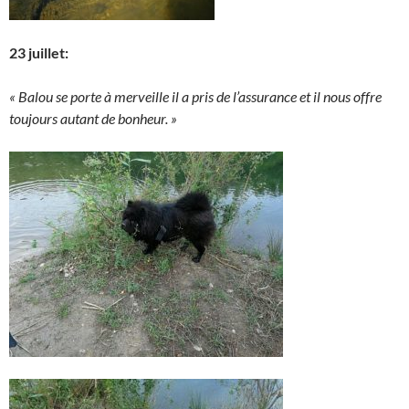
23 juillet:
« Balou se porte à merveille il a pris de l’assurance et il nous offre
toujours autant de bonheur. »