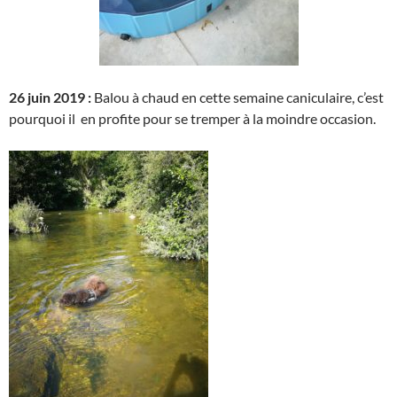
26 juin 2019 :
Balou à chaud en cette semaine caniculaire, c’est
pourquoi il en profite pour se tremper à la moindre occasion.