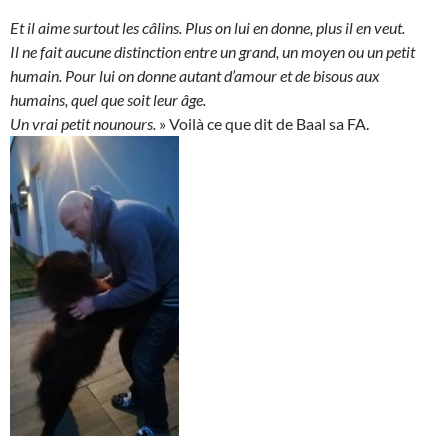
Et il aime surtout les câlins. Plus on lui en donne, plus il en veut.
Il ne fait aucune distinction entre un grand, un moyen ou un petit
humain. Pour lui on donne autant d’amour et de bisous aux
humains, quel que soit leur âge.
Un vrai petit nounours.
» Voilà ce que dit de Baal sa FA.