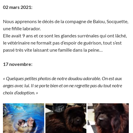
02 mars 2021:
Nous apprenons le décès de la compagne de Balou, Socquette,
une fifille labrador.
Elle avait 9 ans et ce sont les glandes surrénales qui ont lâché,
le vétérinaire ne formait pas d’espoir de guérison, tout s’est
passé très vite laissant une famille dans la peine…
17 novembre:
« Quelques petites photos de notre doudou adorable. On est aux
anges avec lui. Il se porte bien et on ne regrette pas du tout notre
choix d’adoption. »