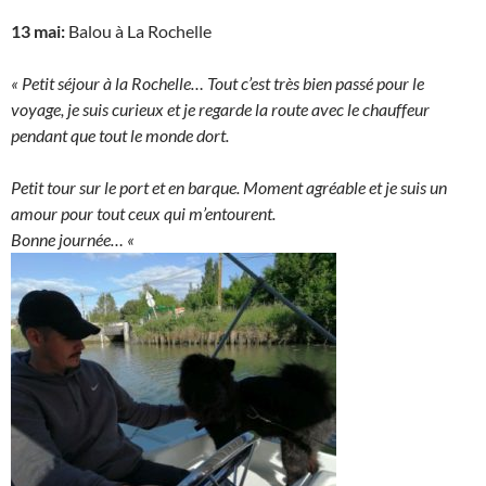
13 mai:
Balou à La Rochelle
« Petit séjour à la Rochelle… Tout c’est très bien passé pour le
voyage, je suis curieux et je regarde la route avec le chauffeur
pendant que tout le monde dort.
Petit tour sur le port et en barque. Moment agréable et je suis un
amour pour tout ceux qui m’entourent.
Bonne journée… «