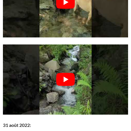
31 août 2022: