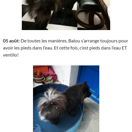
05 août:
De toutes les manières, Balou s’arrange toujours pour
avoir les pieds dans l’eau. Et cette fois, c’est pieds dans l’eau ET
ventilo!