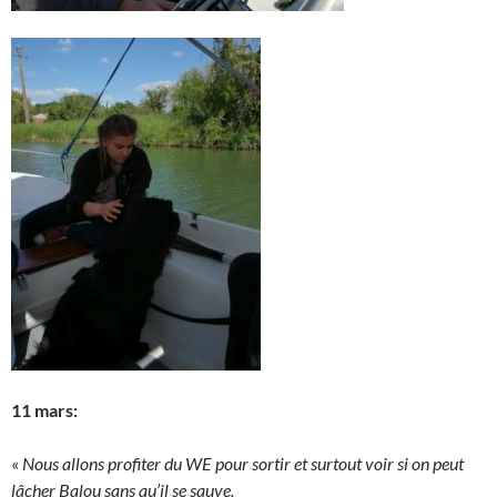
11 mars:
«
Nous allons profiter du WE pour sortir et surtout voir si on peut
lâcher Balou sans qu’il se sauve.