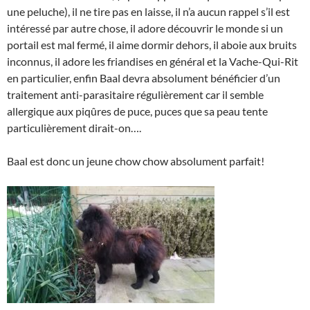
une peluche), il ne tire pas en laisse, il n’a aucun rappel s’il est
intéressé par autre chose, il adore découvrir le monde si un
portail est mal fermé, il aime dormir dehors, il aboie aux bruits
inconnus, il adore les friandises en général et la Vache-Qui-Rit
en particulier, enfin Baal devra absolument bénéficier d’un
traitement anti-parasitaire régulièrement car il semble
allergique aux piqûres de puce, puces que sa peau tente
particulièrement dirait-on….
Baal est donc un jeune chow chow absolument parfait!