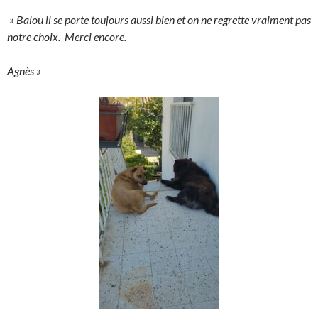
» Balou il se porte toujours aussi bien et on ne regrette vraiment pas
notre choix. Merci encore.
Agnès »