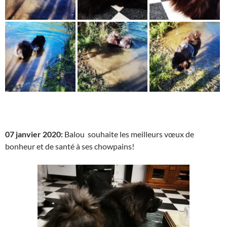
07 janvier 2020:
Balou souhaite les meilleurs vœux de
bonheur et de santé à ses chowpains!