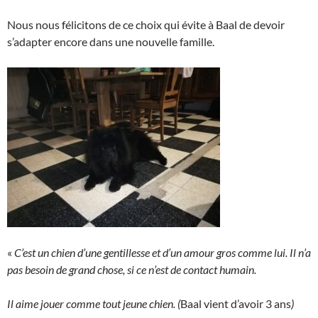
Nous nous félicitons de ce choix qui évite à Baal de devoir
s’adapter encore dans une nouvelle famille.
«
C’est un chien d’une gentillesse et d’un amour gros comme lui. Il n’a
pas besoin de grand chose, si ce n’est de contact humain.
Il aime jouer comme tout jeune chien. (
Baal vient d’avoir 3 ans
)