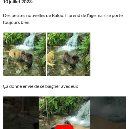
10 juillet 2023:
Des petites nouvelles de Balou. Il prend de l’âge mais se porte
toujours bien.
Ça donne envie de se baigner avec eux