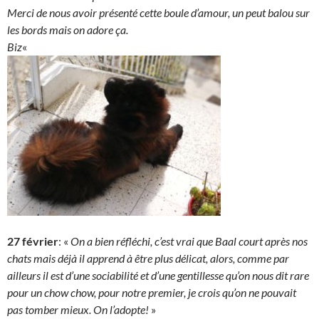
Merci de nous avoir présenté cette boule d’amour, un peut balou sur
les bords mais on adore ça.
Biz
«
27 février
: «
On a bien réfléchi, c’est vrai que Baal court après nos
chats mais déjà il apprend à être plus délicat, alors, comme par
ailleurs il est d’une sociabilité et d’une gentillesse qu’on nous dit rare
pour un chow chow, pour notre premier, je crois qu’on ne pouvait
pas tomber mieux. On l’adopte!
»