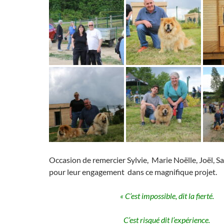
Occasion de remercier Sylvie, Marie Noëlle, Joël, Sa
pour leur engagement dans ce magnifique projet.
« C’est impossible, dit la fierté.
C’est risqué dit l’expérience.