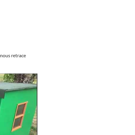
, nous retrace