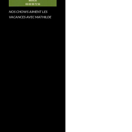
NOS CHOWS AIMENT LES
VACANCES AVEC MATHILDE