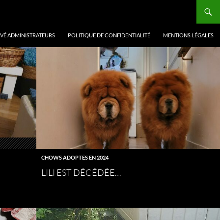
VÉ ADMINISTRATEURS
POLITIQUE DE CONFIDENTIALITÉ
MENTIONS LÉGALES
CHOWS ADOPTÉS EN 2024
LILI EST DÉCÉDÉE…