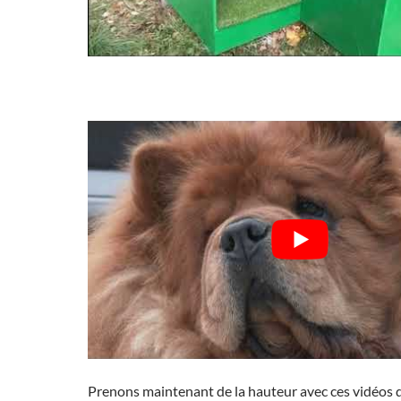
Prenons maintenant de la hauteur avec ces vidéos d