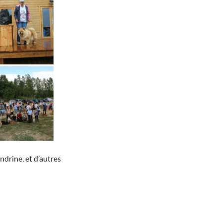
ndrine, et d’autres