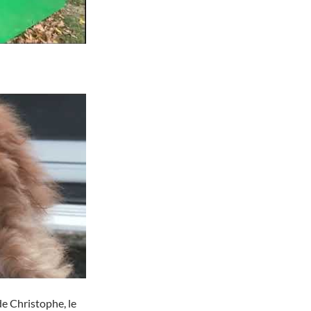
e Christophe, le