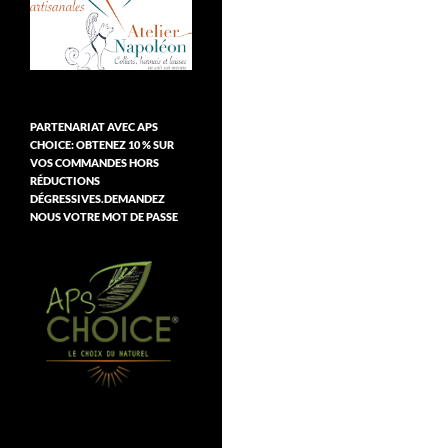
PARTENARIAT AVEC APS
CHOICE: OBTENEZ 10 % SUR
VOS COMMANDES HORS
RÉDUCTIONS
DÉGRESSIVES.DEMANDEZ
NOUS VOTRE MOT DE PASSE