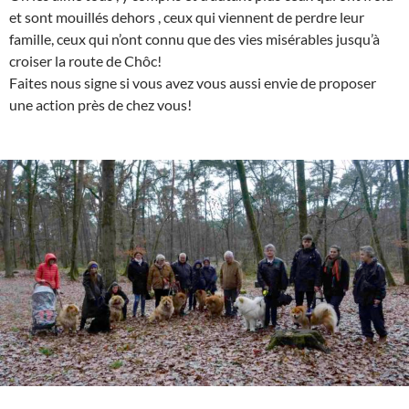
et sont mouillés dehors , ceux qui viennent de perdre leur
famille, ceux qui n’ont connu que des vies misérables jusqu’à
croiser la route de Chôc!
Faites nous signe si vous avez vous aussi envie de proposer
une action près de chez vous!