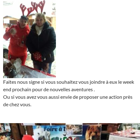
Faites nous signe si vous souhaitez vous joindre à eux le week
end prochain pour de nouvelles aventures .
Ou si vous avez vous aussi envie de proposer une action près
de chez vous.