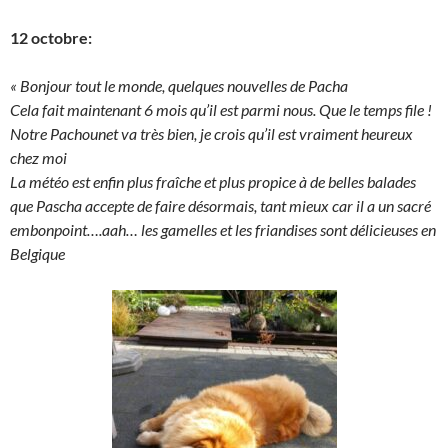
12 octobre:
« Bonjour tout le monde, quelques nouvelles de Pacha
Cela fait maintenant 6 mois qu’il est parmi nous. Que le temps file !
Notre Pachounet va très bien, je crois qu’il est vraiment heureux
chez moi
La météo est enfin plus fraîche et plus propice à de belles balades
que Pascha accepte de faire désormais, tant mieux car il a un sacré
embonpoint….aah… les gamelles et les friandises sont délicieuses en
Belgique