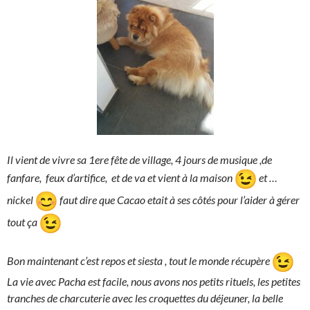
Il vient de vivre sa 1ere fête de village, 4 jours de musique ,de
fanfare, feux d’artifice, et de va et vient à la maison
et …
nickel
faut dire que Cacao etait à ses côtés pour l’aider à gérer
tout ça
Bon maintenant c’est repos et siesta , tout le monde récupère
La vie avec Pacha est facile, nous avons nos petits rituels, les petites
tranches de charcuterie avec les croquettes du déjeuner, la belle