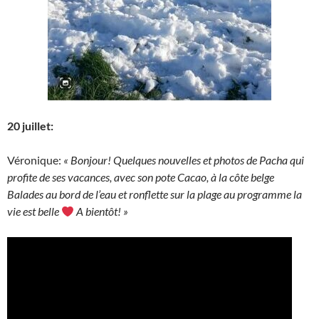
20 juillet:
Véronique:
« Bonjour! Quelques nouvelles et photos de Pacha qui
profite de ses vacances, avec son pote Cacao, à la côte belge
Balades au bord de l’eau et ronflette sur la plage au programme la
vie est belle
A bientôt! »