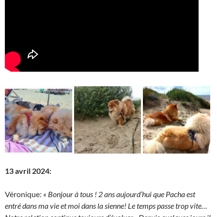
13 avril 2024:
Véronique:
« Bonjour à tous ! 2 ans aujourd’hui que Pacha est
entré dans ma vie et moi dans la sienne! Le temps passe trop vite…