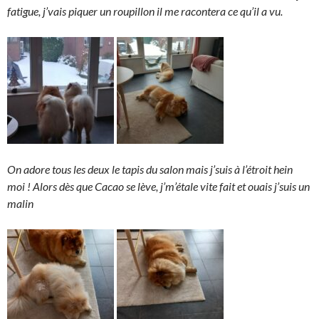
fatigue, j’vais piquer un roupillon il me racontera ce qu’il a vu.
On adore tous les deux le tapis du salon mais j’suis à l’étroit hein
moi ! Alors dès que Cacao se lève, j’m’étale vite fait et ouais j’suis un
malin