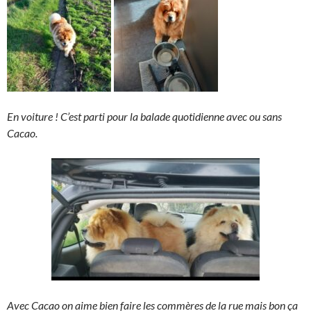
En voiture ! C’est parti pour la balade quotidienne avec ou sans
Cacao.
Avec Cacao on aime bien faire les commères de la rue mais bon ça