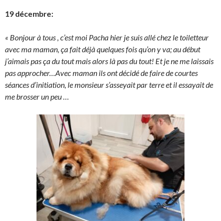
19 décembre:
« Bonjour à tous , c’est moi Pacha hier je suis allé chez le toiletteur
avec ma maman, ça fait déjà quelques fois qu’on y va; au début
j’aimais pas ça du tout mais alors là pas du tout! Et je ne me laissais
pas approcher…Avec maman ils ont décidé de faire de courtes
séances d’initiation, le monsieur s’asseyait par terre et il essayait de
me brosser un peu …