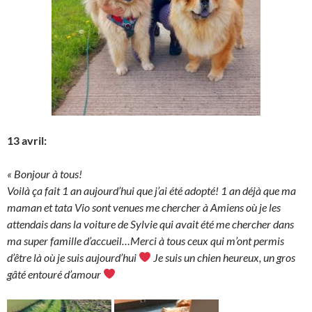
13 avril:
« Bonjour à tous!
Voilà ça fait 1 an aujourd’hui que j’ai été adopté! 1 an déjà que ma
maman et tata Vio sont venues me chercher à Amiens où je les
attendais dans la voiture de Sylvie qui avait été me chercher dans
ma super famille d’accueil…Merci à tous ceux qui m’ont permis
d’être là où je suis aujourd’hui
Je suis un chien heureux, un gros
gâté entouré d’amour