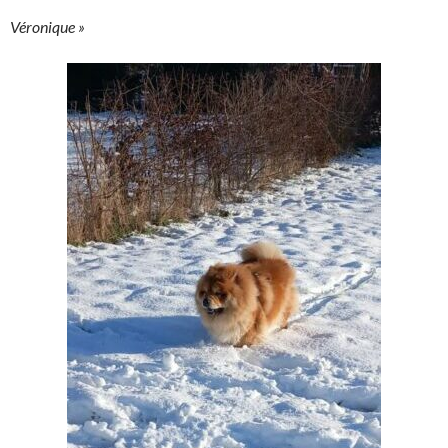
Véronique »