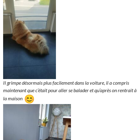
Il grimpe désormais plus facilement dans la voiture, il a compris
maintenant que c’était pour aller se balader et qu’après on rentrait à
la maison