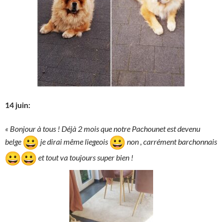
14 juin:
« Bonjour à tous ! Déjà 2 mois que notre Pachounet est devenu
belge
je dirai même liegeois
non , carrément barchonnais
et tout va toujours super bien !