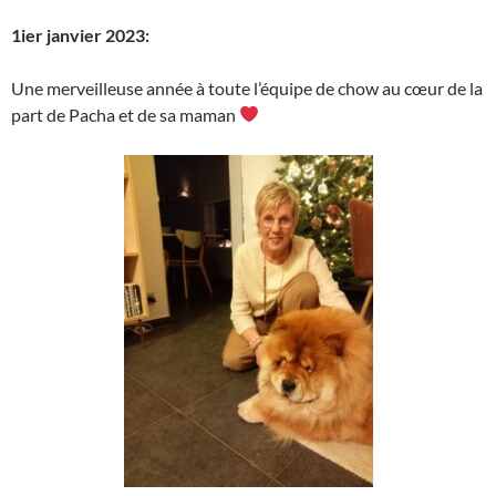
1ier janvier 2023:
Une merveilleuse année à toute l’équipe de chow au cœur de la
part de Pacha et de sa maman