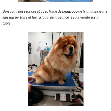
Bon au fil des séances et avec l’aide de beaucoup de friandises je me
suis laisser faire et hier à la fin de la séance je suis monté sur la
table!