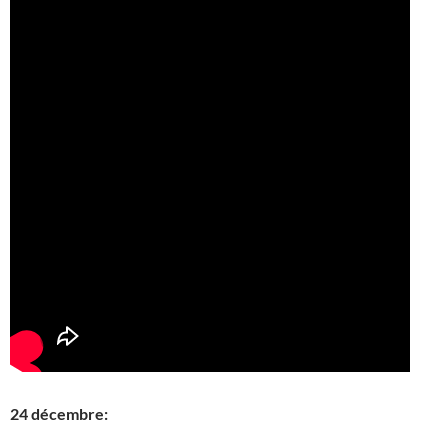
24 décembre: