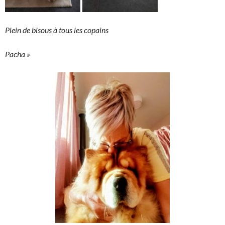
Plein de bisous à tous les copains
Pacha »