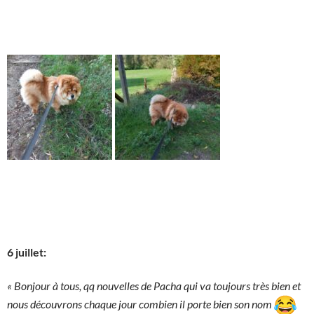
6 juillet:
« Bonjour à tous, qq nouvelles de Pacha qui va toujours très bien et
nous découvrons chaque jour combien il porte bien son nom