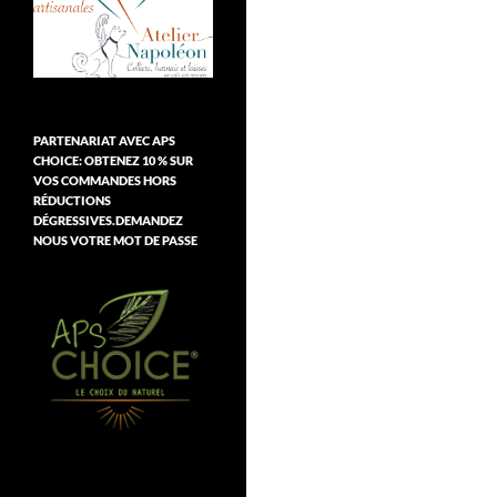
PARTENARIAT AVEC APS
CHOICE: OBTENEZ 10 % SUR
VOS COMMANDES HORS
RÉDUCTIONS
DÉGRESSIVES.DEMANDEZ
NOUS VOTRE MOT DE PASSE