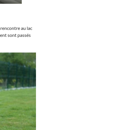
 rencontre au lac
ent sont passés