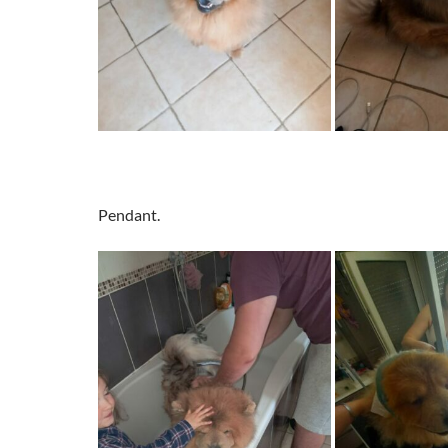
Pendant.