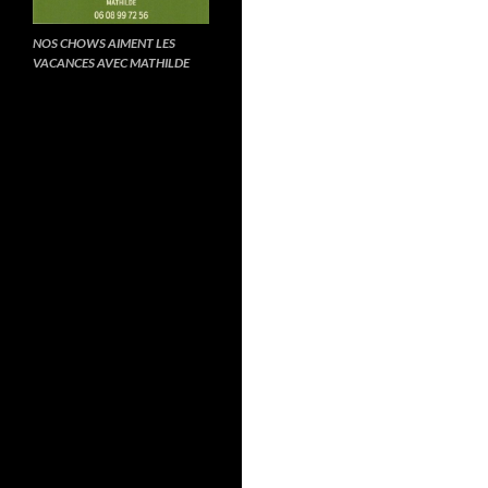
NOS CHOWS AIMENT LES
VACANCES AVEC MATHILDE