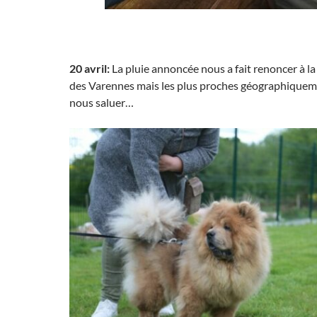
20 avril:
La pluie annoncée nous a fait renoncer à la
des Varennes mais les plus proches géographiquem
nous saluer…