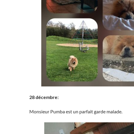
28 décembre:
Monsieur Pumba est un parfait garde malade.