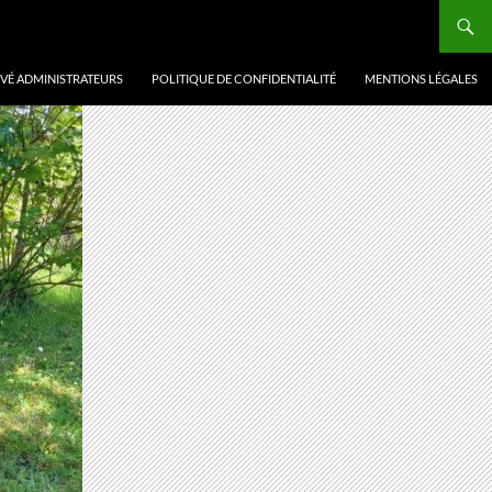
VÉ ADMINISTRATEURS
POLITIQUE DE CONFIDENTIALITÉ
MENTIONS LÉGALES