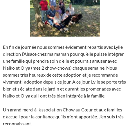
En fin de journée nous sommes évidement repartis avec Lylie
direction l’Alsace chez ma maman pour qu’elle puisse intégrer
une famille qui prendra soin d’elle et pourra s’amuser avec
Naiko et Olya (mes 2 chow-chows) chaque semaine. Nous
sommes très heureux de cette adoption et je recommande
vivement l’adoption depuis ce jour. A ce jour, Lylie se porte très
bien et s’éclate dans le jardin et durant les promenades avec
Naiko et Olya qui l’ont très bien intégrée à la famille.
Un grand merci à l’association Chow au Cœur et aux familles
d’accueil pour la confiance qu’ils m’ont apportée. J’en suis très
reconnaissant.