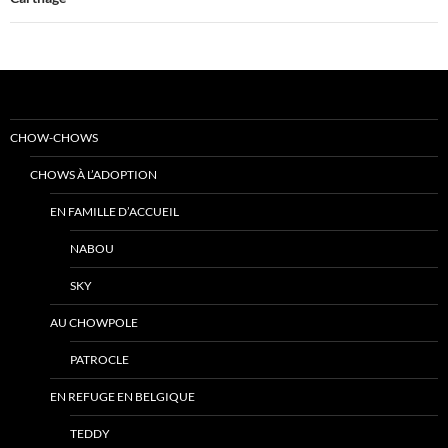
CHOW-CHOWS
CHOWS À L’ADOPTION
EN FAMILLE D’ACCUEIL
NABOU
SKY
AU CHOWPOLE
PATROCLE
EN REFUGE EN BELGIQUE
TEDDY