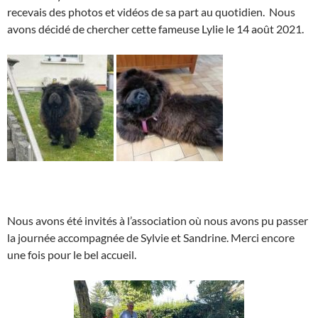
recevais des photos et vidéos de sa part au quotidien. Nous
avons décidé de chercher cette fameuse Lylie le 14 août 2021.
Nous avons été invités à l’association où nous avons pu passer
la journée accompagnée de Sylvie et Sandrine. Merci encore
une fois pour le bel accueil.