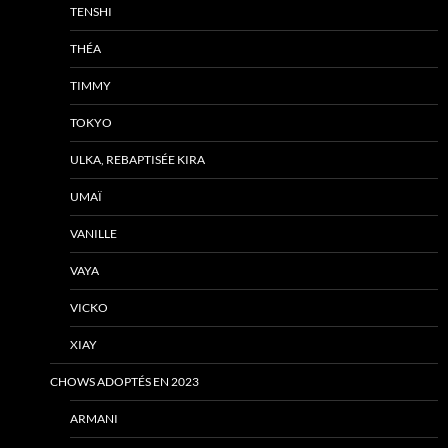
TENSHI
THÉA
TIMMY
TOKYO
ULKA, REBAPTISÉE KIRA
UMAÏ
VANILLE
VAYA
VICKO
XIAY
CHOWS ADOPTÉS EN 2023
ARMANI