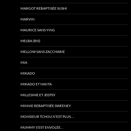
MARGOT REBAPTISÉE SUSHI
MARVIN
MAURICE SANS YING
MELBA (BIS)
MELLOW SANS ZACCHARIE
MIA
MIKADO
MIKADO ET NIKITA
MILLESIME ET JEEPSY
MINNIE REBAPTISÉE SWEENEY
MONSIEUR TCHOU N’EST PLUS….
MUMMY S’EST ENVOLÉE…