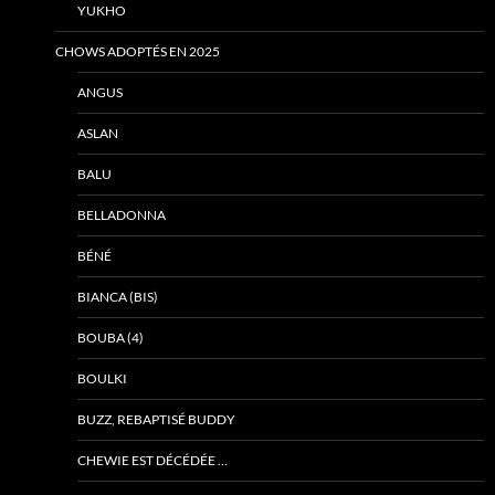
YUKHO
CHOWS ADOPTÉS EN 2025
ANGUS
ASLAN
BALU
BELLADONNA
BÉNÉ
BIANCA (BIS)
BOUBA (4)
BOULKI
BUZZ, REBAPTISÉ BUDDY
CHEWIE EST DÉCÉDÉE …