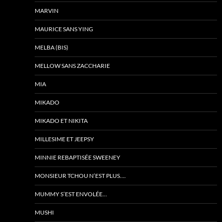
MARVIN
MAURICE SANS YING
MELBA (BIS)
MELLOW SANS ZACCHARIE
MIA
MIKADO
MIKADO ET NIKITA
MILLESIME ET JEEPSY
MINNIE REBAPTISÉE SWEENEY
MONSIEUR TCHOU N’EST PLUS….
MUMMY S’EST ENVOLÉE…
MUSHI