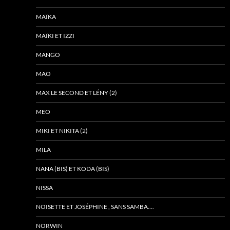
MAÏKA
MAÏKI ET IZZI
MANGO
MAO
MAX LE SECOND ET LÉNY (2)
MEO
MIKI ET NIKITA (2)
MILA
NANA (BIS) ET KODA (BIS)
NISSA
NOISETTE ET JOSÉPHINE , SANS SAMBA….
NORWIN