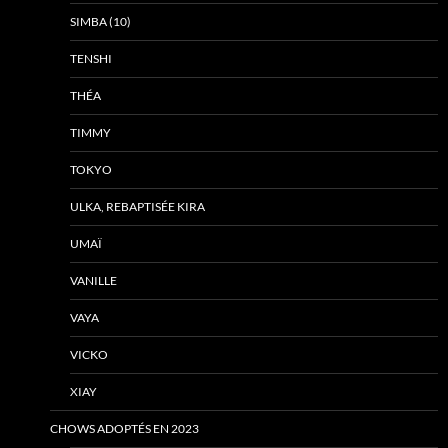
SIMBA (10)
TENSHI
THÉA
TIMMY
TOKYO
ULKA, REBAPTISÉE KIRA
UMAÏ
VANILLE
VAYA
VICKO
XIAY
CHOWS ADOPTÉS EN 2023