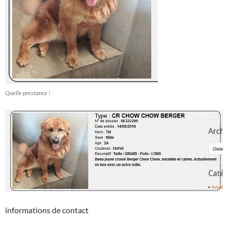
Quelle prestance !
informations de contact