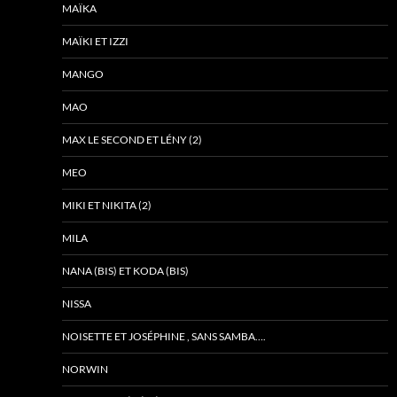
MAÏKA
MAÏKI ET IZZI
MANGO
MAO
MAX LE SECOND ET LÉNY (2)
MEO
MIKI ET NIKITA (2)
MILA
NANA (BIS) ET KODA (BIS)
NISSA
NOISETTE ET JOSÉPHINE , SANS SAMBA….
NORWIN