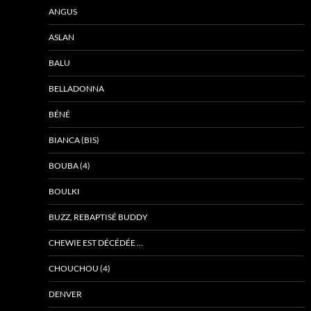
ANGUS
ASLAN
BALU
BELLADONNA
BÉNÉ
BIANCA (BIS)
BOUBA (4)
BOULKI
BUZZ, REBAPTISÉ BUDDY
CHEWIE EST DÉCÉDÉE …
CHOUCHOU (4)
DENVER