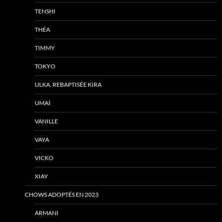
TENSHI
THÉA
TIMMY
TOKYO
ULKA, REBAPTISÉE KIRA
UMAÏ
VANILLE
VAYA
VICKO
XIAY
CHOWS ADOPTÉS EN 2023
ARMANI