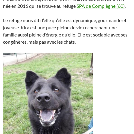
née en 2016 qui se trouve au refuge
SPA de Compiègne (60)
.
Le refuge nous dit d’elle qu’elle est dynamique, gourmande et
joyeuse. Kira est une puce pleine de vie recherchant une
famille aussi pleine d’énergie qu’elle! Elle est sociable avec ses
congénères, mais pas avec les chats.