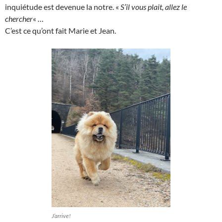
inquiétude est devenue la notre. «
S’il vous plait, allez le
chercher
« …
C’est ce qu’ont fait Marie et Jean.
J’arrive!