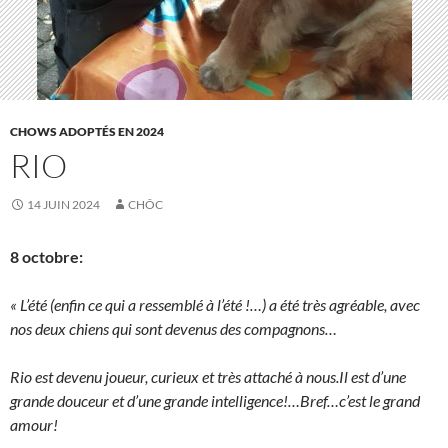
CHOWS ADOPTÉS EN 2024
RIO
14 JUIN 2024
CHÔC
8 octobre:
« L’été (enfin ce qui a ressemblé à l’été !…) a été très agréable, avec
nos deux chiens qui sont devenus des compagnons…
Rio est devenu joueur, curieux et très attaché à nous.Il est d’une
grande douceur et d’une grande intelligence!…Bref…c’est le grand
amour!