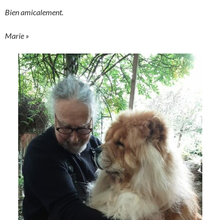
Bien amicalement.
Marie »