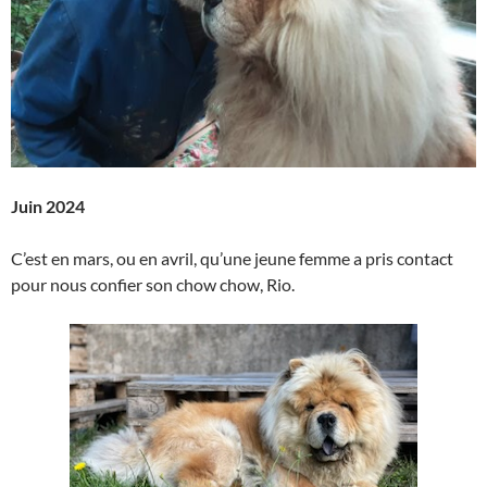
Juin 2024
C’est en mars, ou en avril, qu’une jeune femme a pris contact
pour nous confier son chow chow, Rio.