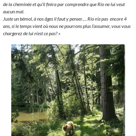
de la cheminée et qu’il finira par comprendre que Rio ne lui veut
aucun mal.
Juste un bémol, à nos âges il faut y penser…. Rio n’a pas encore 4
ans, si le temps vient où nous ne pourrons plus l’assumer, vous vous
chargerez de lui n’est ce pas? »