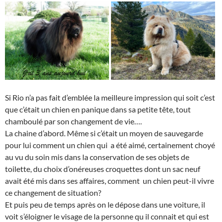
Si Rio n’a pas fait d’emblée la meilleure impression qui soit c’est
que c’était un chien en panique dans sa petite tête, tout
chamboulé par son changement de vie….
La chaine d’abord. Même si c’était un moyen de sauvegarde
pour lui comment un chien qui a été aimé, certainement choyé
au vu du soin mis dans la conservation de ses objets de
toilette, du choix d’onéreuses croquettes dont un sac neuf
avait été mis dans ses affaires, comment un chien peut-il vivre
ce changement de situation?
Et puis peu de temps après on le dépose dans une voiture, il
voit s’éloigner le visage de la personne qu il connait et qui est