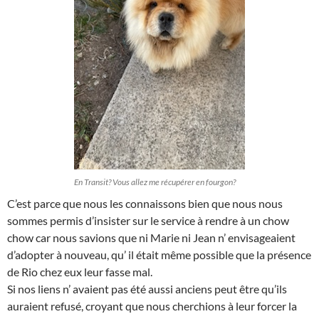
En Transit? Vous allez me récupérer en fourgon?
C’est parce que nous les connaissons bien que nous nous
sommes permis d’insister sur le service à rendre à un chow
chow car nous savions que ni Marie ni Jean n’ envisageaient
d’adopter à nouveau, qu’ il était même possible que la présence
de Rio chez eux leur fasse mal.
Si nos liens n’ avaient pas été aussi anciens peut être qu’ils
auraient refusé, croyant que nous cherchions à leur forcer la