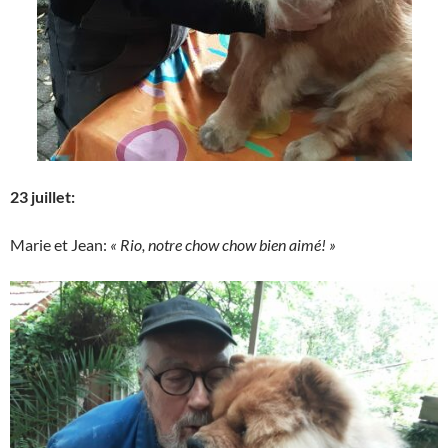
23 juillet:
Marie et Jean:
« Rio, notre chow chow bien aimé! »