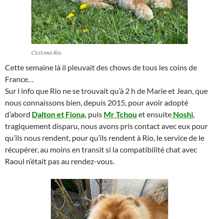
C’est moi Rio
Cette semaine là il pleuvait des chows de tous les coins de
France…
Sur l info que Rio ne se trouvait qu’à 2 h de Marie et Jean, que
nous connaissons bien, depuis 2015, pour avoir adopté
d’abord
Dalton et Fiona,
puis
Mr Tchou
et ensuite
Noshi
,
tragiquement disparu, nous avons pris contact avec eux pour
qu’ils nous rendent, pour qu’ils rendent à Rio, le service de le
récupérer, au moins en transit si la compatibilité chat avec
Raoul n’était pas au rendez-vous.