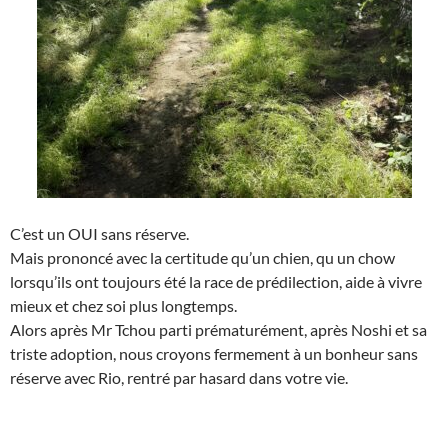
C’est un OUI sans réserve.
Mais prononcé avec la certitude qu’un chien, qu un chow
lorsqu’ils ont toujours été la race de prédilection, aide à vivre
mieux et chez soi plus longtemps.
Alors après Mr Tchou parti prématurément, après Noshi et sa
triste adoption, nous croyons fermement à un bonheur sans
réserve avec Rio, rentré par hasard dans votre vie.