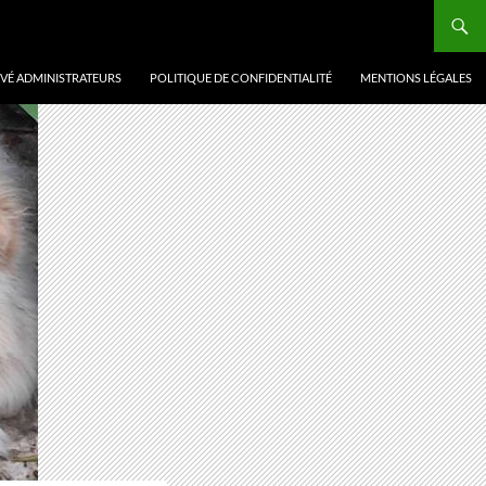
VÉ ADMINISTRATEURS
POLITIQUE DE CONFIDENTIALITÉ
MENTIONS LÉGALES