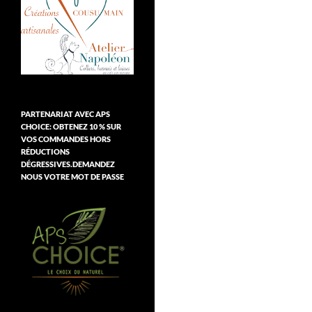
PARTENARIAT AVEC APS
CHOICE: OBTENEZ 10 % SUR
VOS COMMANDES HORS
RÉDUCTIONS
DÉGRESSIVES.DEMANDEZ
NOUS VOTRE MOT DE PASSE