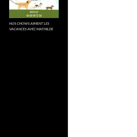
NOS CHOWS AIMENT LES
VACANCES AVEC MATHILDE