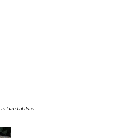
voit un chat dans