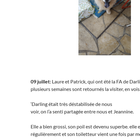
09 juillet:
Laure et Patrick, qui ont été la FA de Dar
plusieurs semaines sont retournés la visiter, en vois
‘Darling était très déstabilisée de nous
voir, on l’a senti partagée entre nous et Jeannine.
Elle a bien grossi, son poil est devenu superbe. elle 
régulièrement et son toiletteur vient une fois par m