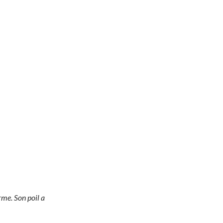
rme. Son poil a