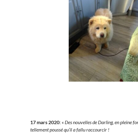
17 mars 2020
: «
Des nouvelles de Darling, en pleine fo
tellement poussé
qu’il a fallu raccourcir !