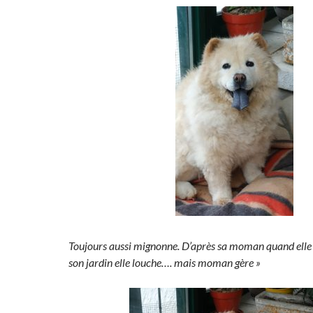
Toujours aussi mignonne. D’après sa moman quand elle 
son jardin elle louche…. mais moman gère »