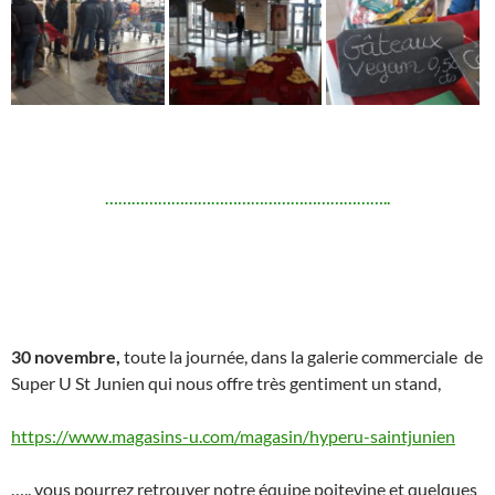
………………………………………………………..
30 novembre,
toute la journée, dans la galerie commerciale de
Super U St Junien qui nous offre très gentiment un stand,
https://www.magasins-u.com/magasin/hyperu-saintjunien
….. vous pourrez retrouver notre équipe poitevine et quelques