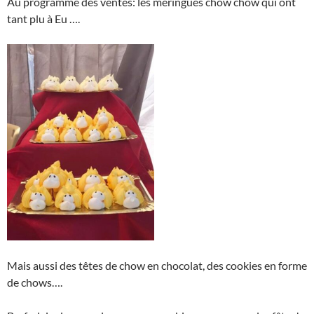
Au programme des ventes: les meringues chow chow qui ont
tant plu à Eu ….
Mais aussi des têtes de chow en chocolat, des cookies en forme
de chows….