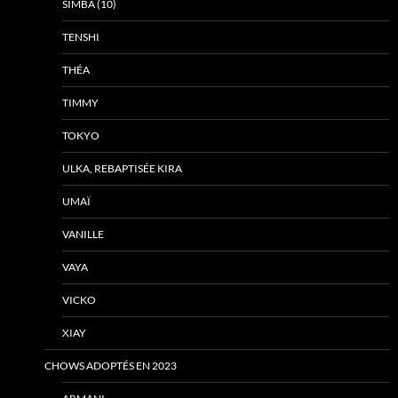
SIMBA (10)
TENSHI
THÉA
TIMMY
TOKYO
ULKA, REBAPTISÉE KIRA
UMAÏ
VANILLE
VAYA
VICKO
XIAY
CHOWS ADOPTÉS EN 2023