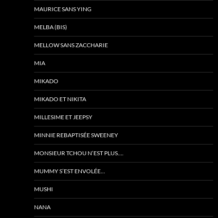
MAURICE SANS YING
MELBA (BIS)
MELLOW SANS ZACCHARIE
MIA
MIKADO
MIKADO ET NIKITA
MILLESIME ET JEEPSY
MINNIE REBAPTISÉE SWEENEY
MONSIEUR TCHOU N’EST PLUS….
MUMMY S’EST ENVOLÉE…
MUSHI
NANA