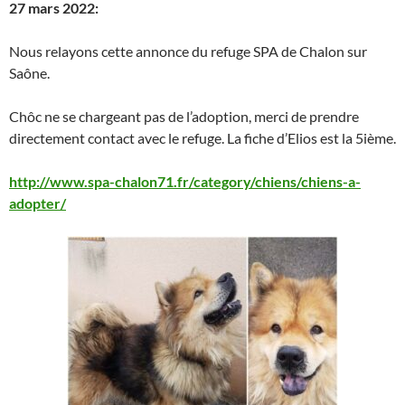
27 mars 2022:
Nous relayons cette annonce du refuge SPA de Chalon sur
Saône.
Chôc ne se chargeant pas de l’adoption, merci de prendre
directement contact avec le refuge. La fiche d’Elios est la 5ième.
http://www.spa-chalon71.fr/category/chiens/chiens-a-
adopter/