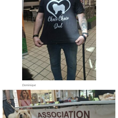
Dominique