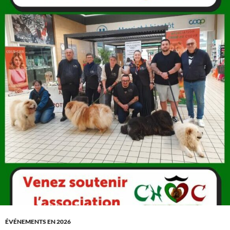
ÉVÉNEMENTS EN 2026