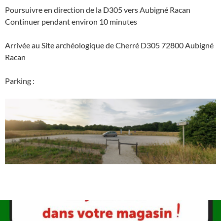
Poursuivre en direction de la D305 vers Aubigné Racan
Continuer pendant environ 10 minutes
Arrivée au
Site archéologique de Cherré
D305 72800 Aubigné
Racan
Parking :