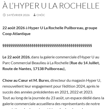
À L’HYPER U LA ROCHELLE
14 FÉVRIER 2026
CHÔC
22 août 2026
à
Hyper U La Rochelle Puilboreau, groupe
Coop Atlantique
§§§§§§§§§§§§§§§§§§§§§§§§§§§§§§§§§§§§§§§§§§§§§§
Le 22 août 2026
, dans la galerie commerciale d’Hyper U au
Parc Commercial Beaulieu à La Rochelle (
Rue du 14 Juillet,
Route de Nantes, 17138 Puilboreau
)
,
Chow au Cœur et M. Bures
, directeur du magasin Hyper U,
renouvellent leur engagement pour l’édition 2024, après le
succès des années précédentes en 2021, 2022 et 2023.
Tout au long de la journée du 23 août, un espace dédié dans la
galerie commerciale accueillera des représentants de notre