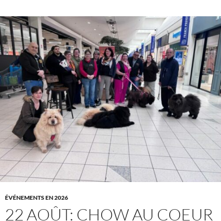
ÉVÉNEMENTS EN 2026
22 AOÛT: CHOW AU COEUR