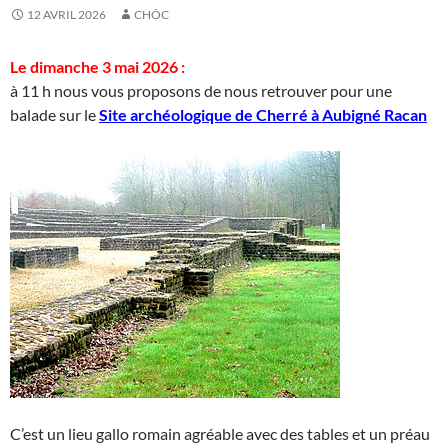
12 AVRIL 2026
CHÔC
Le dimanche 3 mai 2026 :
à 11 h nous vous proposons de nous retrouver pour une
balade sur le
Site archéologique de Cherré
à Aubigné Racan
C’est un lieu gallo romain agréable avec des tables et un préau