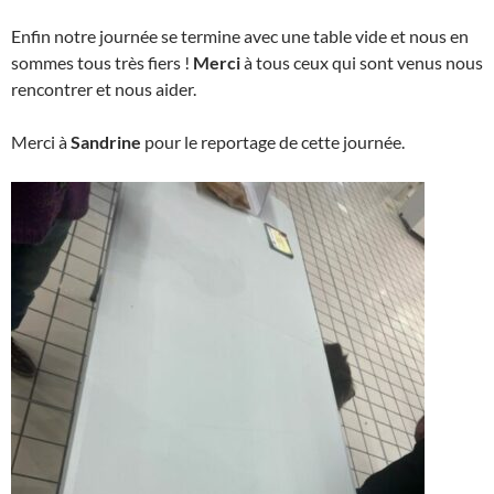
Enfin notre journée se termine avec une table vide et nous en
sommes tous très fiers !
Merci
à tous ceux qui sont venus nous
rencontrer et nous aider.
Merci à
Sandrine
pour le reportage de cette journée.