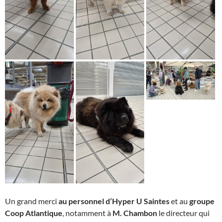
Un grand merci
au personnel d’Hyper U Saintes
et au
groupe
Coop Atlantique
, notamment à
M. Chambon
le directeur qui