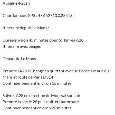
Aubigné-Racan
Coordonnées GPS : 47.662713,0.235134
Itinéraire depuis Le Mans :
Durée environ 45 minutes pour 60 km via A28
Itinéraire avec péages
Départ de
Le Mans
Prendre l’A28 à Changé en quittant avenue Bollée avenue du
Mans et route de Paris D314
Continuer pendant environ 16 minutes
Suivre l’A28 en direction de Montval sur Loir
Prendre la sortie 26 puis quitter l’autoroute
Continuer pendant environ 20 minutes