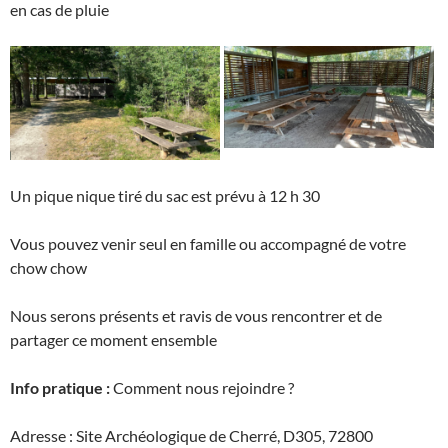
en cas de pluie
Un pique nique tiré du sac est prévu à 12 h 30
Vous pouvez venir seul en famille ou accompagné de votre
chow chow
Nous serons présents et ravis de vous rencontrer et de
partager ce moment ensemble
Info pratique :
Comment nous rejoindre ?
Adresse : Site Archéologique de Cherré, D305, 72800