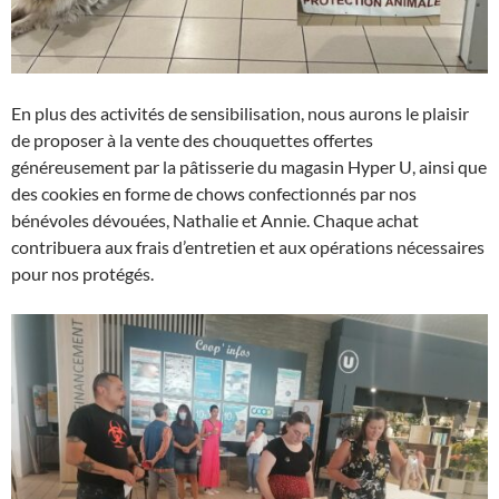
En plus des activités de sensibilisation, nous aurons le plaisir
de proposer à la vente des chouquettes offertes
généreusement par la pâtisserie du magasin Hyper U, ainsi que
des cookies en forme de chows confectionnés par nos
bénévoles dévouées, Nathalie et Annie. Chaque achat
contribuera aux frais d’entretien et aux opérations nécessaires
pour nos protégés.