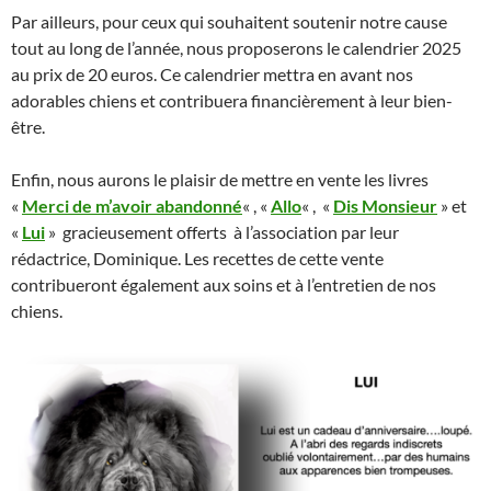
Par ailleurs, pour ceux qui souhaitent soutenir notre cause
tout au long de l’année, nous proposerons le calendrier 2025
au prix de 20 euros. Ce calendrier mettra en avant nos
adorables chiens et contribuera financièrement à leur bien-
être.
Enfin, nous aurons le plaisir de mettre en vente les livres
«
Merci de m’avoir abandonné
« , «
Allo
« , «
Dis Monsieur
» et
«
Lui
» gracieusement offerts à l’association par leur
rédactrice, Dominique. Les recettes de cette vente
contribueront également aux soins et à l’entretien de nos
chiens.