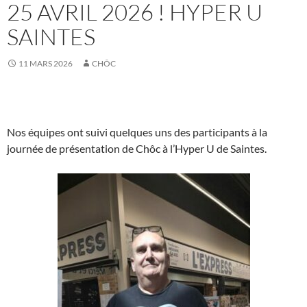
25 AVRIL 2026 ! HYPER U
SAINTES
11 MARS 2026
CHÔC
Nos équipes ont suivi quelques uns des participants à la
journée de présentation de Chôc à l’Hyper U de Saintes.