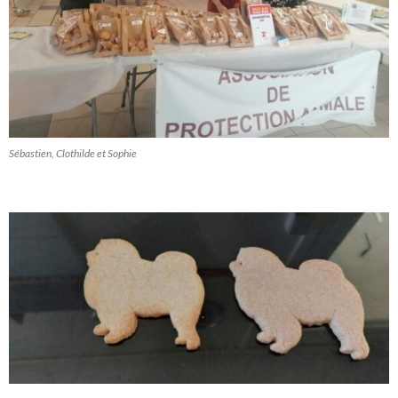
Sébastien, Clothilde et Sophie