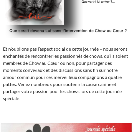
Et n’oublions pas l’aspect social de cette journée – nous serons
enchantés de rencontrer les passionnés de chows, qu’ils soient
membres de Chow au Cœur ou non, pour partager des
moments conviviaux et des discussions sans fin sur notre
amour commun pour ces merveilleux compagnons à quatre
pattes. Venez nombreux pour soutenir la cause canine et
partager votre passion pour les chows lors de cette journée
spéciale!