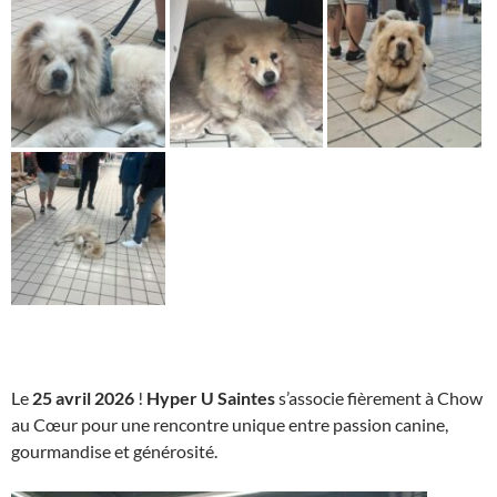
Le
25 avril 2026
!
Hyper U Saintes
s’associe fièrement à Chow
au Cœur pour une rencontre unique entre passion canine,
gourmandise et générosité.