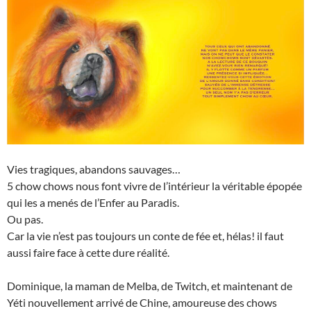
Vies tragiques, abandons sauvages…
5 chow chows nous font vivre de l’intérieur la véritable épopée
qui les a menés de l’Enfer au Paradis.
Ou pas.
Car la vie n’est pas toujours un conte de fée et, hélas! il faut
aussi faire face à cette dure réalité.
Dominique, la maman de Melba, de Twitch, et maintenant de
Yéti nouvellement arrivé de Chine, amoureuse des chows