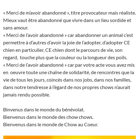
« Merci de m’avoir abandonné », titre provocateur mais réaliste.
Mieux vaut être abandonné que vivre dans un lieu sordide et
sans amour.
« Merci de l’avoir abandonné » car abandonner un animal c’est
permettre à d’autres d’avoir la joie de l’adopter, d’adopter CE
chien en particulier, CE chien dont le parcours de vie, son
regard, touche plus que la couleur ou la longueur des poils.
« Merci de l’avoir abandonné » car par votre acte vous avez mis
en oeuvre toute une chaîne de solidarité, de rencontres que la
vie de tous les jours, coincés dans nos jobs, dans nos familles,
dans notre tendresse à l’égard de nos propres chows n’aurait
jamais rendu possible.
Binvenus dans le monde du bénévolat.
Bienvenus dans le monde des chow chows.
Bienvenus dans le monde de Chow au Coeur.