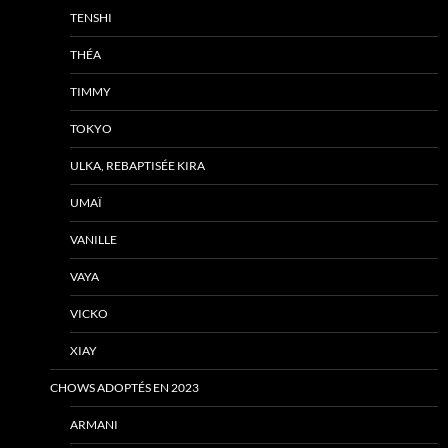
TENSHI
THÉA
TIMMY
TOKYO
ULKA, REBAPTISÉE KIRA
UMAÏ
VANILLE
VAYA
VICKO
XIAY
CHOWS ADOPTÉS EN 2023
ARMANI