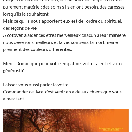
purement matériel: des soins s’ils en ont besoin, des caresses
lorsqu’ils le souhaitent.
Mais ce qu’ils nous apportent eux est de l’ordre du spirituel,
des leçons de vie.
A cotoyer, à aider ces êtres merveilleux chacun à leur manière,
nous devenons meilleurs et la vie, son sens, la mort même
prennent des couleurs différentes.
Merci Dominique pour votre empathie, votre talent et votre
générosité.
Laissez vous aussi parler la votre.
Commander ce livre, c’est venir en aide aux chiens que vous
aimez tant.