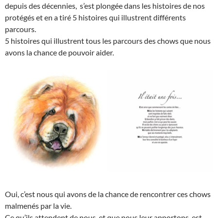
depuis des décennies, s’est plongée dans les histoires de nos
protégés et en a tiré 5 histoires qui illustrent différents
parcours.
5 histoires qui illustrent tous les parcours des chows que nous
avons la chance de pouvoir aider.
Oui, c’est nous qui avons de la chance de rencontrer ces chows
malmenés par la vie.
Ce qu’ils attendent de nous, et que nous leur apportons, est