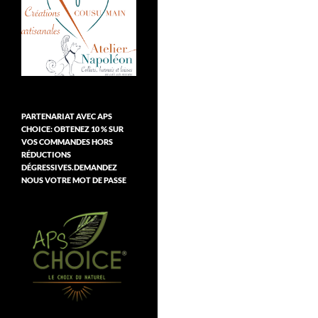
PARTENARIAT AVEC APS
CHOICE: OBTENEZ 10 % SUR
VOS COMMANDES HORS
RÉDUCTIONS
DÉGRESSIVES.DEMANDEZ
NOUS VOTRE MOT DE PASSE