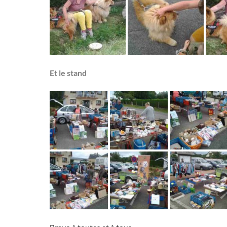
Et le stand