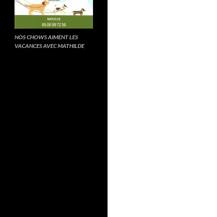
NOS CHOWS AIMENT LES
VACANCES AVEC MATHILDE