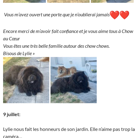
Vous m’avez ouvert une porte que je n’oublierai jamais
Encore merci de m’avoir fait confiance et je vous aime tous à Chow
au Cœur
Vous êtes une très belle famille autour des chow chows.
Bisous de Lylie »
9 juillet:
Lylie nous fait les honneurs de son jardin. Elle n’aime pas trop la
caméra…