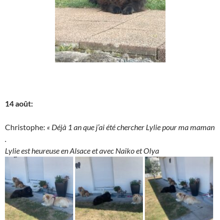
14 août:
Christophe:
« Déjà 1 an que j’ai été chercher Lylie pour ma maman
.
Lylie est heureuse en Alsace et avec Naiko et Olya