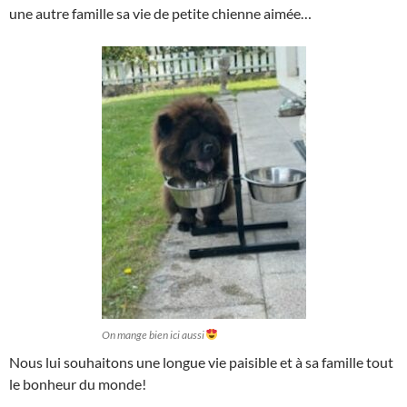
une autre famille sa vie de petite chienne aimée…
On mange bien ici aussi
Nous lui souhaitons une longue vie paisible et à sa famille tout
le bonheur du monde!