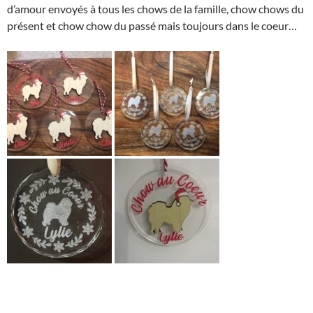
d’amour envoyés à tous les chows de la famille, chow chows du
présent et chow chow du passé mais toujours dans le coeur…