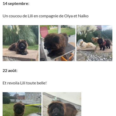
14 septembre:
Un coucou de Lili en compagnie de Olya et Naïko
22 août:
Et revoila Lili toute belle!