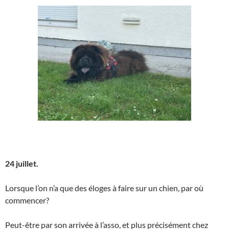
24 juillet.
Lorsque l’on n’a que des éloges à faire sur un chien, par où
commencer?
Peut-être par son arrivée à l’asso, et plus précisément chez