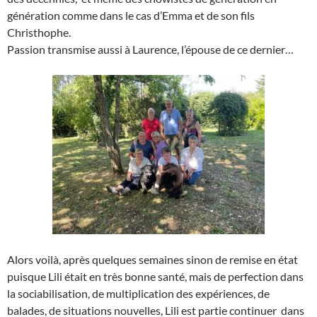
génération comme dans le cas d’Emma et de son fils
Christhophe.
Passion transmise aussi à Laurence, l’épouse de ce dernier…
Alors voilà, après quelques semaines sinon de remise en état
puisque Lili était en très bonne santé, mais de perfection dans
la sociabilisation, de multiplication des expériences, de
balades, de situations nouvelles, Lili est partie continuer dans