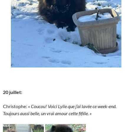
20 juillet:
Christophe:
« Coucou! Voici Lylie que j’ai lavée ce week-end.
Toujours aussi belle, un vrai amour cette fifille. »