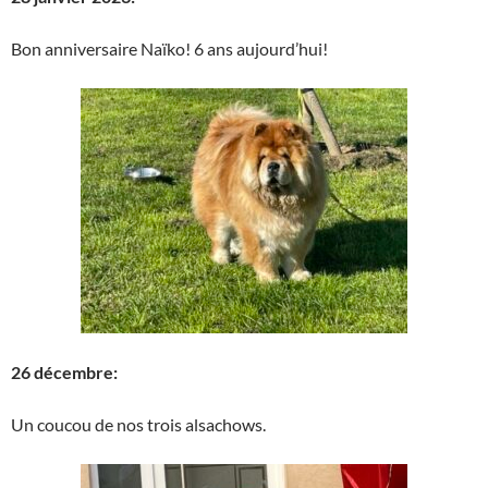
Bon anniversaire Naïko! 6 ans aujourd’hui!
26 décembre:
Un coucou de nos trois alsachows.