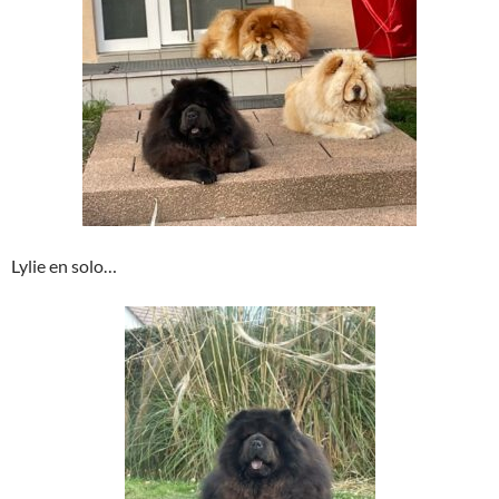
Lylie en solo…