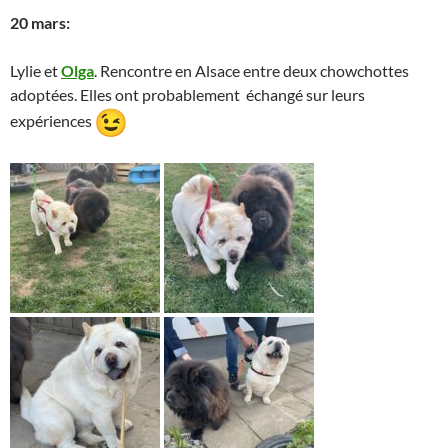
20 mars:
Lylie et
Olga
. Rencontre en Alsace entre deux chowchottes
adoptées. Elles ont probablement échangé sur leurs
expériences