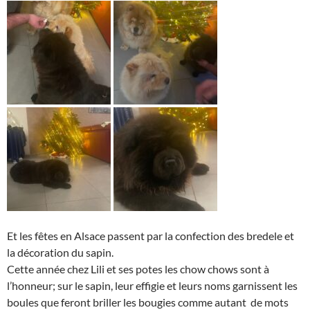
Et les fêtes en Alsace passent par la confection des bredele et
la décoration du sapin.
Cette année chez Lili et ses potes les chow chows sont à
l’honneur; sur le sapin, leur effigie et leurs noms garnissent les
boules que feront briller les bougies comme autant de mots