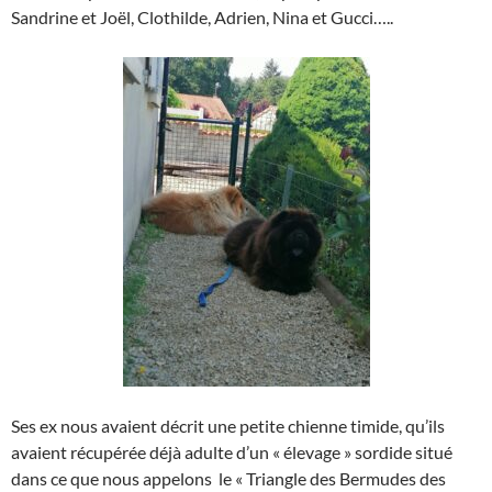
Sandrine et Joël, Clothilde, Adrien, Nina et Gucci…..
Ses ex nous avaient décrit une petite chienne timide, qu’ils
avaient récupérée déjà adulte d’un « élevage » sordide situé
dans ce que nous appelons le « Triangle des Bermudes des