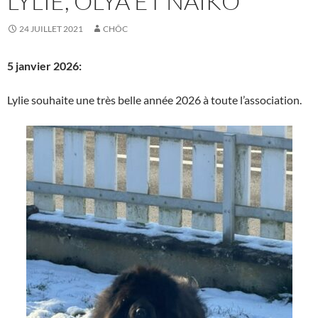
LYLIE, OLYA ET NAÏKO
24 JUILLET 2021
CHÔC
5 janvier 2026:
Lylie souhaite une très belle année 2026 à toute l’association.