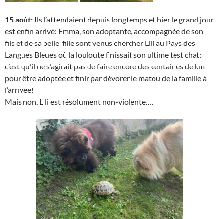
15 août:
Ils l’attendaient depuis longtemps et hier le grand jour
est enfin arrivé: Emma, son adoptante, accompagnée de son
fils et de sa belle-fille sont venus chercher Lili au Pays des
Langues Bleues où la louloute finissait son ultime test chat:
c’est qu’il ne s’agirait pas de faire encore des centaines de km
pour être adoptée et finir par dévorer le matou de la famille à
l’arrivée!
Mais non, Lili est résolument non-violente….