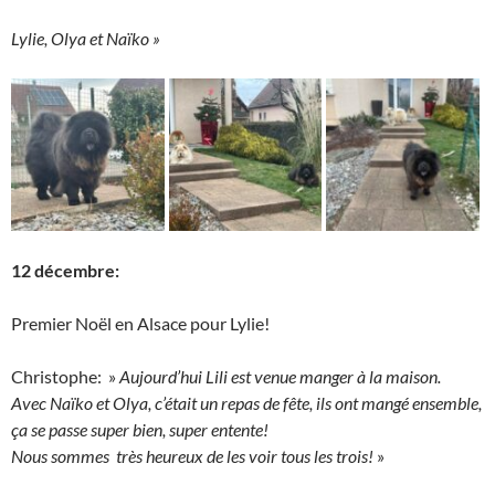
Lylie, Olya et Naïko »
12 décembre:
Premier Noël en Alsace pour Lylie!
Christophe: »
Aujourd’hui Lili est venue manger à la maison.
Avec Naïko et Olya, c’était un repas de fête, ils ont mangé ensemble,
ça se passe super bien, super entente!
Nous sommes très heureux de les voir tous les trois!
»