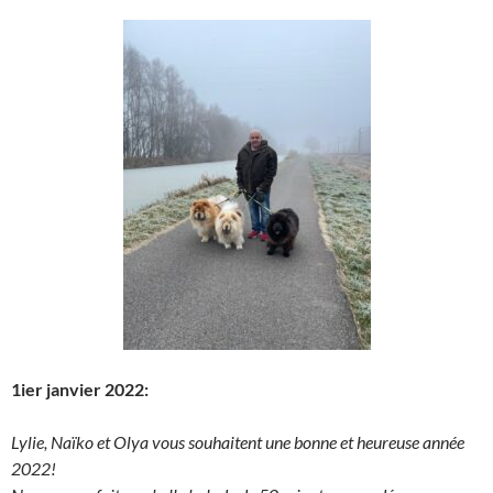
1ier janvier 2022:
Lylie, Naïko et Olya vous souhaitent une bonne et heureuse année
2022!