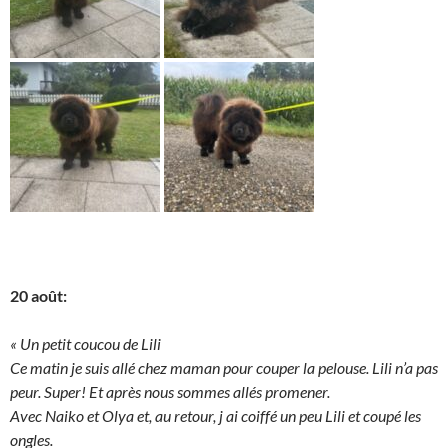
20 août:
« Un petit coucou de Lili
Ce matin je suis allé chez maman pour couper la pelouse. Lili n’a pas
peur. Super! Et après nous sommes allés promener.
Avec Naiko et Olya et, au retour, j ai coiffé un peu Lili et coupé les
ongles.