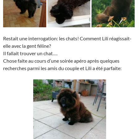
Restait une interrogation: les chats! Comment Lili réagissait-
elle avec la gent féline?
Il fallait trouver un chat….
Chose faite au cours d’une soirée apéro après quelques
recherches parmi les amis du couple et Lili a été parfaite: