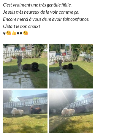
C’est vraiment une très gentille fifille.
Je suis très heureux de la voir comme ça.
Encore merci à vous de m’avoir fait confiance.
C’était le bon choix!
♥️
♥️
♥️