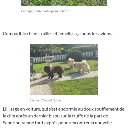
C’est quoi cette boite qui marche?!
Compatible chiens, mâles et femelles, ça nous le savions…
Lili avec Olya et Naïko
Lili, sage en voiture, qui s’est endormie au doux soufflement de
la clim après un dernier bisou sur la truffe de la part de
Sandrine, venue tout exprès pour rencontrer la nouvelle