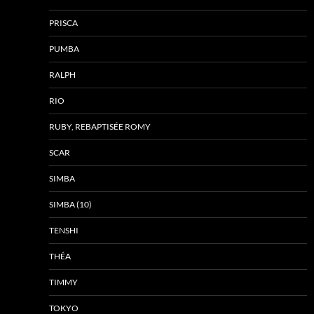
PRISCA
PUMBA
RALPH
RIO
RUBY, REBAPTISÉE ROMY
SCAR
SIMBA
SIMBA (10)
TENSHI
THÉA
TIMMY
TOKYO