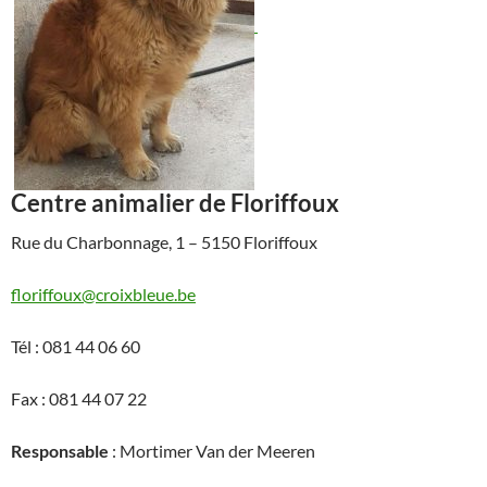
Centre animalier de Floriffoux
Rue du Charbonnage, 1 – 5150 Floriffoux
floriffoux@croixbleue.be
Tél : 081 44 06 60
Fax : 081 44 07 22
Responsable
: Mortimer Van der Meeren