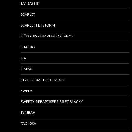
SANSA (BIS)
SCARLET
SCARLETT ET STORM
SEÏKO BIS REBAPTISÉ OKEANOS
SHARKO
SIA
SIMBA
STYLE REBAPTISÉ CHARLIE
SWEDE
SWEETY, REBAPTISÉE SISSI ET BLACKY
SYMBAH
TAO (BIS)