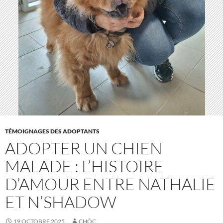
TÉMOIGNAGES DES ADOPTANTS
ADOPTER UN CHIEN
MALADE : L’HISTOIRE
D’AMOUR ENTRE NATHALIE
ET N’SHADOW
19 OCTOBRE 2025
CHÔC