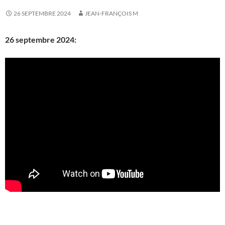
26 SEPTEMBRE 2024
JEAN-FRANÇOIS M
26 septembre 2024: