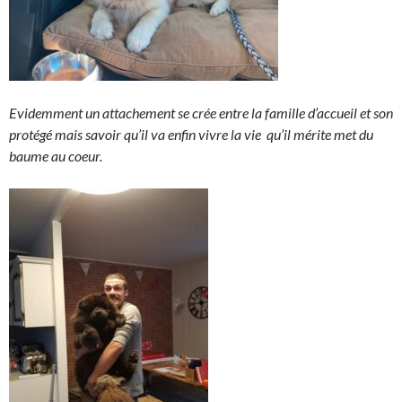
Evidemment un attachement se crée entre la famille d’accueil et son
protégé mais savoir qu’il va enfin vivre la vie
qu’il mérite met du
baume au coeur.