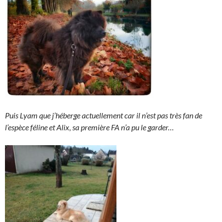
Puis Lyam que j’héberge actuellement car il n’est pas très fan de
l’espèce féline et Alix, sa première FA n’a pu le garder…