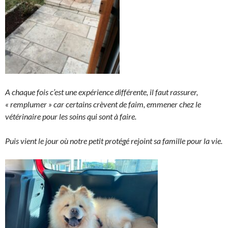
A chaque fois c’est une expérience différente, il faut rassurer,
« remplumer » car certains crèvent de faim, emmener chez le
vétérinaire pour les soins qui sont à faire.
Puis vient le jour où notre petit protégé rejoint sa famille pour la vie.