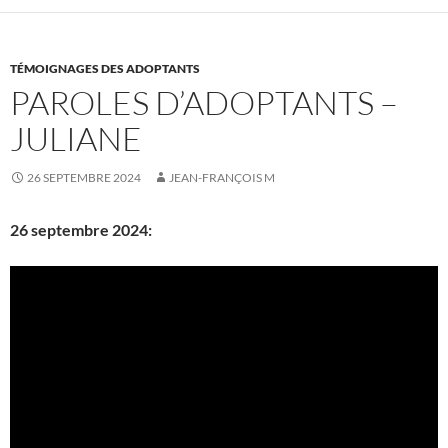
TÉMOIGNAGES DES ADOPTANTS
PAROLES D’ADOPTANTS –
JULIANE
26 SEPTEMBRE 2024
JEAN-FRANÇOIS M
26 septembre 2024: