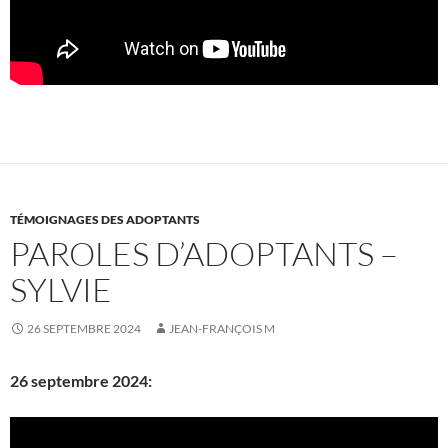
TÉMOIGNAGES DES ADOPTANTS
PAROLES D’ADOPTANTS –
SYLVIE
26 SEPTEMBRE 2024
JEAN-FRANÇOIS M
26 septembre 2024: