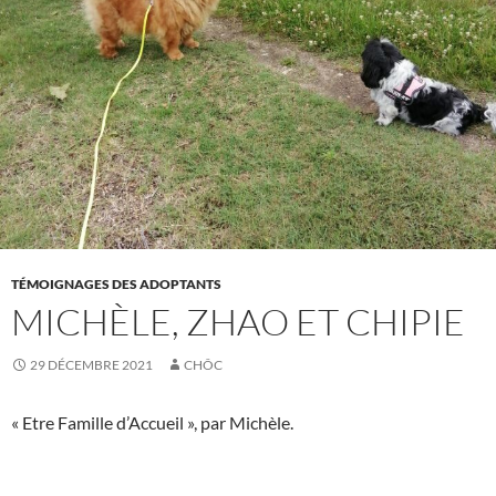
TÉMOIGNAGES DES ADOPTANTS
MICHÈLE, ZHAO ET CHIPIE
29 DÉCEMBRE 2021
CHÔC
« Etre Famille d’Accueil », par Michèle.