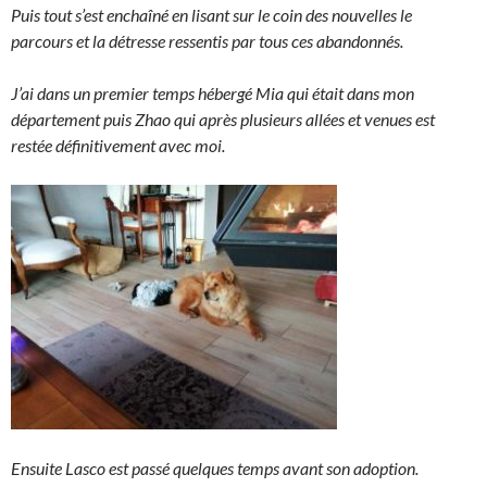
Puis tout s’est enchaîné en lisant sur le coin des nouvelles le
parcours et la détresse ressentis par tous ces abandonnés.
J’ai dans un premier temps hébergé Mia qui était dans mon
département puis Zhao qui après plusieurs allées et venues est
restée
définitivement avec moi.
Ensuite Lasco est passé quelques temps avant son adoption.