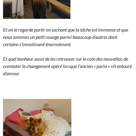
Et on le regarde partir en sachant que la tâche est immense et que
nous sommes un petit rouage parmi beaucoup
d’autres dont
certains s’investissent énormément.
Et quel bonheur aussi de les retrouver sur le coin des nouvelles; de
constater le changement opéré lorsque l’ancien « paria » vit entouré
d’amour.