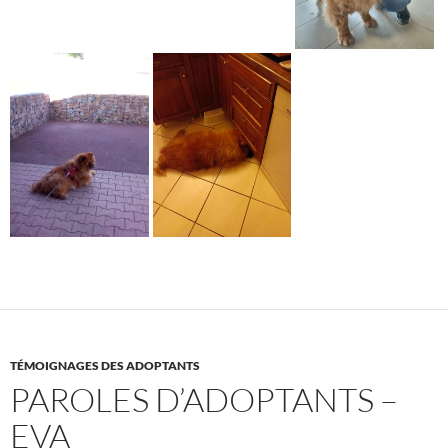
TÉMOIGNAGES DES ADOPTANTS
PAROLES D’ADOPTANTS –
EVA