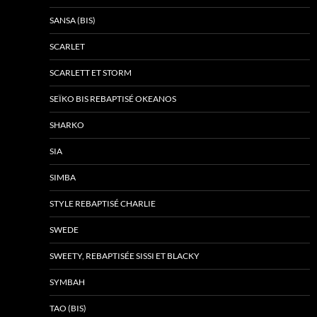
SANSA (BIS)
SCARLET
SCARLETT ET STORM
SEÏKO BIS REBAPTISÉ OKEANOS
SHARKO
SIA
SIMBA
STYLE REBAPTISÉ CHARLIE
SWEDE
SWEETY, REBAPTISÉE SISSI ET BLACKY
SYMBAH
TAO (BIS)