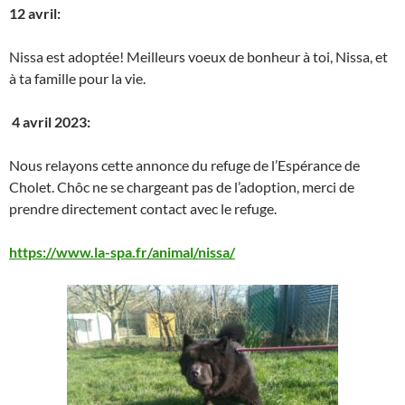
12 avril:
Nissa est adoptée! Meilleurs voeux de bonheur à toi, Nissa, et
à ta famille pour la vie.
4 avril 2023:
Nous relayons cette annonce du refuge de l’Espérance de
Cholet. Chôc ne se chargeant pas de l’adoption, merci de
prendre directement contact avec le refuge.
https://www.la-spa.fr/animal/nissa/