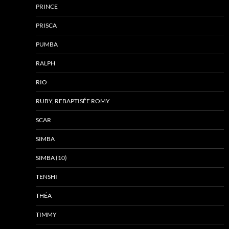
PRINCE
PRISCA
PUMBA
RALPH
RIO
RUBY, REBAPTISÉE ROMY
SCAR
SIMBA
SIMBA (10)
TENSHI
THÉA
TIMMY