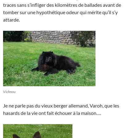
traces sans s’infliger des kilomètres de ballades avant de
tomber sur une hypothétique odeur qui mérite qu’il s’y
attarde.
Vichnou
Je ne parle pas du vieux berger allemand, Varoh, que les
hasards de la vie ont fait échouer à la maison….