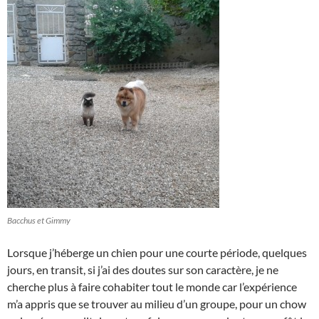
Bacchus et Gimmy
Lorsque j’héberge un chien pour une courte période, quelques
jours, en transit, si j’ai des doutes sur son caractère, je ne
cherche plus à faire cohabiter tout le monde car l’expérience
m’a appris que se trouver au milieu d’un groupe, pour un chow