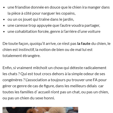
une friandise donnée en douce que le chien ira manger dans
la pièce à côté pour narguer les copains,
ou un os jouet qui traîne dans le jardin,
une caresse trop appuyée que l’autre voudra partager,
une cohabitation forcée, genre à l’arrière d’une voiture
De toute façon, quoiqu’il arrive, ce n’est pas
la faute
du chien, le
chien est instinctif, la notion de bien ou de mal lui est
totalement étrangère.
Enfin, si vraiment m’échoit un chow qui déteste radicalement
les chats ? Qui est tout crocs dehors à la simple odeur de ses
congénères ? L’association a toujours pu trouver une FA pour
gérer ce genre de cas de figure, dans les meilleurs délais car
toutes les familles d’ accueil n’ont pas un chat, ou pas un chien,
ou pas un chien du sexe honni.