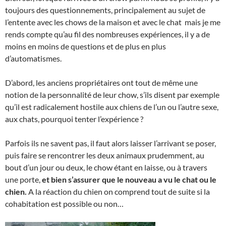
toujours des questionnements, principalement au sujet de
l’entente avec les chows de la maison et avec le chat mais je me
rends compte qu’au fil des nombreuses expériences, il y a de
moins en moins de questions et de plus en plus
d’automatismes.
D’abord, les anciens propriétaires ont tout de même une
notion de la personnalité de leur chow, s’ils disent par exemple
qu’il est radicalement hostile aux chiens de l’un ou l’autre sexe,
aux chats, pourquoi tenter l’expérience ?
Parfois ils ne savent pas, il faut alors laisser l’arrivant se poser,
puis faire se rencontrer les deux animaux prudemment, au
bout d’un jour ou deux, le chow étant en laisse, ou à travers
une porte,
et bien s’assurer que le nouveau a vu le chat ou le
chien.
A la réaction du chien on comprend tout de suite si la
cohabitation est possible ou non…