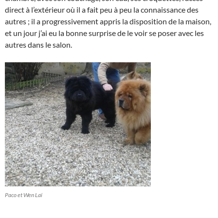
direct à l’extérieur où il a fait peu à peu la connaissance des
autres ; il a progressivement appris la disposition de la maison,
et un jour j’ai eu la bonne surprise de le voir se poser avec les
autres dans le salon.
Paco et Wen Laï