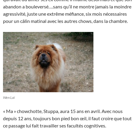
abandon a bouleversé….sans qu’il ne montre jamais la moindre
agressivité, juste une extrême méfiance, six mois nécessaires
pour un câlin matinal avec les autres chows, dans la chambre.
Wen Laï
« Ma » chowchotte, Stuppa, aura 15 ans en avril. Avec nous
depuis 12 ans, toujours bon pied bon œil, il faut croire que tout
ce passage lui fait travailler ses facultés cognitives.