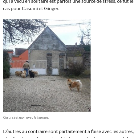
qui a vécu en solitaire est parfois une source de stress, ce fût le
cas pour Casumi et Ginger.
Casu, c’est moi, avec le harnais.
D’autres au contraire sont parfaitement à l’aise avec les autres,