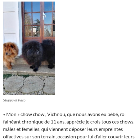
Stuppa et Paco
« Mon » chow chow , Vichnou, que nous avons eu bébé, roi
fainéant chronique de 11 ans, apprécie je crois tous ces chows,
mâles et femelles, qui viennent déposer leurs empreintes
olfactives sur son terrain, occasion pour lui d’aller couvrir leurs