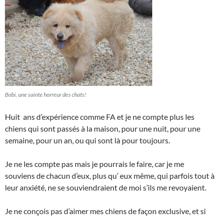
Bobi, une sainte horreur des chats!
Huit ans d’expérience comme FA et je ne compte plus les
chiens qui sont passés à la maison, pour une nuit, pour une
semaine, pour un an, ou qui sont là pour toujours.
Je ne les compte pas mais je pourrais le faire, car je me
souviens de chacun d’eux, plus qu’ eux même, qui parfois tout à
leur anxiété, ne se souviendraient de moi s’ils me revoyaient.
Je ne conçois pas d’aimer mes chiens de façon exclusive, et si