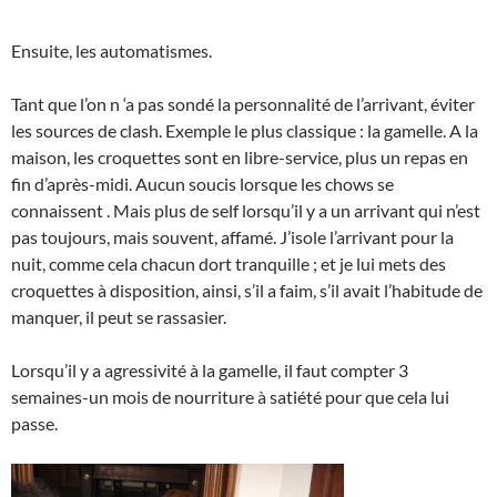
Ensuite, les automatismes.
Tant que l’on n ‘a pas sondé la personnalité de l’arrivant, éviter
les sources de clash. Exemple le plus classique : la gamelle. A la
maison, les croquettes sont en libre-service, plus un repas en
fin d’après-midi. Aucun soucis lorsque les chows se
connaissent . Mais plus de self lorsqu’il y a un arrivant qui n’est
pas toujours, mais souvent, affamé. J’isole l’arrivant pour la
nuit, comme cela chacun dort tranquille ; et je lui mets des
croquettes à disposition, ainsi, s’il a faim, s’il avait l’habitude de
manquer, il peut se rassasier.
Lorsqu’il y a agressivité à la gamelle, il faut compter 3
semaines-un mois de nourriture à satiété pour que cela lui
passe.