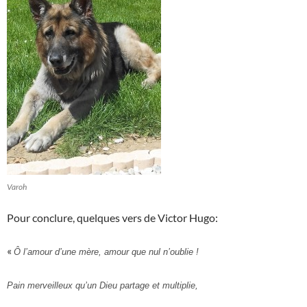
Varoh
Pour conclure, quelques vers de Victor Hugo:
«
Ô l’amour d’une mère, amour que nul n’oublie !
Pain merveilleux qu’un Dieu partage et multiplie,