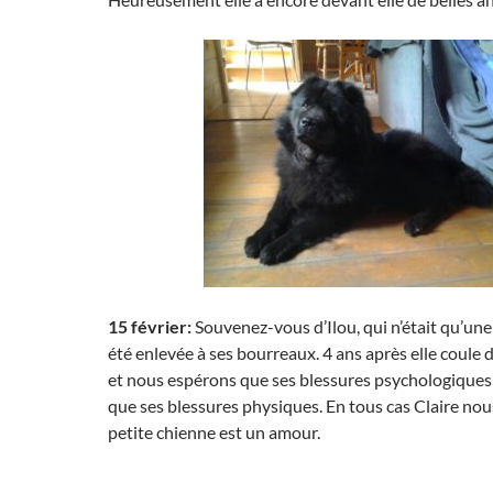
15 février:
Souvenez-vous d’Ilou, qui n’était qu’une 
été enlevée à ses bourreaux. 4 ans après elle coule 
et nous espérons que ses blessures psychologiques
que ses blessures physiques. En tous cas Claire nou
petite chienne est un amour.