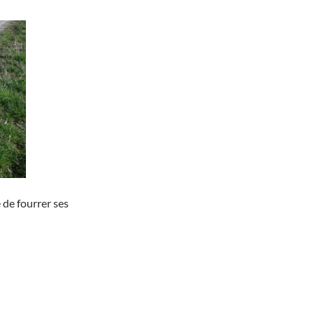
 de fourrer ses