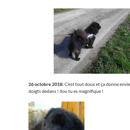
26 octobre 2018:
C’est tout doux et ça donne envie
doigts dedans ! Ilou tu es magnifique !