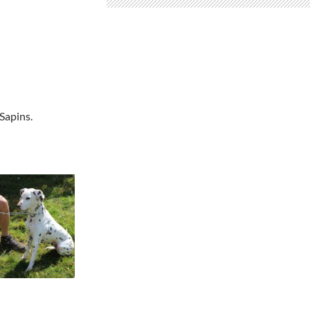
 Sapins.