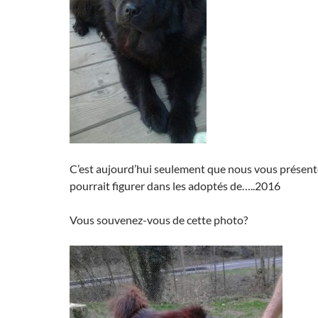
C’est aujourd’hui seulement que nous vous présento
pourrait figurer dans les adoptés de…..2016
Vous souvenez-vous de cette photo?