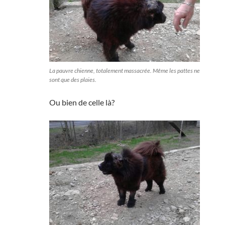
La pauvre chienne, totalement massacrée. Même les pattes ne
sont que des plaies.
Ou bien de celle là?