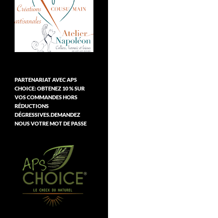
PARTENARIAT AVEC APS
CHOICE: OBTENEZ 10 % SUR
VOS COMMANDES HORS
RÉDUCTIONS
DÉGRESSIVES.DEMANDEZ
NOUS VOTRE MOT DE PASSE