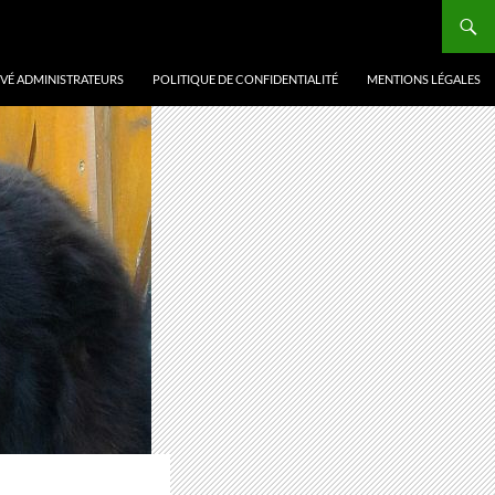
VÉ ADMINISTRATEURS
POLITIQUE DE CONFIDENTIALITÉ
MENTIONS LÉGALES