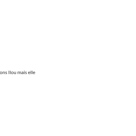
ns Ilou mais elle