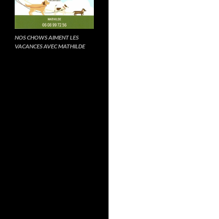
NOS CHOWS AIMENT LES
VACANCES AVEC MATHILDE