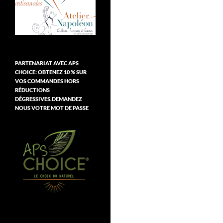
PARTENARIAT AVEC APS
CHOICE: OBTENEZ 10 % SUR
VOS COMMANDES HORS
RÉDUCTIONS
DÉGRESSIVES.DEMANDEZ
NOUS VOTRE MOT DE PASSE