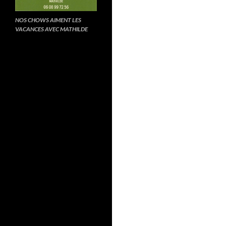
NOS CHOWS AIMENT LES
VACANCES AVEC MATHILDE