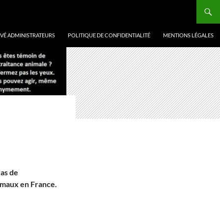
VÉ ADMINISTRATEURS
POLITIQUE DE CONFIDENTIALITÉ
MENTIONS LÉGALES
cas de
nimaux en France.