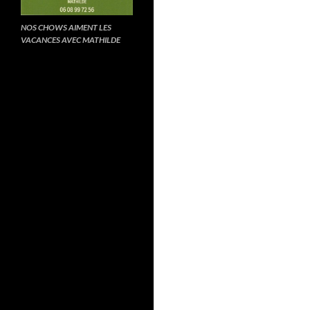
NOS CHOWS AIMENT LES
VACANCES AVEC MATHILDE