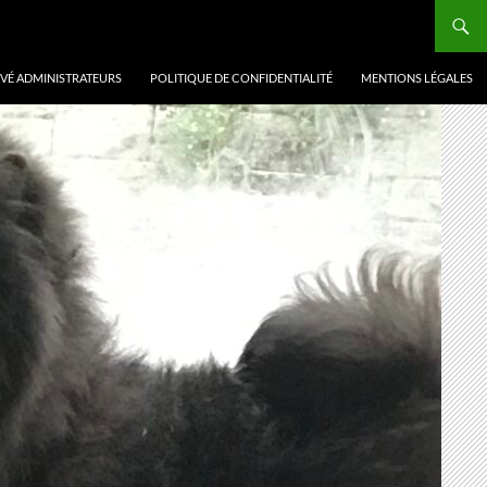
VÉ ADMINISTRATEURS
POLITIQUE DE CONFIDENTIALITÉ
MENTIONS LÉGALES