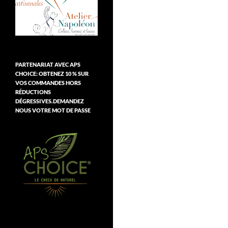
PARTENARIAT AVEC APS
CHOICE: OBTENEZ 10 % SUR
VOS COMMANDES HORS
RÉDUCTIONS
DÉGRESSIVES.DEMANDEZ
NOUS VOTRE MOT DE PASSE