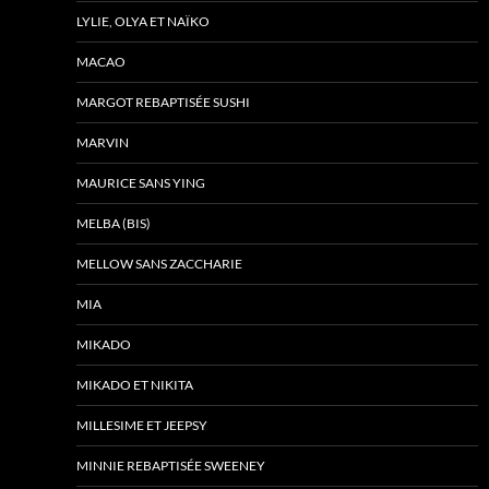
LYLIE, OLYA ET NAÏKO
MACAO
MARGOT REBAPTISÉE SUSHI
MARVIN
MAURICE SANS YING
MELBA (BIS)
MELLOW SANS ZACCHARIE
MIA
MIKADO
MIKADO ET NIKITA
MILLESIME ET JEEPSY
MINNIE REBAPTISÉE SWEENEY