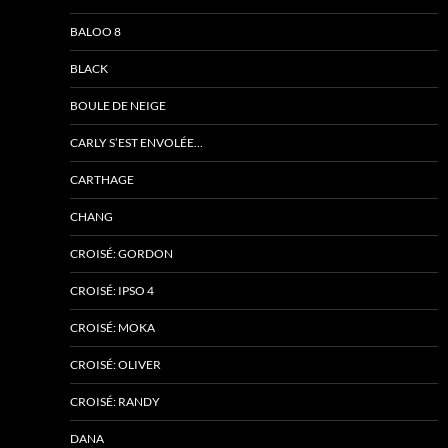
BALOO 8
BLACK
BOULE DE NEIGE
CARLY S’EST ENVOLÉE…
CARTHAGE
CHANG
CROISÉ: GORDON
CROISÉ: IPSO 4
CROISÉ: MOKA
CROISÉ: OLIVER
CROISÉ: RANDY
DANA