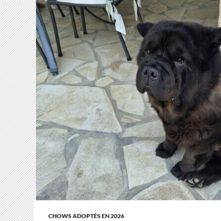
CHOWS ADOPTÉS EN 2026