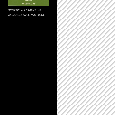
NOS CHOWS AIMENT LES
VACANCES AVEC MATHILDE