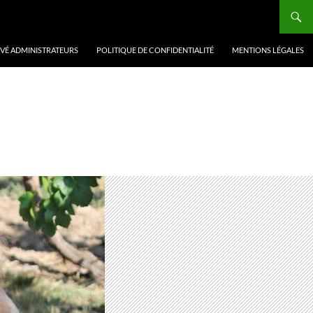
VÉ ADMINISTRATEURS
POLITIQUE DE CONFIDENTIALITÉ
MENTIONS LÉGALES