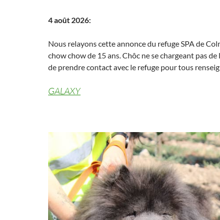
4 août 2026:
Nous relayons cette annonce du refuge SPA de Col
chow chow de 15 ans. Chôc ne se chargeant pas de l
de prendre contact avec le refuge pour tous rensei
GALAXY