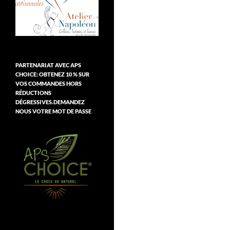
PARTENARIAT AVEC APS
CHOICE: OBTENEZ 10 % SUR
VOS COMMANDES HORS
RÉDUCTIONS
DÉGRESSIVES.DEMANDEZ
NOUS VOTRE MOT DE PASSE