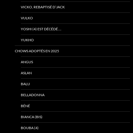
VICKO, REBAPTISÉ D’JACK
VULKO
YOSHI (4) EST DÉCÉDÉ….
YUKHO
CHOWS ADOPTÉS EN 2025
ANGUS
ASLAN
BALU
BELLADONNA
BÉNÉ
BIANCA (BIS)
BOUBA (4)