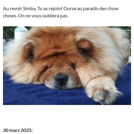
Au revoir Simba. Tu as rejoint Ourse au paradis des chow
chows. On ne vous oubliera pas.
30 mars 2025: