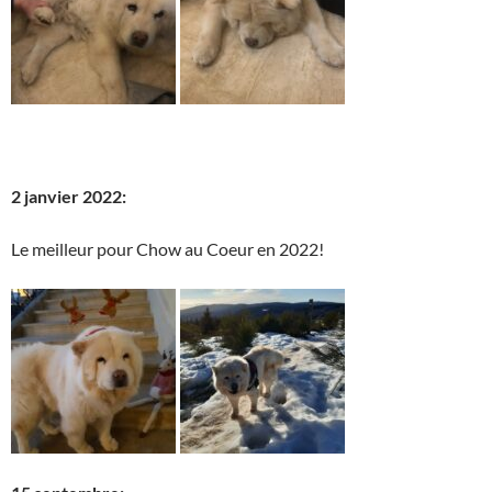
2 janvier 2022:
Le meilleur pour Chow au Coeur en 2022!