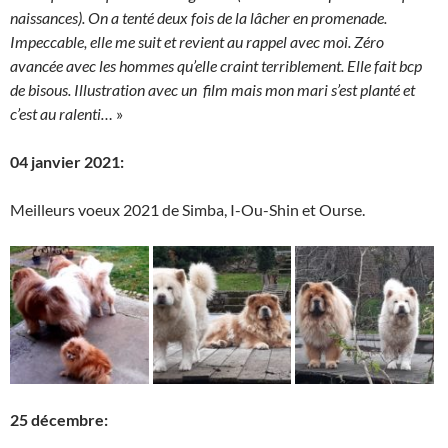
naissances). On a tenté deux fois de la lâcher en promenade.
Impeccable, elle me suit et revient au rappel avec moi. Zéro
avancée avec les hommes qu’elle craint terriblement. Elle fait bcp
de bisous. Illustration avec un film mais mon mari s’est planté et
c’est au ralenti…
»
04 janvier 2021:
Meilleurs voeux 2021 de Simba, I-Ou-Shin et Ourse.
25 décembre: