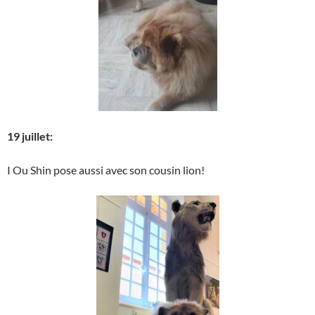
19 juillet:
I Ou Shin pose aussi avec son cousin lion!