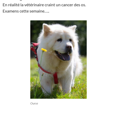
En réalité la vétérinaire craint un cancer des os.
Examens cette semaine…..
Ourse