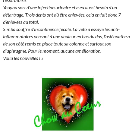
respiratoire.
Youyou sort d’une infection urinaire et a eu aussi besoin d’un
détartrage. Trois dents ont dû être enlevées, cela en fait donc 7
d’enlevées au total.
Simba souffre d’incontinence fécale. La véto a essayé les anti-
inflammatoires pensant à une douleur en bas du dos, l’ostéopathe a
de son côté remis en place toute sa colonne et surtout son
diaphragme. Pour le moment, aucune amélioration.
Voilà les nouvelles ! »