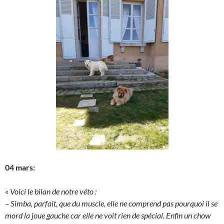
04 mars:
« Voici le bilan de notre véto :
– Simba, parfait, que du muscle, elle ne comprend pas pourquoi il se
mord la joue gauche car elle ne voit rien de spécial. Enfin un chow