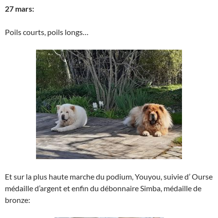
27 mars:
Poils courts, poils longs…
Et sur la plus haute marche du podium, Youyou, suivie d’ Ourse
médaille d’argent et enfin du débonnaire Simba, médaille de
bronze: