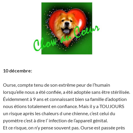
10 décembre:
Ourse, compte tenu de son extrême peur de l’humain
lorsqu’elle nous a été confiée, a été adoptée sans être stérilisée.
Évidemment à 9 ans et connaissant bien sa famille d’adoption
nous étions totalement en confiance. Mais il y a TOUJOURS
un risque après les chaleurs d une chienne, c’est celui du
pyomètre c’est à dire l’ infection de l’appareil génital.
Et ce risque, on n’y pense souvent pas. Ourse est passée près