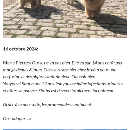
16 octobre 2024:
Marie Pierre:
« Ourse ne va pas bien. Elle va sur 14 ans et n’a pas
mangé depuis 8 jours. Elle est restée hier chez le véto pour une
perfusion et des piqûres anti-douleur. Elle boit bien.
Youyou et Simba ont 12 ans. Youyou enchaîne infections urinaires
et otites, la pauvre. Simba est devenu totalement incontinent.
Grâce à la poussette, les promenades continuent.
On s’adapte… »