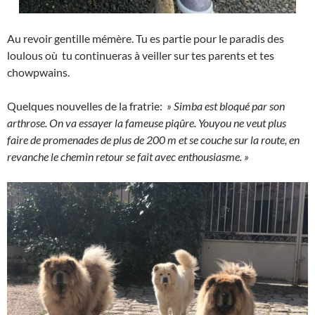
Au revoir gentille mémère. Tu es partie pour le paradis des
loulous où tu continueras à veiller sur tes parents et tes
chowpwains.
Quelques nouvelles de la fratrie:
» Simba est bloqué par son
arthrose. On va essayer la fameuse piqûre. Youyou ne veut plus
faire de promenades de plus de 200 m et se couche sur la route, en
revanche le chemin retour se fait avec enthousiasme. »