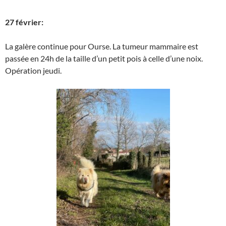
27 février:
La galère continue pour Ourse. La tumeur mammaire est
passée en 24h de la taille d’un petit pois à celle d’une noix.
Opération jeudi.