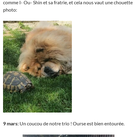
comme I- Ou- Shin et sa fratrie, et cela nous vaut une chouette
photo:
9 mars:
Un coucou de notre trio ! Ourse est bien entourée.