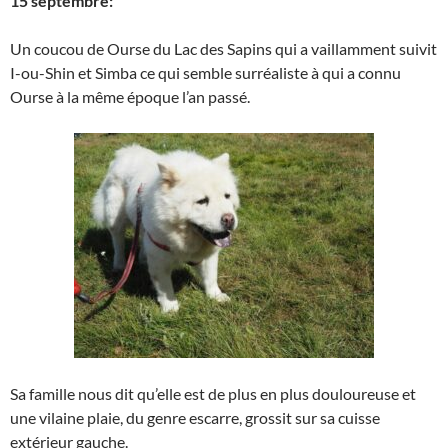
15 septembre:
Un coucou de Ourse du Lac des Sapins qui a vaillamment suivit
I-ou-Shin et Simba ce qui semble surréaliste à qui a connu
Ourse à la même époque l’an passé.
Sa famille nous dit qu’elle est de plus en plus douloureuse et
une vilaine plaie, du genre escarre, grossit sur sa cuisse
extérieur gauche.