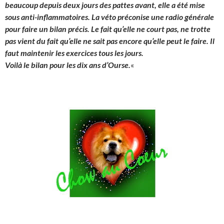
beaucoup depuis deux jours des pattes avant, elle a été mise
sous anti-inflammatoires. La véto préconise une radio générale
pour faire un bilan précis. Le fait qu’elle ne court pas, ne trotte
pas vient du fait qu’elle ne sait pas encore qu’elle peut le faire. Il
faut maintenir les exercices tous les jours.
Voilà le bilan pour les dix ans d’Ourse.
«