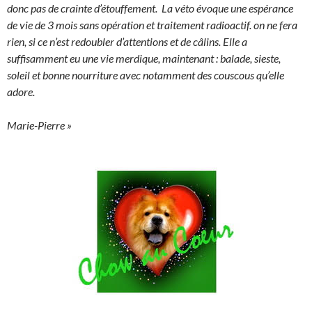
donc pas de crainte d’étouffement. La véto évoque une espérance
de vie de 3 mois sans opération et traitement radioactif. on ne fera
rien, si ce n’est redoubler d’attentions et de câlins. Elle a
suffisamment eu une vie merdique, maintenant : balade, sieste,
soleil et bonne nourriture avec notamment des couscous qu’elle
adore.
Marie-Pierre »