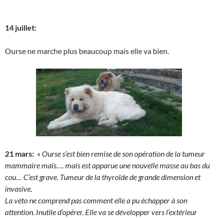
14 juillet:
Ourse ne marche plus beaucoup mais elle va bien.
21 mars:
«
Ourse s’est bien remise de son opération de la tumeur
mammaire mais…. mais est apparue une nouvelle masse au bas du
cou… C’est grave. Tumeur de la thyroïde de grande dimension et
invasive.
La véto ne comprend pas comment elle a pu échapper à son
attention. Inutile d’opérer. Elle va se développer vers l’extérieur