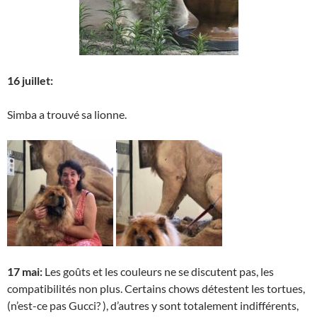
16 juillet:
Simba a trouvé sa lionne.
17 mai:
Les goûts et les couleurs ne se discutent pas, les
compatibilités non plus. Certains chows détestent les tortues,
(n’est-ce pas Gucci? ), d’autres y sont totalement indifférents,