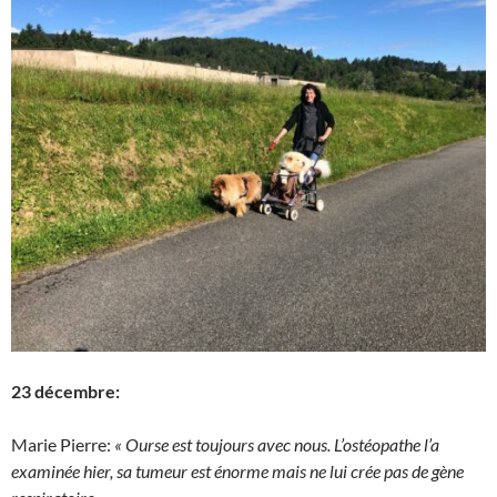
23 décembre:
Marie Pierre:
« Ourse est toujours avec nous. L’ostéopathe l’a
examinée hier, sa tumeur est énorme mais ne lui crée pas de gène