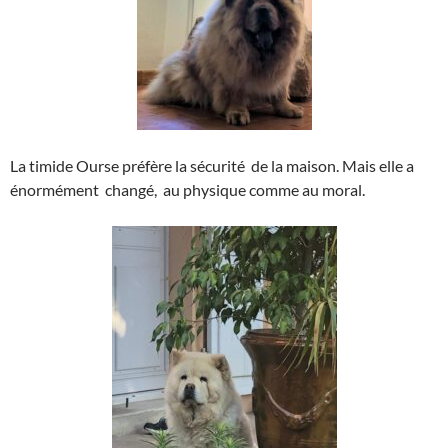
La timide Ourse préfère la sécurité de la maison. Mais elle a
énormément changé, au physique comme au moral.