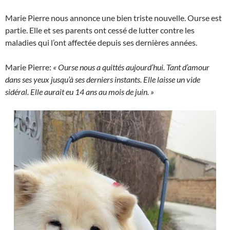
Marie Pierre nous annonce une bien triste nouvelle. Ourse est
partie. Elle et ses parents ont cessé de lutter contre les
maladies qui l’ont affectée depuis ses dernières années.
Marie Pierre:
« Ourse nous a quittés aujourd’hui. Tant d’amour
dans ses yeux jusqu’à ses derniers instants. Elle laisse un vide
sidéral. Elle aurait eu 14 ans au mois de juin. »