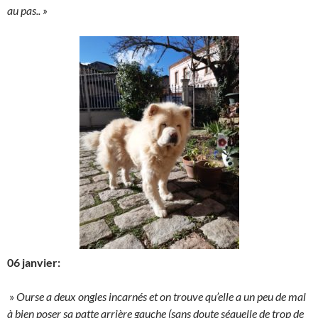
au pas.. »
06 janvier:
»
Ourse a deux ongles incarnés et on trouve qu’elle a un peu de mal
à bien poser sa patte arrière gauche (sans doute séquelle de trop de