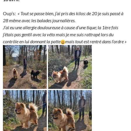
Oup’s:
« Tout se passe bien, j’ai pris des kilos: de 20 je suis passé à
28 même avec les balades journalières.
J’ai eu une allergie douloureuse à cause d’une tique; la 1ère fois
j’étais pas gentil avec la véto mais je me suis rattrapé lors du
contrôle en lui donnant la patte
mais tout est rentré dans l’ordre »