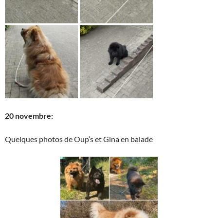
20 novembre:
Quelques photos de Oup’s et Gina en balade