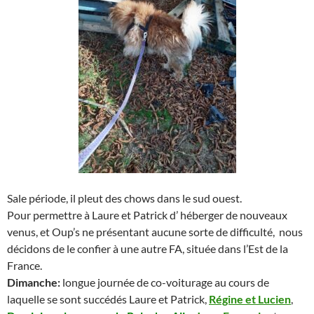
Sale période, il pleut des chows dans le sud ouest.
Pour permettre à Laure et Patrick d’ héberger de nouveaux
venus, et Oup’s ne présentant aucune sorte de difficulté, nous
décidons de le confier à une autre FA, située dans l’Est de la
France.
Dimanche:
longue journée de co-voiturage au cours de
laquelle se sont succédés Laure et Patrick,
Régine et Lucien
,