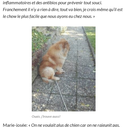
inflammatoires et des antibios pour prévenir tout souci.
Franchement il n’y a rien à dire, tout va bien, je crois même qu’il est
le chow le plus facile que nous ayons eu chez nous. »
Ouais, j’trouve aussi!
Marie-josée: «
On ne voulait plus de chien car on ne rajeunit pas,