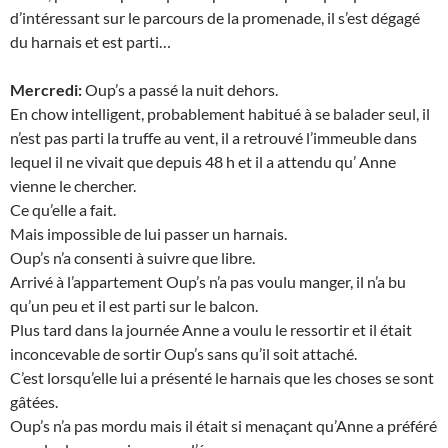
d’intéressant sur le parcours de la promenade, il s’est dégagé
du harnais et est parti…
Mercredi:
Oup’s a passé la nuit dehors.
En chow intelligent, probablement habitué à se balader seul, il
n’est pas parti la truffe au vent, il a retrouvé l’immeuble dans
lequel il ne vivait que depuis 48 h et il a attendu qu’ Anne
vienne le chercher.
Ce qu’elle a fait.
Mais impossible de lui passer un harnais.
Oup’s n’a consenti à suivre que libre.
Arrivé à l’appartement Oup’s n’a pas voulu manger, il n’a bu
qu’un peu et il est parti sur le balcon.
Plus tard dans la journée Anne a voulu le ressortir et il était
inconcevable de sortir Oup’s sans qu’il soit attaché.
C’est lorsqu’elle lui a présenté le harnais que les choses se sont
gâtées.
Oup’s n’a pas mordu mais il était si menaçant qu’Anne a préféré