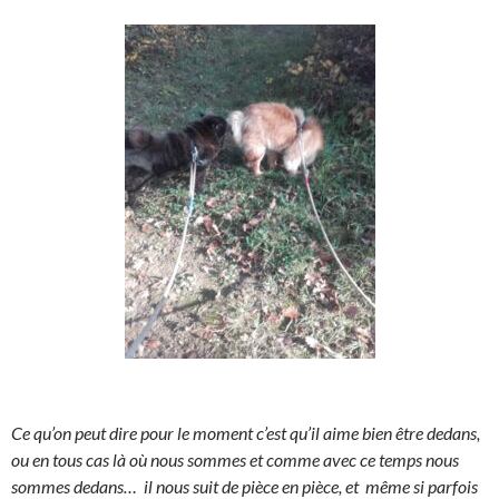
Ce qu’on peut dire pour le moment c’est qu’il aime bien être dedans,
ou en tous cas là où nous sommes et comme avec ce temps nous
sommes dedans… il nous suit de pièce en pièce, et même si parfois