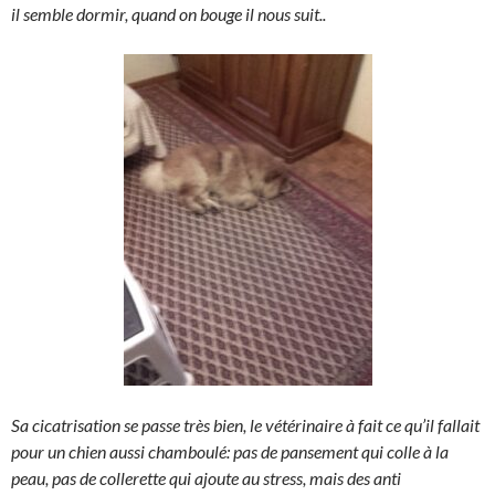
il semble dormir, quand on bouge il nous suit..
Sa cicatrisation se passe très bien, le vétérinaire à fait ce qu’il fallait
pour un chien aussi chamboulé: pas de pansement qui colle à la
peau, pas de collerette qui ajoute au stress, mais des anti