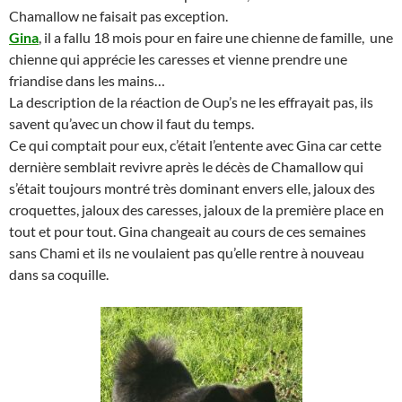
Chamallow ne faisait pas exception.
Gina
, il a fallu 18 mois pour en faire une chienne de famille, une
chienne qui apprécie les caresses et vienne prendre une
friandise dans les mains…
La description de la réaction de Oup’s ne les effrayait pas, ils
savent qu’avec un chow il faut du temps.
Ce qui comptait pour eux, c’était l’entente avec Gina car cette
dernière semblait revivre après le décès de Chamallow qui
s’était toujours montré très dominant envers elle, jaloux des
croquettes, jaloux des caresses, jaloux de la première place en
tout et pour tout. Gina changeait au cours de ces semaines
sans Chami et ils ne voulaient pas qu’elle rentre à nouveau
dans sa coquille.