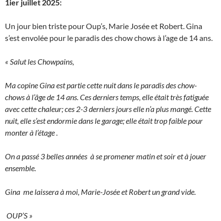
1ier juillet 2025:
Un jour bien triste pour Oup’s, Marie Josée et Robert. Gina
s’est envolée pour le paradis des chow chows à l’age de 14 ans.
« Salut les Chowpains,
Ma copine Gina est partie cette nuit dans le paradis des chow-
chows à l’âge de 14 ans. Ces derniers temps, elle était très fatiguée
avec cette chaleur; ces 2-3 derniers jours elle n’a plus mangé. Cette
nuit, elle s’est endormie dans le garage; elle était trop faible pour
monter à l’étage .
On a passé 3 belles années à se promener matin et soir et à jouer
ensemble.
Gina me laissera à moi, Marie-Josée et Robert un grand vide.
OUP’S »