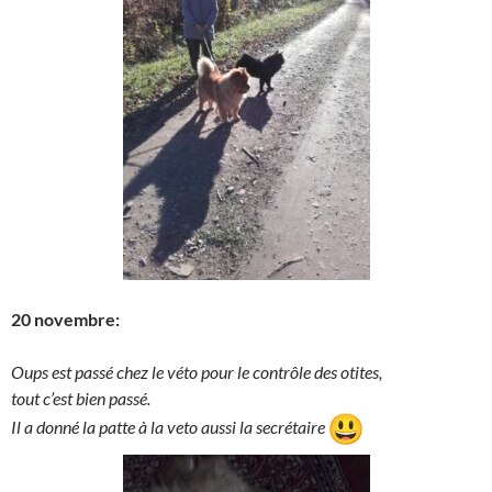
20 novembre:
Oups est passé chez le véto pour le contrôle des otites,
tout c’est bien passé.
Il a donné la patte à la veto aussi la secrétaire