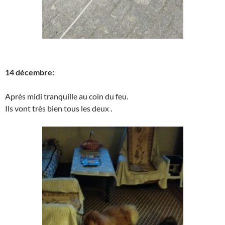
14 décembre:
Après midi tranquille au coin du feu.
Ils vont très bien tous les deux .