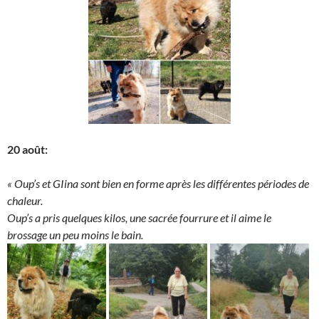
20 août:
« Oup’s et GIina sont bien en forme après les différentes périodes de
chaleur.
Oup’s a pris quelques kilos, une sacrée fourrure et il aime le
brossage un peu moins le bain.