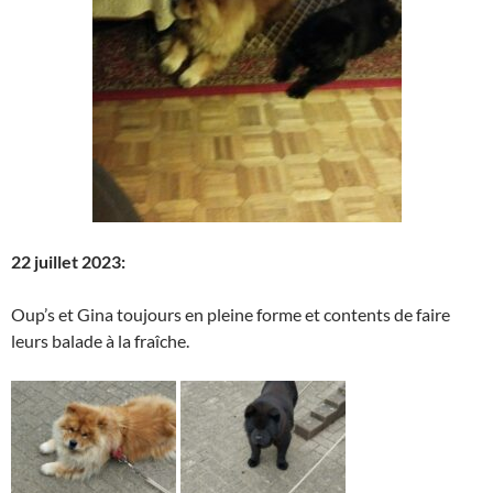
22 juillet 2023:
Oup’s et Gina toujours en pleine forme et contents de faire
leurs balade à la fraîche.