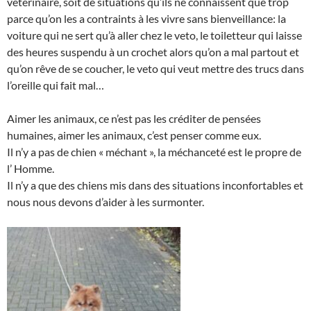
vétérinaire, soit de situations qu’ils ne connaissent que trop
parce qu’on les a contraints à les vivre sans bienveillance: la
voiture qui ne sert qu’à aller chez le veto, le toiletteur qui laisse
des heures suspendu à un crochet alors qu’on a mal partout et
qu’on rêve de se coucher, le veto qui veut mettre des trucs dans
l’oreille qui fait mal…
Aimer les animaux, ce n’est pas les créditer de pensées
humaines, aimer les animaux, c’est penser comme eux.
Il n’y a pas de chien « méchant », la méchanceté est le propre de
l’ Homme.
Il n’y a que des chiens mis dans des situations inconfortables et
nous nous devons d’aider à les surmonter.