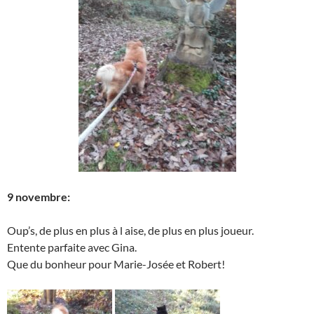
9 novembre:
Oup’s, de plus en plus à l aise, de plus en plus joueur.
Entente parfaite avec Gina.
Que du bonheur pour Marie-Josée et Robert!