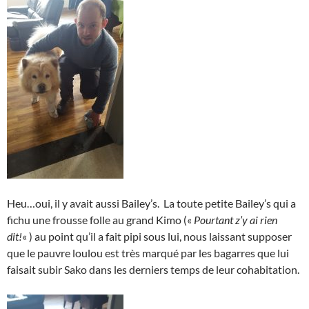
Heu…oui, il y avait aussi Bailey’s. La toute petite Bailey’s qui a
fichu une frousse folle au grand Kimo («
Pourtant z’y ai rien
dit!
« ) au point qu’il a fait pipi sous lui, nous laissant supposer
que le pauvre loulou est très marqué par les bagarres que lui
faisait subir Sako dans les derniers temps de leur cohabitation.