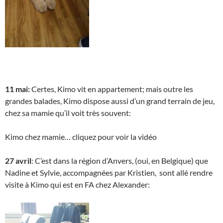
11 mai:
Certes, Kimo vit en appartement; mais outre les
grandes balades, Kimo dispose aussi d’un grand terrain de jeu,
chez sa mamie qu’il voit très souvent:
Kimo chez mamie… cliquez pour voir la vidéo
27 avril
: C’est dans la région d’Anvers, (oui, en Belgique) que
Nadine et Sylvie, accompagnées par Kristien, sont allé rendre
visite à Kimo qui est en FA chez Alexander: