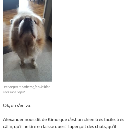
-Venez pas m’embêter, je suis bien
chez mon papa!
Ok, on s’en va!
Alexander nous dit de Kimo que c’est un chien très facile, très
câlin, qu’il ne tire en laisse que s’il aperçoit des chats, qu’il