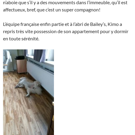
n’aboie que s’il y a des mouvements dans l’immeuble, qu’il est
affectueux, bref, que c’est un super compagnon!
L’équipe française enfin partie et à l’abri de Bailey’s, Kimo a
repris très vite possession de son appartement pour y dormir
en toute sérénité.