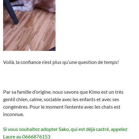
Voilà, la confiance n’est plus qu’une question de temps!
Par sa famille d’origine, nous savons que Kimo est un très
gentil chien, calme, sociable avec les enfants et avec ses
congénères. Pour le moment l’entente avec les chats est
inconnue.
Si vous souhaitez adopter Sako, qui est déjà castré, appelez
Laure au 0666876153