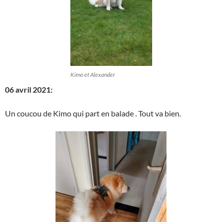
Kimo et Alexander
06 avril 2021:
Un coucou de Kimo qui part en balade . Tout va bien.