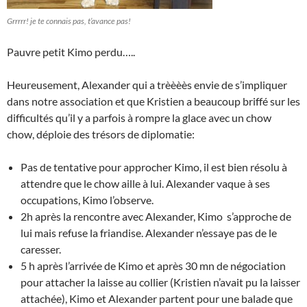
Grrrrr! je te connais pas, t’avance pas!
Pauvre petit Kimo perdu…..
Heureusement, Alexander qui a trèèèès envie de s’impliquer
dans notre association et que Kristien a beaucoup briffé sur les
difficultés qu’il y a parfois à rompre la glace avec un chow
chow, déploie des trésors de diplomatie:
Pas de tentative pour approcher Kimo, il est bien résolu à
attendre que le chow aille à lui. Alexander vaque à ses
occupations, Kimo l’observe.
2h après la rencontre avec Alexander, Kimo s’approche de
lui mais refuse la friandise. Alexander n’essaye pas de le
caresser.
5 h après l’arrivée de Kimo et après 30 mn de négociation
pour attacher la laisse au collier (Kristien n’avait pu la laisser
attachée), Kimo et Alexander partent pour une balade que