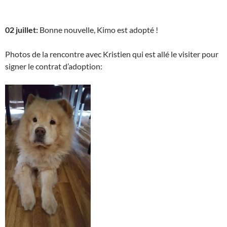
02 juillet:
Bonne nouvelle, Kimo est adopté !
Photos de la rencontre avec Kristien qui est allé le visiter pour
signer le contrat d’adoption: