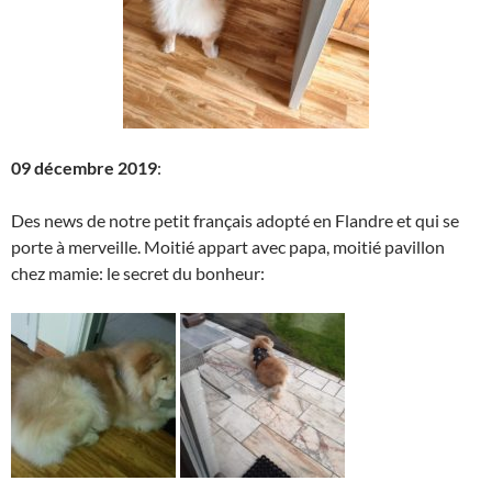
09 décembre 2019
:
Des news de notre petit français adopté en Flandre et qui se
porte à merveille. Moitié appart avec papa, moitié pavillon
chez mamie: le secret du bonheur: