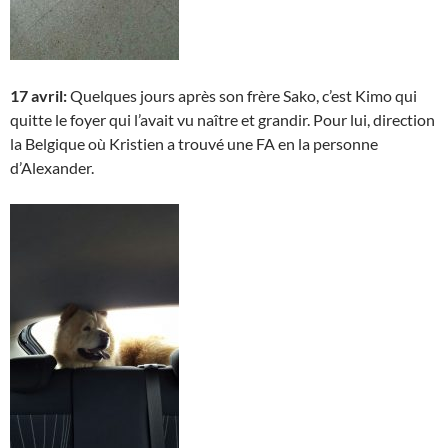
17 avril:
Quelques jours après son frère Sako, c’est Kimo qui
quitte le foyer qui l’avait vu naître et grandir. Pour lui, direction
la Belgique où Kristien a trouvé une FA en la personne
d’Alexander.