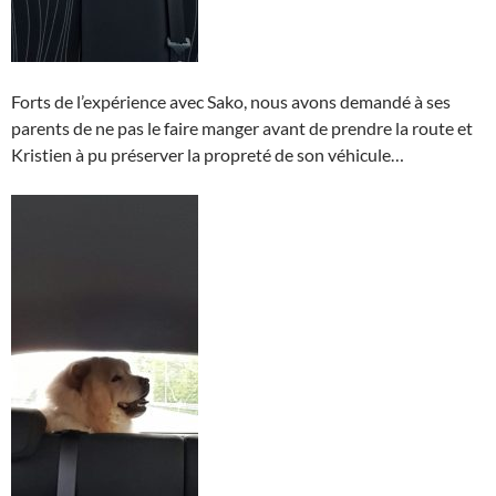
Forts de l’expérience avec Sako, nous avons demandé à ses
parents de ne pas le faire manger avant de prendre la route et
Kristien à pu préserver la propreté de son véhicule…