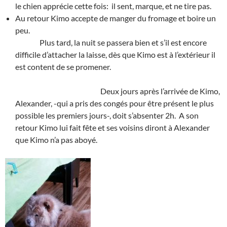
le chien apprécie cette fois: il sent, marque, et ne tire pas.
Au retour Kimo accepte de manger du fromage et boire un
peu.
Plus tard, la nuit se passera bien et s’il est encore
difficile d’attacher la laisse, dès que Kimo est à l’extérieur il
est content de se promener.
Deux jours après l’arrivée de Kimo,
Alexander, -qui a pris des congés pour être présent le plus
possible les premiers jours-, doit s’absenter 2h. A son
retour Kimo lui fait fête et ses voisins diront à Alexander
que Kimo n’a pas aboyé.