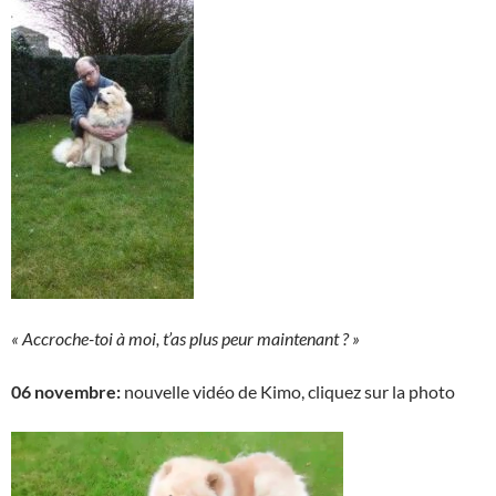
« Accroche-toi à moi, t’as plus peur maintenant ? »
06 novembre:
nouvelle vidéo de Kimo, cliquez sur la photo