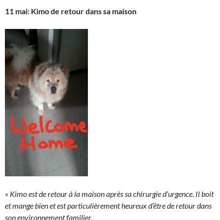
11 mai: Kimo de retour dans sa maison
« Kimo est de retour à la maison après sa chirurgie d’urgence. Il boit
et mange bien et est particulièrement heureux d’être de retour dans
son environnement familier.