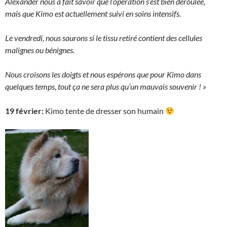
Alexander nous a fait savoir que l’opération s’est bien déroulée,
mais que Kimo est actuellement suivi en soins intensifs.
Le vendredi, nous saurons si le tissu retiré contient des cellules
malignes ou bénignes.
Nous croisons les doigts et nous espérons que pour Kimo dans
quelques temps, tout ça ne sera plus qu’un mauvais souvenir ! »
19 février:
Kimo tente de dresser son humain