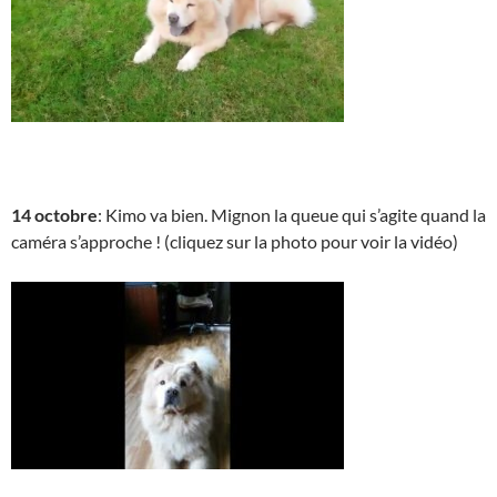
14 octobre
: Kimo va bien. Mignon la queue qui s’agite quand la
caméra s’approche ! (cliquez sur la photo pour voir la vidéo)