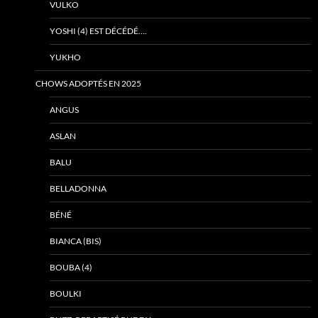
VULKO
YOSHI (4) EST DÉCÉDÉ….
YUKHO
CHOWS ADOPTÉS EN 2025
ANGUS
ASLAN
BALU
BELLADONNA
BÉNÉ
BIANCA (BIS)
BOUBA (4)
BOULKI