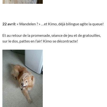
22 avril:
« Wandelen ? » …et Kimo, déjà bilingue agite la queue!
Et au retour de la promenade, séance de jeu et de gratouilles,
sur le dos, pattes en l’air! Kimo se décontracte!