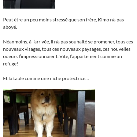
Peut être un peu moins stressé que son frère, Kimo n’a pas
aboyé.
Néanmoins, à l’arrivée, il n’a pas souhaité se promener, tous ces
nouveaux visages, tous ces nouveaux paysages, ces nouvelles
odeurs l’impressionnaient. Vite, l’appartement comme un
refuge!
Et la table comme une niche protectrice…