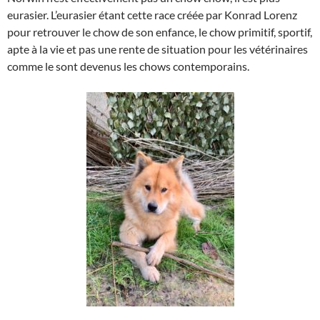
eurasier. L’eurasier étant cette race créée par Konrad Lorenz
pour retrouver le chow de son enfance, le chow primitif, sportif,
apte à la vie et pas une rente de situation pour les vétérinaires
comme le sont devenus les chows contemporains.