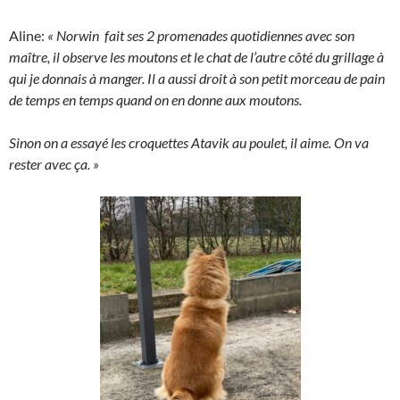
Aline:
« Norwin fait ses 2 promenades quotidiennes avec son
maître, il observe les moutons et le chat de l’autre côté du grillage à
qui je donnais à manger. Il a aussi droit à son petit morceau de pain
de temps en temps quand on en donne aux moutons.
Sinon on a essayé les croquettes Atavik au poulet, il aime. On va
rester avec ça. »