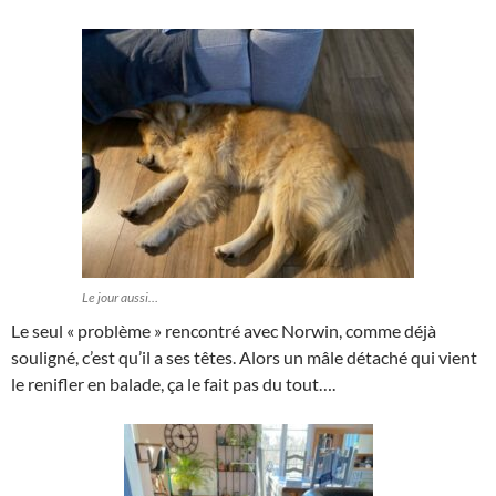
Le jour aussi…
Le seul « problème » rencontré avec Norwin, comme déjà
souligné, c’est qu’il a ses têtes. Alors un mâle détaché qui vient
le renifler en balade, ça le fait pas du tout….