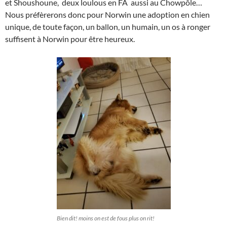
et Shoushoune, deux loulous en FA aussi au Chowpôle…
Nous préfèrerons donc pour Norwin une adoption en chien
unique, de toute façon, un ballon, un humain, un os à ronger
suffisent à Norwin pour être heureux.
Bien dit! moins on est de fous plus on rit!