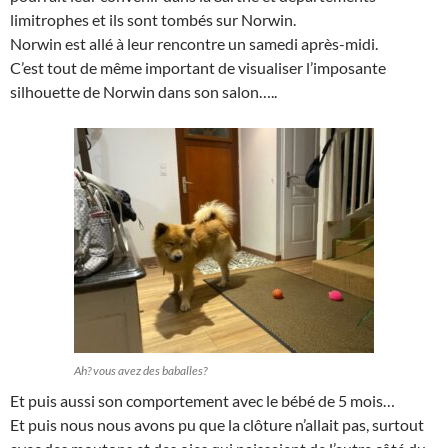
limitrophes et ils sont tombés sur Norwin.
Norwin est allé à leur rencontre un samedi après-midi.
C’est tout de même important de visualiser l’imposante
silhouette de Norwin dans son salon…..
Ah? vous avez des baballes?
Et puis aussi son comportement avec le bébé de 5 mois…
Et puis nous nous avons pu que la clôture n’allait pas, surtout