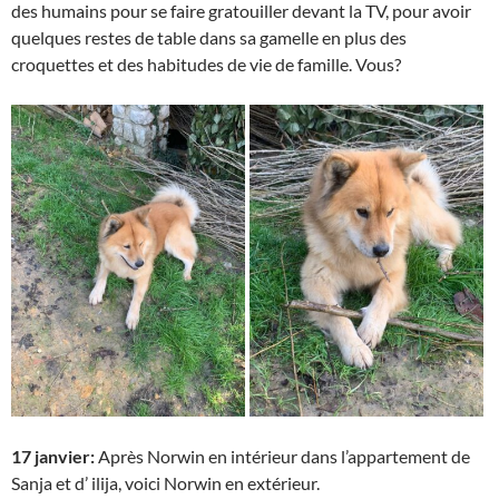
des humains pour se faire gratouiller devant la TV, pour avoir
quelques restes de table dans sa gamelle en plus des
croquettes et des habitudes de vie de famille. Vous?
17 janvier:
Après Norwin en intérieur dans l’appartement de
Sanja et d’ ilija, voici Norwin en extérieur.