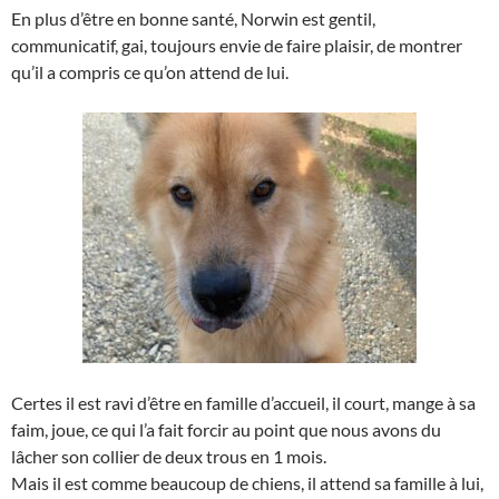
En plus d’être en bonne santé, Norwin est gentil,
communicatif, gai, toujours envie de faire plaisir, de montrer
qu’il a compris ce qu’on attend de lui.
Certes il est ravi d’être en famille d’accueil, il court, mange à sa
faim, joue, ce qui l’a fait forcir au point que nous avons du
lâcher son collier de deux trous en 1 mois.
Mais il est comme beaucoup de chiens, il attend sa famille à lui,