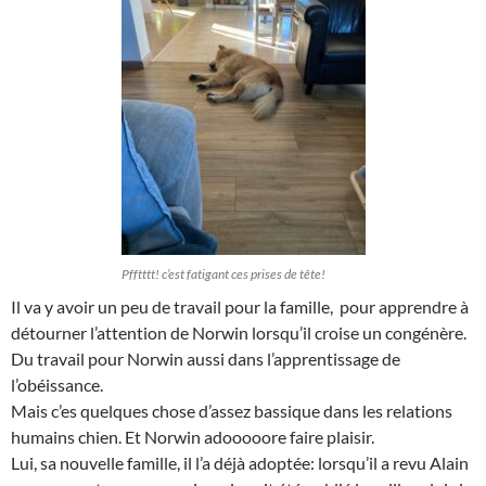
Pfftttt! c’est fatigant ces prises de tête!
Il va y avoir un peu de travail pour la famille, pour apprendre à
détourner l’attention de Norwin lorsqu’il croise un congénère.
Du travail pour Norwin aussi dans l’apprentissage de
l’obéissance.
Mais c’es quelques chose d’assez bassique dans les relations
humains chien. Et Norwin adooooore faire plaisir.
Lui, sa nouvelle famille, il l’a déjà adoptée: lorsqu’il a revu Alain