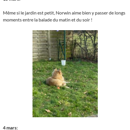
Même si le jardin est petit, Norwin aime bien y passer de longs
moments entre la balade du matin et du soir !
4 mars: