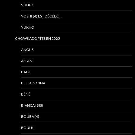
VULKO
YOSHI (4) EST DÉCÉDÉ….
YUKHO
CHOWS ADOPTÉS EN 2025
ANGUS
ASLAN
BALU
BELLADONNA
BÉNÉ
BIANCA (BIS)
BOUBA (4)
BOULKI