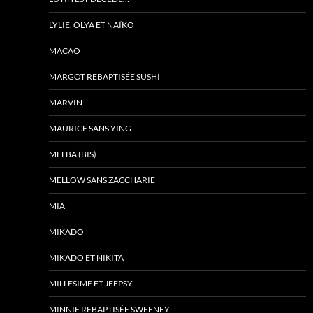
LYLIE, OLYA ET NAÏKO
MACAO
MARGOT REBAPTISÉE SUSHI
MARVIN
MAURICE SANS YING
MELBA (BIS)
MELLOW SANS ZACCHARIE
MIA
MIKADO
MIKADO ET NIKITA
MILLESIME ET JEEPSY
MINNIE REBAPTISÉE SWEENEY