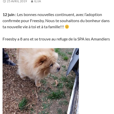
25 AVRIL 2019
ILIJA
12 juin :
Les bonnes nouvelles continuent, avec l’adoption
confirmée pour Freesby. Nous te souhaitons du bonheur dans
ta nouvelle vie à toi et à ta famille!!!
Freesby a 8 ans et se trouve au refuge de la SPA les Amandiers