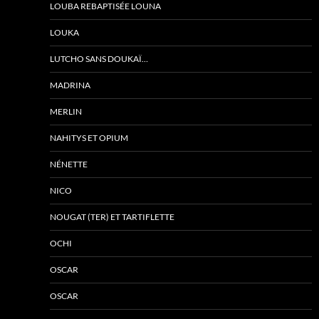
LOUBA REBAPTISÉE LOUNA
LOUKA
LUTCHO SANS DOUKAÏ…
MADRINA
MERLIN
NAHITYS ET OPIUM
NÉNETTE
NICO
NOUGAT (TER) ET TARTIFLETTE
OCHI
OSCAR
OSCAR