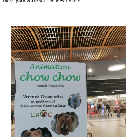
merci pour votre soutien inestimable !