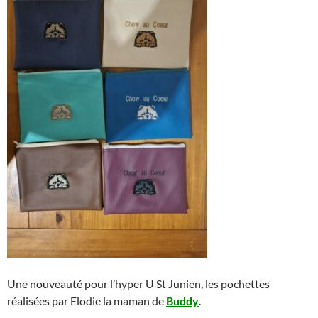
Une nouveauté pour l’hyper U St Junien, les pochettes
réalisées par Elodie la maman de
Buddy
.