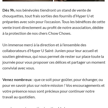
Dès 9h
, nos bénévoles tiendront un stand de vente de
chouquettes, tout frais sorties des fournils d’Hyper U et
préparées avec soin pour l’occasion. Tous les bénéfices de cette
vente iront directement au profit de notre association, dédiée
à la protection de nos chers Chow Chows.
Un immense merci à la direction et à l’ensemble des
collaborateurs d’Hyper U Saint-Junien pour leur accueil et
soutien généreux, qui nous permet de rester sur place toute la
journée pour vous proposer ces délices et partager un moment
convivial avec vous.
Venez nombreux
: que ce soit pour goûter, pour échanger, ou
pour en savoir plus sur notre mission ! Vos encouragements et
votre présence nous sont précieux pour continuer notre
travail au quotidien.