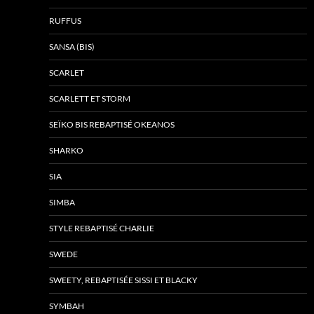
RUFFUS
SANSA (BIS)
SCARLET
SCARLETT ET STORM
SEÏKO BIS REBAPTISÉ OKEANOS
SHARKO
SIA
SIMBA
STYLE REBAPTISÉ CHARLIE
SWEDE
SWEETY, REBAPTISÉE SISSI ET BLACKY
SYMBAH