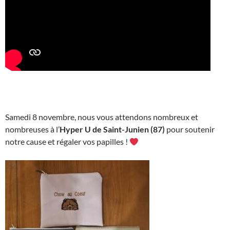
Samedi 8 novembre, nous vous attendons nombreux et
nombreuses à l’
Hyper U de Saint-Junien (87)
pour soutenir
notre cause et régaler vos papilles !