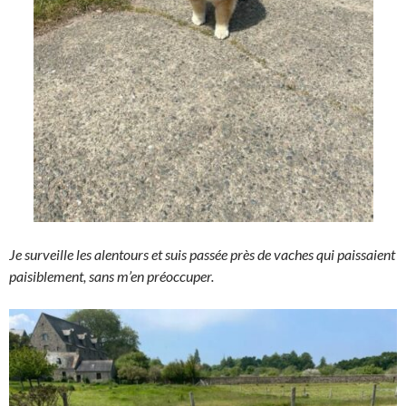
Je surveille les alentours et suis passée près de vaches qui paissaient
paisiblement, sans m’en préoccuper.