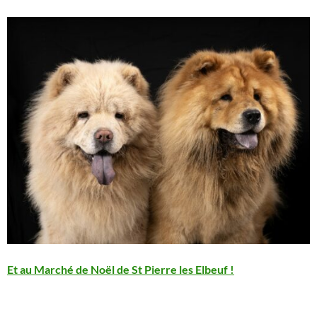
Et au Marché de Noël de St Pierre les Elbeuf !