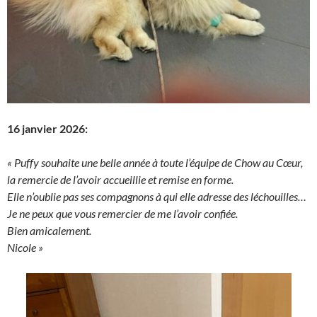
16 janvier 2026:
« Puffy souhaite une belle année à toute l’équipe de Chow au Cœur,
la remercie de l’avoir accueillie et remise en forme.
Elle n’oublie pas ses compagnons à qui elle adresse des léchouilles…
Je ne peux que vous remercier de me l’avoir confiée.
Bien amicalement.
Nicole »