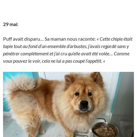
29 mai:
Puff avait disparu… Sa maman nous raconte:
« Cette chipie était
tapie tout au fond d’un ensemble d’arbustes, j’avais regardé sans y
pénétrer complètement et j’ai cru qu’elle avait été volée… Comme
vous pouvez le voir, cela ne lui a pas coupé l’appétit. «