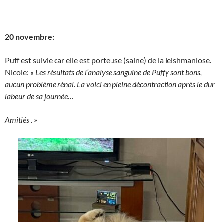
20 novembre:
Puff est suivie car elle est porteuse (saine) de la leishmaniose.
Nicole:
« Les résultats de l’analyse sanguine de Puffy sont bons,
aucun problème rénal. La voici en pleine décontraction après le dur
labeur de sa journée…
Amitiés . »