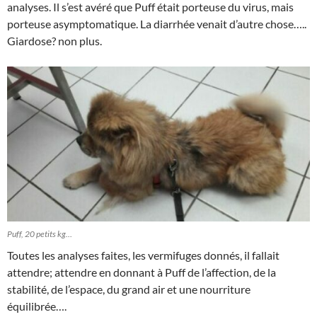
analyses. Il s’est avéré que Puff était porteuse du virus, mais
porteuse asymptomatique. La diarrhée venait d’autre chose…..
Giardose? non plus.
Puff, 20 petits kg…
Toutes les analyses faites, les vermifuges donnés, il fallait
attendre; attendre en donnant à Puff de l’affection, de la
stabilité, de l’espace, du grand air et une nourriture
équilibrée….