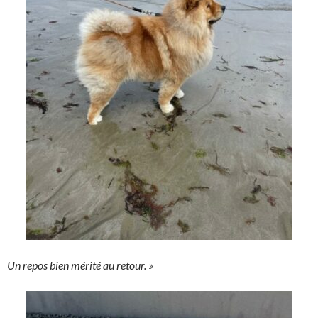
Un repos bien mérité au retour. »