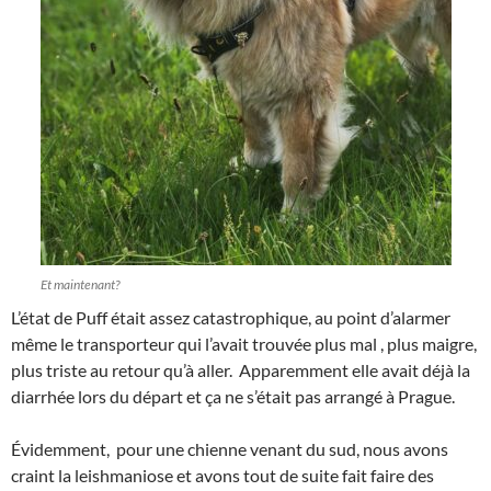
Et maintenant?
L’état de Puff était assez catastrophique, au point d’alarmer
même le transporteur qui l’avait trouvée plus mal , plus maigre,
plus triste au retour qu’à aller. Apparemment elle avait déjà la
diarrhée lors du départ et ça ne s’était pas arrangé à Prague.
Évidemment, pour une chienne venant du sud, nous avons
craint la leishmaniose et avons tout de suite fait faire des