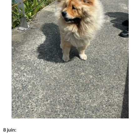
8 juin: