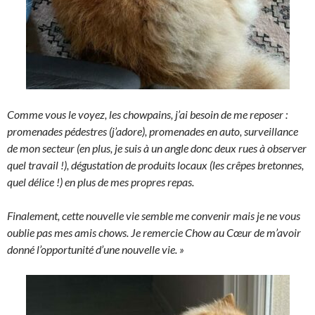
Comme vous le voyez, les chowpains, j’ai besoin de me reposer :
promenades pédestres (j’adore), promenades en auto, surveillance
de mon secteur (en plus, je suis à un angle donc deux rues à observer
quel travail !), dégustation de produits locaux (les crêpes bretonnes,
quel délice !) en plus de mes propres repas.
Finalement, cette nouvelle vie semble me convenir mais je ne vous
oublie pas mes amis chows. Je remercie Chow au Cœur de m’avoir
donné l’opportunité d’une nouvelle vie. »