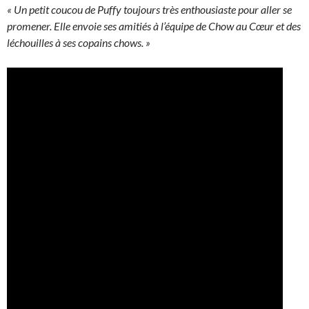
« Un petit coucou de Puffy toujours très enthousiaste pour aller se
promener. Elle envoie ses amitiés à l’équipe de Chow au Cœur et des
léchouilles à ses copains chows. »