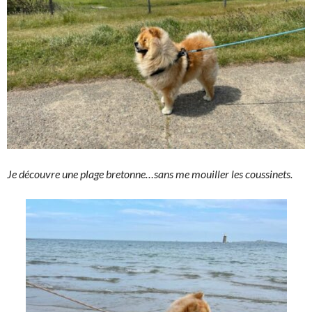
Je découvre une plage bretonne…sans me mouiller les coussinets.