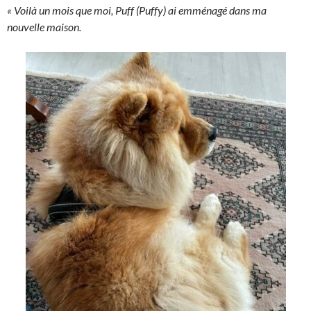
« Voilà un mois que moi, Puff (Puffy) ai emménagé dans ma
nouvelle maison.