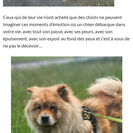
Ceux qui de leur vie n’ont acheté que des chiots ne peuvent
imaginer ces moments d’émotion où un chien débarque dans
votre vie, avec tout son passé, avec ses peurs, avec son
épuisement, avec son espoir au fond des yeux et c’est à vous de
ne pas le décevoir…