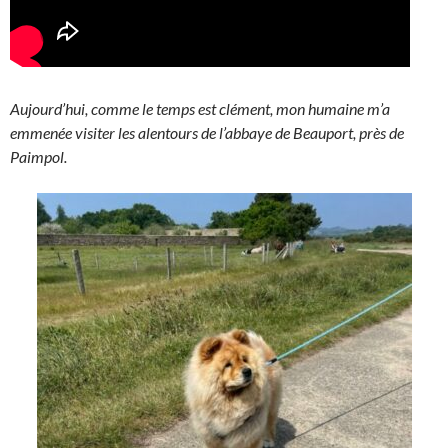
Aujourd’hui, comme le temps est clément, mon humaine m’a
emmenée visiter les alentours de l’abbaye de Beauport, près de
Paimpol.