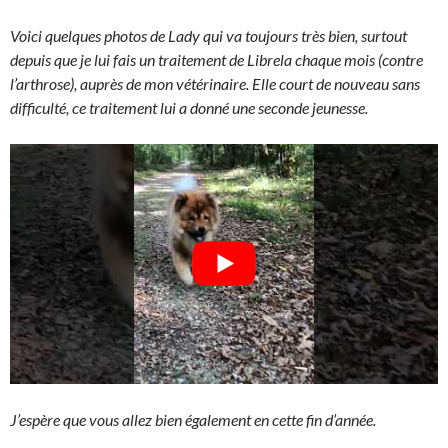
Voici quelques photos de Lady qui va toujours très bien, surtout
depuis que je lui fais un traitement de Librela chaque mois (contre
l’arthrose), auprès de mon vétérinaire. Elle court de nouveau sans
difficulté, ce traitement lui a donné une seconde jeunesse.
J’espère que vous allez bien également en cette fin d’année.