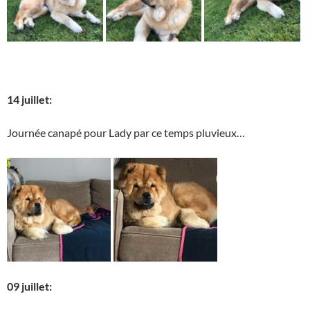
14 juillet:
Journée canapé pour Lady par ce temps pluvieux…
09 juillet: