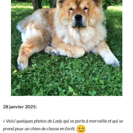
28 janvier 2025:
« Voici quelques photos de Lady qui se porte à merveille et qui se
prend pour un chien de chasse en forêt.