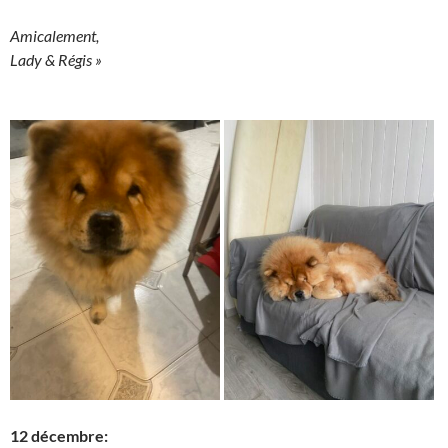
Amicalement,
Lady & Régis »
12 décembre: