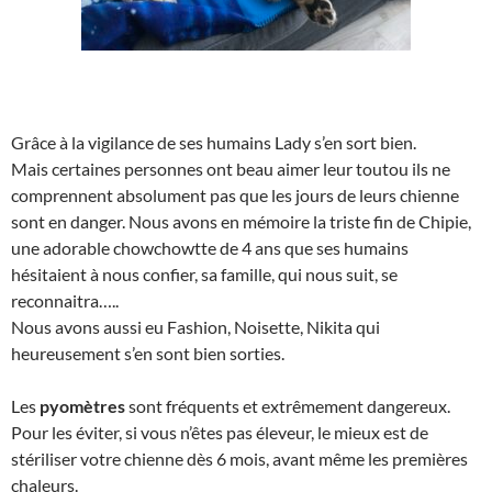
Grâce à la vigilance de ses humains Lady s’en sort bien.
Mais certaines personnes ont beau aimer leur toutou ils ne
comprennent absolument pas que les jours de leurs chienne
sont en danger. Nous avons en mémoire la triste fin de Chipie,
une adorable chowchowtte de 4 ans que ses humains
hésitaient à nous confier, sa famille, qui nous suit, se
reconnaitra…..
Nous avons aussi eu Fashion, Noisette, Nikita qui
heureusement s’en sont bien sorties.
Les
pyomètres
sont fréquents et extrêmement dangereux.
Pour les éviter, si vous n’êtes pas éleveur, le mieux est de
stériliser votre chienne dès 6 mois, avant même les premières
chaleurs.