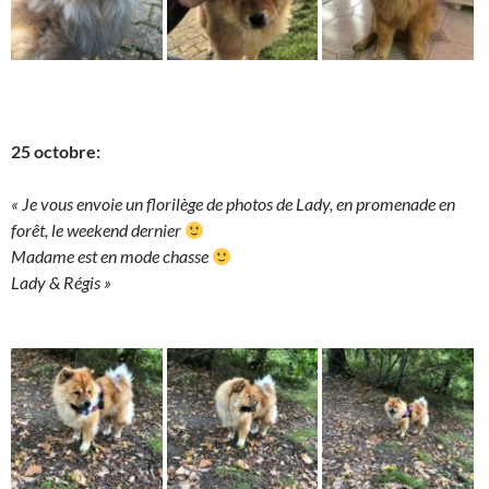
25 octobre:
« Je vous envoie un florilège de photos de Lady, en promenade en
forêt, le weekend dernier
Madame est en mode chasse
Lady & Régis »