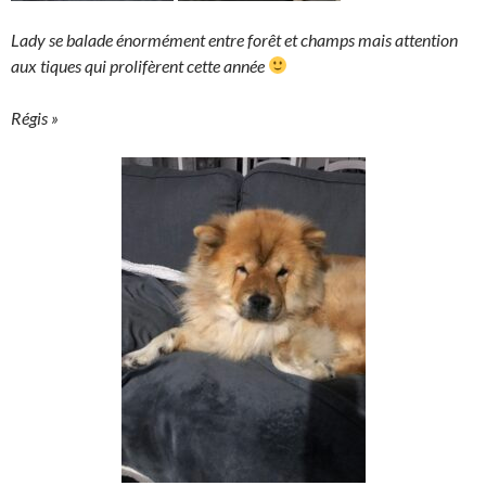
Lady se balade énormément entre forêt et champs mais attention
aux tiques qui prolifèrent cette année
Régis »