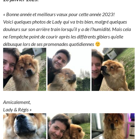
« Bonne année et meilleurs vœux pour cette année 2023!
Voici quelques photos de Lady qui va très bien, malgré quelques
douleurs sur son arrière train lorsqu’il y a de l’humidité. Mais cela
ne l’empêche point de courir après les différents gibiers qu’elle
débusque lors de ses promenades quotidiennes
Amicalement,
Lady & Régis »