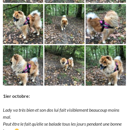
1ier octobre:
Lady va très bien et son dos lui fait visiblement beaucoup moins
mal.
Peut être le fait qu’elle se balade tous les jours pendant une bonne