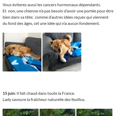
Vous éviterez aussi les cancers hormonaux dépendants.
Et non, une chienne n’a pas besoin d’avoir une portée pour être
bien dans sa tête; comme d’autres idées reçues qui viennent
du fond des âges, cet une idée qui n’a aucun fondement.
15 juin:
Il fait chaud dans toute la France.
Lady savoure la fraîcheur naturelle des feuillus.