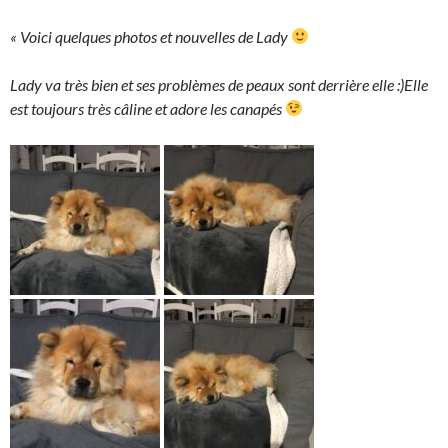
« Voici quelques photos et nouvelles de Lady
Lady va très bien et ses problèmes de peaux sont derrière elle :)Elle
est toujours très câline et adore les canapés