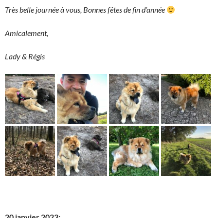
Très belle journée à vous, Bonnes fêtes de fin d’année
Amicalement,
Lady & Régis
20 janvier 2023: