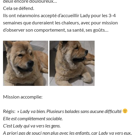
deuil encore douloureux…
Cela se défend.
Ils ont néanmoins accepté d’accueillir Lady pour les 3-4
semaines que dureraient les chaleurs, avec pour mission
d’observer son comportement, sa santé, ses goûts…
Mission accomplie:
Régis: »
Lady va bien. Plusieurs balades sans aucune difficulté
Elle est complètement sociable.
C’est Lady qui va vers les gens.
A priori pas de souci non plus avec les enfants, car Lady va vers eux,