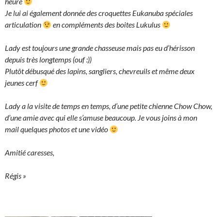
heure
Je lui ai également donnée des croquettes Eukanuba spéciales
articulation
en compléments des boites Lukulus
Lady est toujours une grande chasseuse mais pas eu d’hérisson
depuis très longtemps (ouf :))
Plutôt débusqué des lapins, sangliers, chevreuils et même deux
jeunes cerf
Lady a la visite de temps en temps, d’une petite chienne Chow Chow,
d’une amie avec qui elle s’amuse beaucoup. Je vous joins à mon
mail quelques photos et une vidéo
Amitié caresses,
Régis »