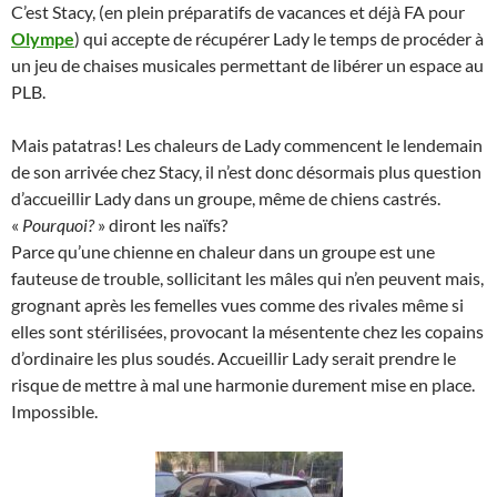
C’est Stacy, (en plein préparatifs de vacances et déjà FA pour
Olympe
) qui accepte de récupérer Lady le temps de procéder à
un jeu de chaises musicales permettant de libérer un espace au
PLB.
Mais patatras! Les chaleurs de Lady commencent le lendemain
de son arrivée chez Stacy, il n’est donc désormais plus question
d’accueillir Lady dans un groupe, même de chiens castrés.
«
Pourquoi?
» diront les naïfs?
Parce qu’une chienne en chaleur dans un groupe est une
fauteuse de trouble, sollicitant les mâles qui n’en peuvent mais,
grognant après les femelles vues comme des rivales même si
elles sont stérilisées, provocant la mésentente chez les copains
d’ordinaire les plus soudés. Accueillir Lady serait prendre le
risque de mettre à mal une harmonie durement mise en place.
Impossible.