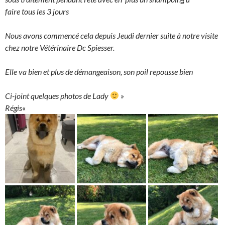
faire tous les 3 jours
Nous avons commencé cela depuis Jeudi dernier suite à notre visite
chez notre Vétérinaire Dc Spiesser.
Elle va bien et plus de démangeaison, son poil repousse bien
Ci-joint quelques photos de Lady
»
Régis
«