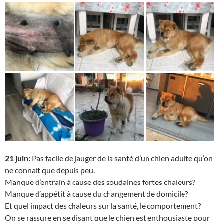
21 juin:
Pas facile de jauger de la santé d’un chien adulte qu’on
ne connait que depuis peu.
Manque d’entrain à cause des soudaines fortes chaleurs?
Manque d’appétit à cause du changement de domicile?
Et quel impact des chaleurs sur la santé, le comportement?
On se rassure en se disant que le chien est enthousiaste pour