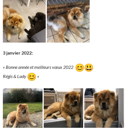
3 janvier 2022:
« Bonne année et meilleurs vœux 2022
Régis & Lady
«