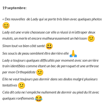
19 septembre:
« Des nouvelles de Lady qui se porte très bien avec quelques photos
Lady est une vraie chasseuse car elle a réussi à m’attraper deux
mulots, un merle et encore malheureusement un hérisson
Sinon tout va bien côté santé
Ses soucis de peau semblent être derrière elle
Lady a toujours quelques difficultés par moment avec son arrière
train identifiées comme étant un bec de perroquet et une arthrose
par mon Orthopédiste
Elle ne veut toujours pas dormir dans ses dodos malgré plusieurs
tentatives
Cela dit cela ne l empêche nullement de dormir au pied du lit avec
quelques ronflements