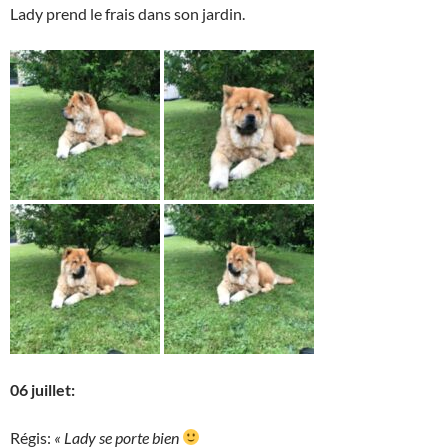
Lady prend le frais dans son jardin.
06 juillet:
Régis:
« Lady se porte bien