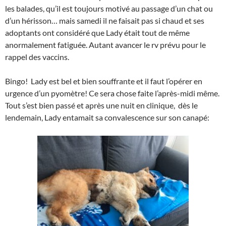
les balades, qu’il est toujours motivé au passage d’un chat ou
d’un hérisson… mais samedi il ne faisait pas si chaud et ses
adoptants ont considéré que Lady était tout de même
anormalement fatiguée. Autant avancer le rv prévu pour le
rappel des vaccins.
Bingo! Lady est bel et bien souffrante et il faut l’opérer en
urgence d’un pyomètre! Ce sera chose faite l’après-midi même.
Tout s’est bien passé et après une nuit en clinique, dès le
lendemain, Lady entamait sa convalescence sur son canapé: