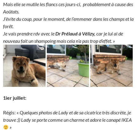
Mais elle se mutile les flancs ces jours-ci, probablement à cause des
Aoûtats.
J’évite du coup, pour le moment, de l’emmener dans les champs et la
forêt.
Je vais prendre rdv avec le
Dr Prélaud à Vélizy,
car je lui ai de
nouveau fait un shampoing mais cela n’a pas trop d’effet. »
1ier juillet:
Régis: «
Quelques photos de Lady et de sa cicatrice très discrète, je
trouve :))
Lady se porte comme un charme et adore le canapé IKEA
»