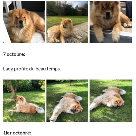
7 octobre:
Lady profite du beau temps.
1ier octobre: