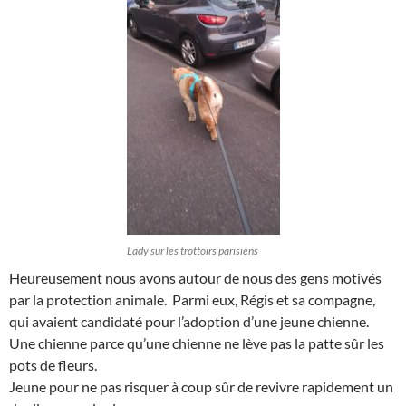
Lady sur les trottoirs parisiens
Heureusement nous avons autour de nous des gens motivés
par la protection animale. Parmi eux, Régis et sa compagne,
qui avaient candidaté pour l’adoption d’une jeune chienne.
Une chienne parce qu’une chienne ne lève pas la patte sûr les
pots de fleurs.
Jeune pour ne pas risquer à coup sûr de revivre rapidement un