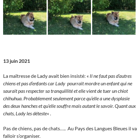
13 juin 2021
La maîtresse de Lady avait bien insisté: «
Il ne faut pas d’autres
chiens et pas d’enfants car Lady pourrait mordre un enfant qui ne
saurait pas respecter sa tranquillité et elle vient de tuer un chiot
chihuhua. Probablement seulement parce qu’elle a une dysplasie
des deux hanches et qu’elle souffre mais autant le savoir. Quant aux
chats, Lady les déteste
« .
Pas de chiens, pas de chats….. Au Pays des Langues Bleues il va
falloir s’organiser.