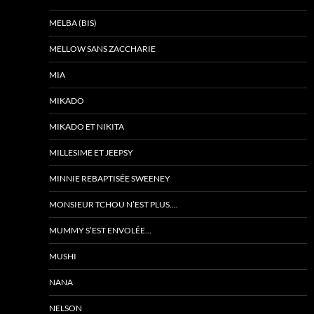
MELBA (BIS)
MELLOW SANS ZACCHARIE
MIA
MIKADO
MIKADO ET NIKITA
MILLESIME ET JEEPSY
MINNIE REBAPTISÉE SWEENEY
MONSIEUR TCHOU N’EST PLUS….
MUMMY S’EST ENVOLÉE…
MUSHI
NANA
NELSON