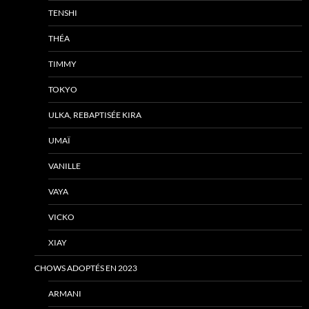
TENSHI
THÉA
TIMMY
TOKYO
ULKA, REBAPTISÉE KIRA
UMAÏ
VANILLE
VAYA
VICKO
XIAY
CHOWS ADOPTÉS EN 2023
ARMANI