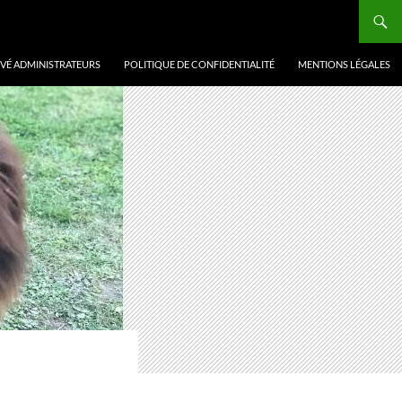
VÉ ADMINISTRATEURS
POLITIQUE DE CONFIDENTIALITÉ
MENTIONS LÉGALES