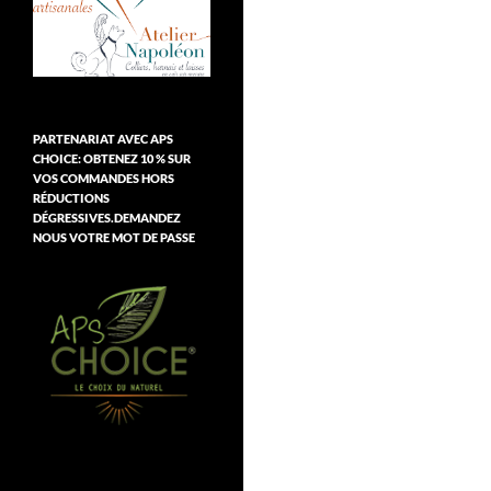
PARTENARIAT AVEC APS
CHOICE: OBTENEZ 10 % SUR
VOS COMMANDES HORS
RÉDUCTIONS
DÉGRESSIVES.DEMANDEZ
NOUS VOTRE MOT DE PASSE