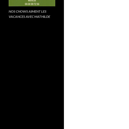
NOS CHOWS AIMENT LES
VACANCES AVEC MATHILDE